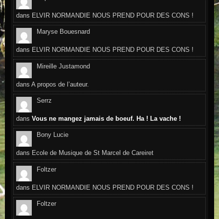
dans
ELVIR NORMANDIE NOUS PREND POUR DES CONS !
Maryse Bouesnard
dans
ELVIR NORMANDIE NOUS PREND POUR DES CONS !
Mireille Justamond
dans
A propos de l’auteur.
Serrz
dans
Vous ne mangez jamais de boeuf. Ha ! La vache !
Bony Lucie
dans
Ecole de Musique de St Marcel de Careiret
Foltzer
dans
ELVIR NORMANDIE NOUS PREND POUR DES CONS !
Foltzer