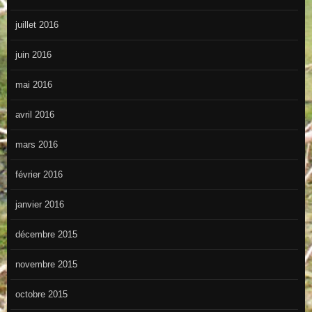
juillet 2016
juin 2016
mai 2016
avril 2016
mars 2016
février 2016
janvier 2016
décembre 2015
novembre 2015
octobre 2015