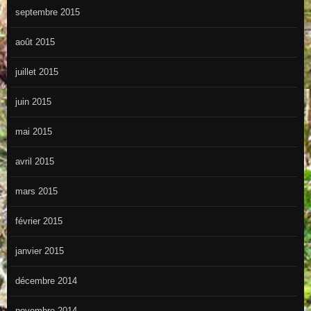
septembre 2015
août 2015
juillet 2015
juin 2015
mai 2015
avril 2015
mars 2015
février 2015
janvier 2015
décembre 2014
novembre 2014