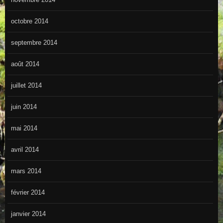
octobre 2014
septembre 2014
août 2014
juillet 2014
juin 2014
mai 2014
avril 2014
mars 2014
février 2014
janvier 2014