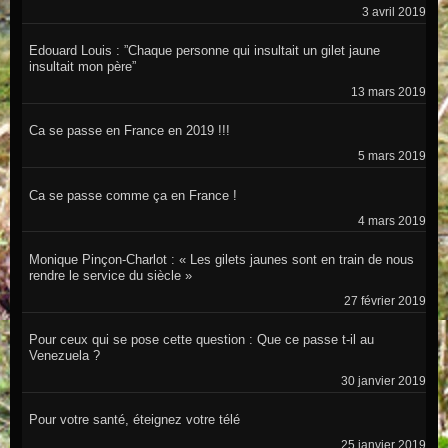
3 avril 2019
Edouard Louis : ”Chaque personne qui insultait un gilet jaune
insultait mon père”
13 mars 2019
Ca se passe en France en 2019 !!!
5 mars 2019
Ca se passe comme ça en France !
4 mars 2019
Monique Pinçon-Charlot : « Les gilets jaunes sont en train de nous
rendre le service du siècle »
27 février 2019
Pour ceux qui se pose cette question : Que ce passe t-il au
Venezuela ?
30 janvier 2019
Pour votre santé, éteignez votre télé
25 janvier 2019