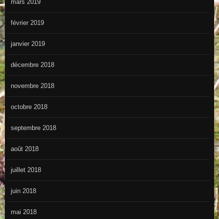
mars 2019
février 2019
janvier 2019
décembre 2018
novembre 2018
octobre 2018
septembre 2018
août 2018
juillet 2018
juin 2018
mai 2018