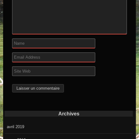
Archives
avril 2019