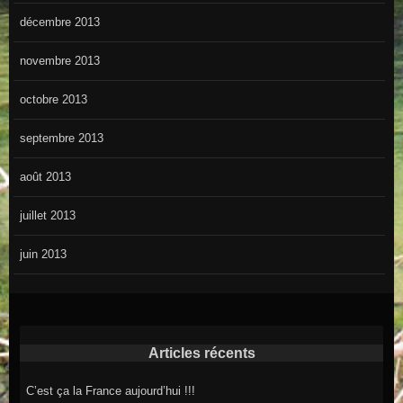
décembre 2013
novembre 2013
octobre 2013
septembre 2013
août 2013
juillet 2013
juin 2013
Articles récents
C’est ça la France aujourd’hui !!!