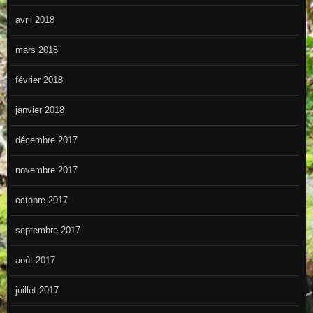
avril 2018
mars 2018
février 2018
janvier 2018
décembre 2017
novembre 2017
octobre 2017
septembre 2017
août 2017
juillet 2017