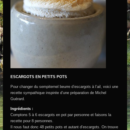
ESCARGOTS EN PETITS POTS
Pour changer du sempiternel beurre d’escargots à l’ail, voici une
recette sympathique inspirée d’une préparation de Michel
Guérard.
Ingrédients :
Comptons 5 à 6 escargots en pot par personne et faisons la
recette pour 8 personnes.
Il nous faut donc 48 petits pots et autant d’escargots. On trouve