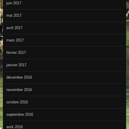
juin 2017
mai 2017
avril 2017
mars 2017
février 2017
janvier 2017
décembre 2016
novembre 2016
octobre 2016
septembre 2016
août 2016