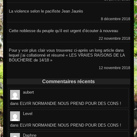
La violence selon le pacifiste Jean Jaurès
8 décembre 2018
Cette noblesse du peuple qu’il est urgent d’écouter à nouveau
22 novembre 2018
Pour y voir plus clair vous trouverez ci-après un long article dans
lequel j’ai collationné et résumé « LES VRAIES RAISONS DE LA
BOUCHERIE de 14/18 »
12 novembre 2018
Commentaires récents
aubert
dans
ELVIR NORMANDIE NOUS PREND POUR DES CONS !
Level
dans
ELVIR NORMANDIE NOUS PREND POUR DES CONS !
Daphne