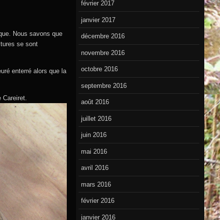
février 2017
janvier 2017
tique. Nous savons que
décembre 2016
ltures se sont
novembre 2016
octobre 2016
euré enterré alors que la
septembre 2016
 Careiret.
août 2016
juillet 2016
juin 2016
mai 2016
avril 2016
mars 2016
février 2016
janvier 2016