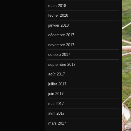
mars 2018
février 2018
janvier 2018
décembre 2017
novembre 2017
octobre 2017
septembre 2017
août 2017
juillet 2017
juin 2017
mai 2017
avril 2017
mars 2017