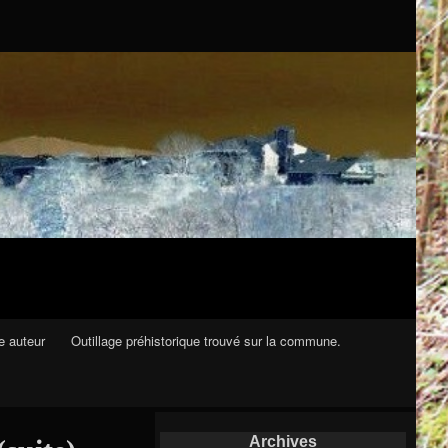
e auteur
Outillage préhistorique trouvé sur la commune.
Archives