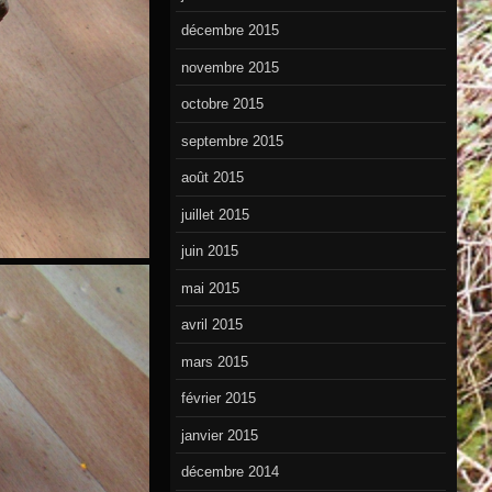
décembre 2015
novembre 2015
octobre 2015
septembre 2015
août 2015
juillet 2015
juin 2015
mai 2015
avril 2015
mars 2015
février 2015
janvier 2015
décembre 2014