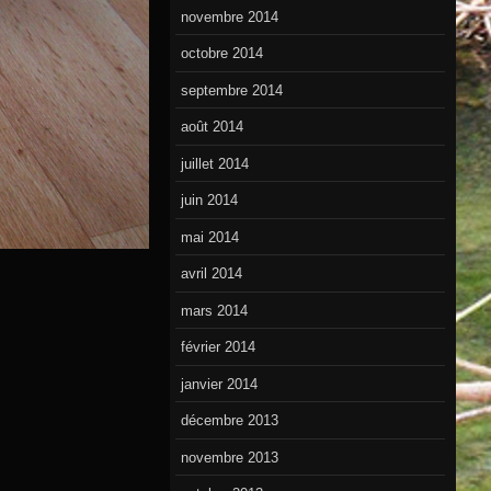
novembre 2014
octobre 2014
septembre 2014
août 2014
juillet 2014
juin 2014
mai 2014
avril 2014
mars 2014
février 2014
janvier 2014
décembre 2013
novembre 2013