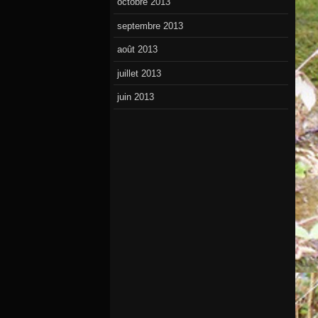
octobre 2013
septembre 2013
août 2013
juillet 2013
juin 2013