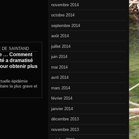
novembre 2014
octobre 2014
septembre 2014
août 2014
juillet 2014
 DE SAINTAND
ge … Comment
juin 2014
nté a dramatisé
pour obtenir plus
mai 2014
avril 2014
tuelle épidémie
taire la plus grave et
mars 2014
février 2014
janvier 2014
décembre 2013
novembre 2013