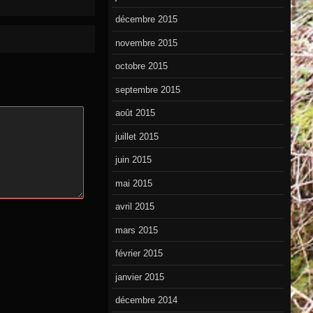
décembre 2015
novembre 2015
octobre 2015
septembre 2015
août 2015
juillet 2015
juin 2015
mai 2015
avril 2015
mars 2015
février 2015
janvier 2015
décembre 2014