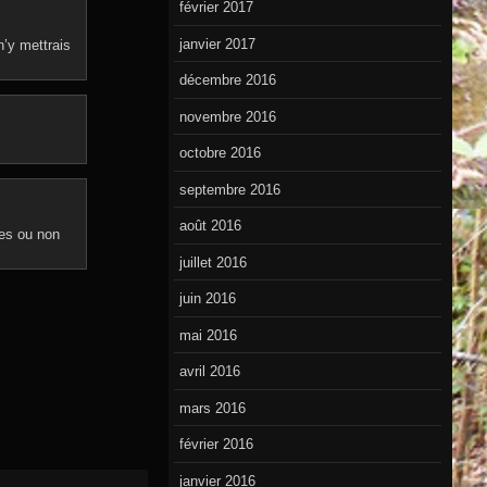
février 2017
janvier 2017
n’y mettrais
décembre 2016
novembre 2016
octobre 2016
septembre 2016
août 2016
res ou non
juillet 2016
juin 2016
mai 2016
avril 2016
mars 2016
février 2016
janvier 2016