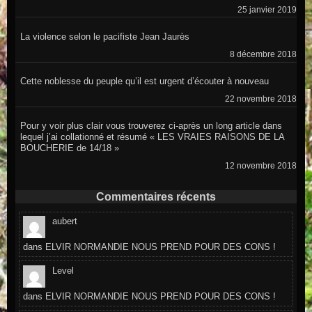
25 janvier 2019
La violence selon le pacifiste Jean Jaurès
8 décembre 2018
Cette noblesse du peuple qu’il est urgent d’écouter à nouveau
22 novembre 2018
Pour y voir plus clair vous trouverez ci-après un long article dans
lequel j’ai collationné et résumé « LES VRAIES RAISONS DE LA
BOUCHERIE de 14/18 »
12 novembre 2018
Commentaires récents
aubert
dans
ELVIR NORMANDIE NOUS PREND POUR DES CONS !
Level
dans
ELVIR NORMANDIE NOUS PREND POUR DES CONS !