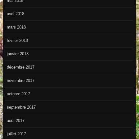
mai 2018
avril 2018
mars 2018
février 2018
janvier 2018
décembre 2017
novembre 2017
octobre 2017
septembre 2017
août 2017
juillet 2017