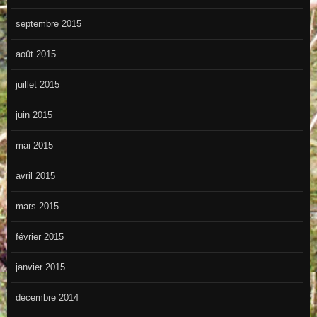
septembre 2015
août 2015
juillet 2015
juin 2015
mai 2015
avril 2015
mars 2015
février 2015
janvier 2015
décembre 2014