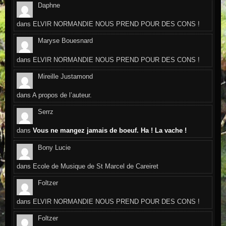
Daphne
dans
ELVIR NORMANDIE NOUS PREND POUR DES CONS !
Maryse Bouesnard
dans
ELVIR NORMANDIE NOUS PREND POUR DES CONS !
Mireille Justamond
dans
A propos de l’auteur.
Serrz
dans
Vous ne mangez jamais de boeuf. Ha ! La vache !
Bony Lucie
dans
Ecole de Musique de St Marcel de Careiret
Foltzer
dans
ELVIR NORMANDIE NOUS PREND POUR DES CONS !
Foltzer