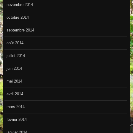
novembre 2014
octobre 2014
septembre 2014
août 2014
juillet 2014
juin 2014
mai 2014
avril 2014
mars 2014
février 2014
janvier 2014