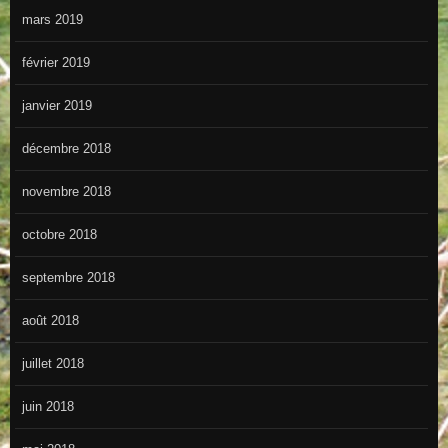
mars 2019
février 2019
janvier 2019
décembre 2018
novembre 2018
octobre 2018
septembre 2018
août 2018
juillet 2018
juin 2018