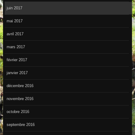
juin 2017
mai 2017
avril 2017
mars 2017
février 2017
janvier 2017
décembre 2016
novembre 2016
octobre 2016
septembre 2016