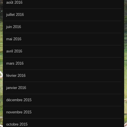
août 2016
juillet 2016
juin 2016
mai 2016
avril 2016
mars 2016
février 2016
janvier 2016
décembre 2015
novembre 2015
octobre 2015