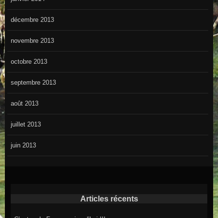
décembre 2013
novembre 2013
octobre 2013
septembre 2013
août 2013
juillet 2013
juin 2013
Articles récents