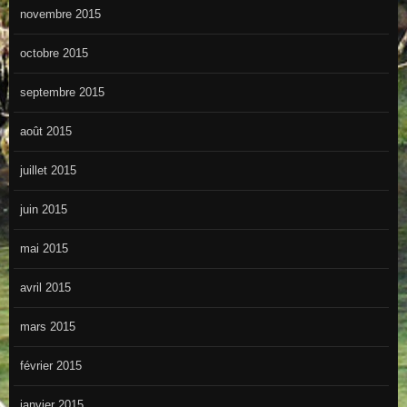
novembre 2015
octobre 2015
septembre 2015
août 2015
juillet 2015
juin 2015
mai 2015
avril 2015
mars 2015
février 2015
janvier 2015