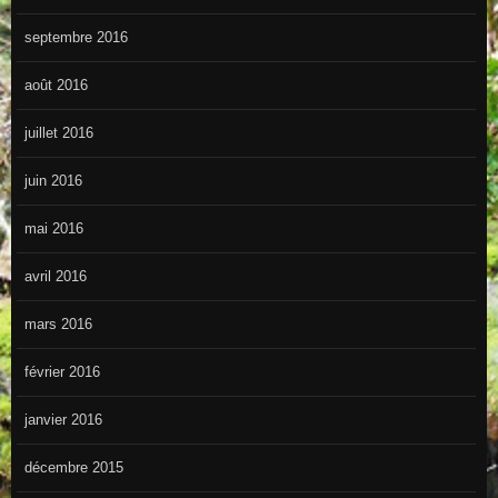
septembre 2016
août 2016
juillet 2016
juin 2016
mai 2016
avril 2016
mars 2016
février 2016
janvier 2016
décembre 2015