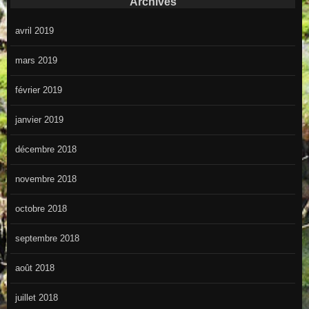
Archives
avril 2019
mars 2019
février 2019
janvier 2019
décembre 2018
novembre 2018
octobre 2018
septembre 2018
août 2018
juillet 2018