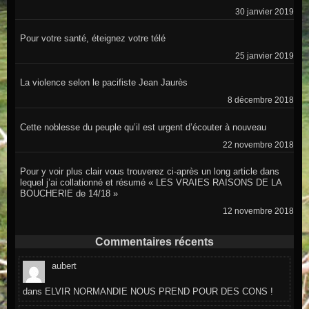
30 janvier 2019
Pour votre santé, éteignez votre télé
25 janvier 2019
La violence selon le pacifiste Jean Jaurès
8 décembre 2018
Cette noblesse du peuple qu’il est urgent d’écouter à nouveau
22 novembre 2018
Pour y voir plus clair vous trouverez ci-après un long article dans
lequel j’ai collationné et résumé « LES VRAIES RAISONS DE LA
BOUCHERIE de 14/18 »
12 novembre 2018
Commentaires récents
aubert
dans
ELVIR NORMANDIE NOUS PREND POUR DES CONS !