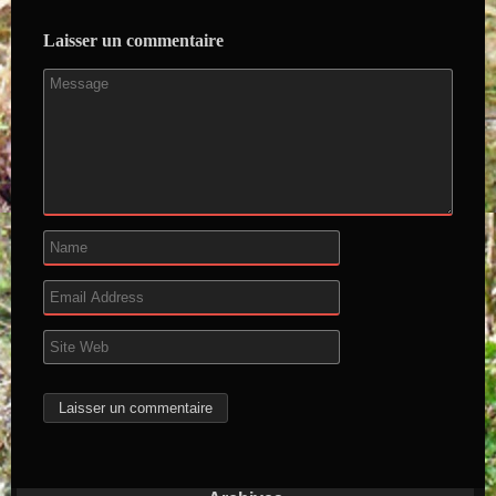
Laisser un commentaire