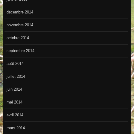
décembre 2014
novembre 2014
octobre 2014
septembre 2014
août 2014
juillet 2014
juin 2014
mai 2014
avril 2014
mars 2014