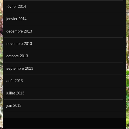
février 2014
janvier 2014
décembre 2013
novembre 2013
octobre 2013
septembre 2013
août 2013
juillet 2013
juin 2013