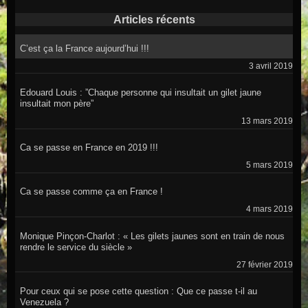
Articles récents
C’est ça la France aujourd’hui !!!
3 avril 2019
Edouard Louis : ”Chaque personne qui insultait un gilet jaune
insultait mon père”
13 mars 2019
Ca se passe en France en 2019 !!!
5 mars 2019
Ca se passe comme ça en France !
4 mars 2019
Monique Pinçon-Charlot : « Les gilets jaunes sont en train de nous
rendre le service du siècle »
27 février 2019
Pour ceux qui se pose cette question : Que ce passe t-il au
Venezuela ?