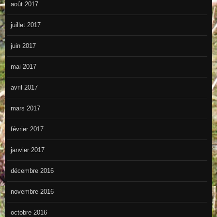
août 2017
juillet 2017
juin 2017
mai 2017
avril 2017
mars 2017
février 2017
janvier 2017
décembre 2016
novembre 2016
octobre 2016