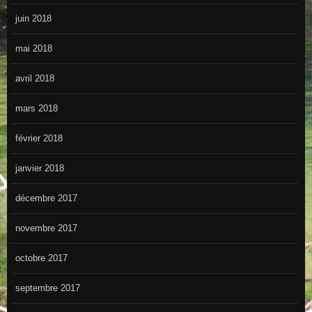
juin 2018
mai 2018
avril 2018
mars 2018
février 2018
janvier 2018
décembre 2017
novembre 2017
octobre 2017
septembre 2017