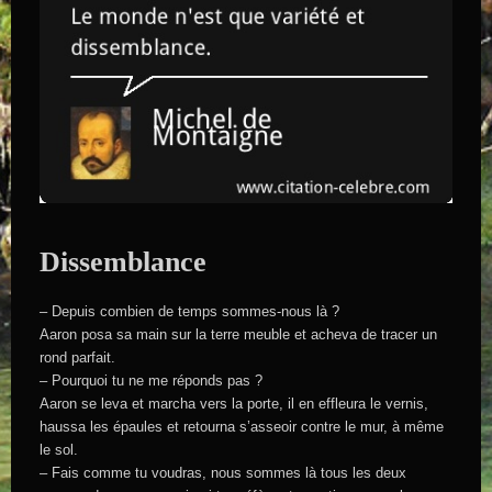
Dissemblance
– Depuis combien de temps sommes-nous là ?
Aaron posa sa main sur la terre meuble et acheva de tracer un
rond parfait.
– Pourquoi tu ne me réponds pas ?
Aaron se leva et marcha vers la porte, il en effleura le vernis,
haussa les épaules et retourna s’asseoir contre le mur, à même
le sol.
– Fais comme tu voudras, nous sommes là tous les deux