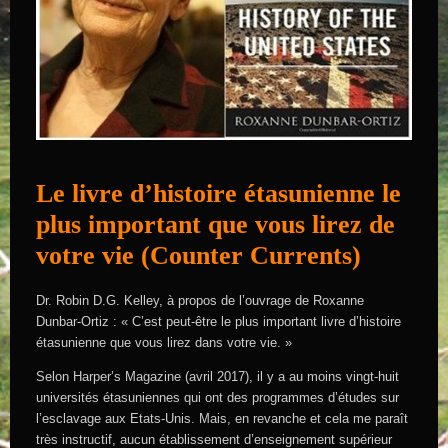
Le livre d’histoire étasunienne le
plus important que vous lirez de
votre vie (Counter Currents)
Dr. Robin D.G. Kelley, à propos de l’ouvrage de Roxanne
Dunbar-Ortiz : « C’est peut-être le plus important livre d’histoire
étasunienne que vous lirez dans votre vie. »
Selon Harper’s Magazine (avril 2017), il y a au moins vingt-huit
universités étasuniennes qui ont des programmes d’études sur
l’esclavage aux Etats-Unis. Mais, en revanche et cela me paraît
très instructif, aucun établissement d’enseignement supérieur