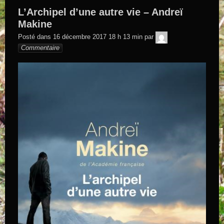
L’Archipel d’une autre vie – Andreï
Makine
GEGE DE
Posté dans
16 décembre 2017 18 h 13 min
par
SAINTAND
Commentaire