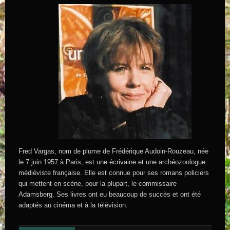
Fred Vargas, nom de plume de Frédérique Audoin-Rouzeau, née
le 7 juin 1957 à Paris, est une écrivaine et une archéozoologue
médiéviste française. Elle est connue pour ses romans policiers
qui mettent en scène, pour la plupart, le commissaire
Adamsberg. Ses livres ont eu beaucoup de succès et ont été
adaptés au cinéma et à la télévision.