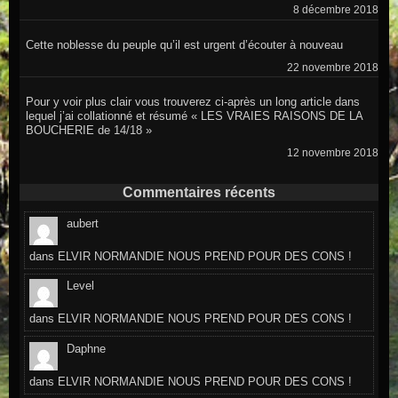
8 décembre 2018
Cette noblesse du peuple qu’il est urgent d’écouter à nouveau
22 novembre 2018
Pour y voir plus clair vous trouverez ci-après un long article dans
lequel j’ai collationné et résumé « LES VRAIES RAISONS DE LA
BOUCHERIE de 14/18 »
12 novembre 2018
Commentaires récents
aubert
dans
ELVIR NORMANDIE NOUS PREND POUR DES CONS !
Level
dans
ELVIR NORMANDIE NOUS PREND POUR DES CONS !
Daphne
dans
ELVIR NORMANDIE NOUS PREND POUR DES CONS !