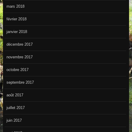
mars 2018
février 2018
janvier 2018
décembre 2017
novembre 2017
octobre 2017
septembre 2017
août 2017
juillet 2017
juin 2017