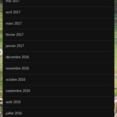
mai 2017
avril 2017
mars 2017
février 2017
janvier 2017
décembre 2016
novembre 2016
octobre 2016
septembre 2016
août 2016
juillet 2016