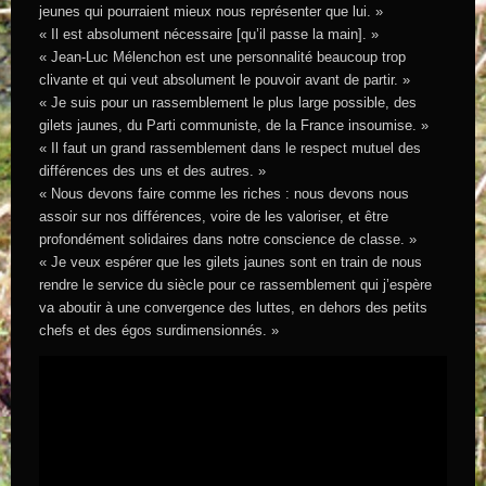
jeunes qui pourraient mieux nous représenter que lui. »
« Il est absolument nécessaire [qu’il passe la main]. »
« Jean-Luc Mélenchon est une personnalité beaucoup trop
clivante et qui veut absolument le pouvoir avant de partir. »
« Je suis pour un rassemblement le plus large possible, des
gilets jaunes, du Parti communiste, de la France insoumise. »
« Il faut un grand rassemblement dans le respect mutuel des
différences des uns et des autres. »
« Nous devons faire comme les riches : nous devons nous
assoir sur nos différences, voire de les valoriser, et être
profondément solidaires dans notre conscience de classe. »
« Je veux espérer que les gilets jaunes sont en train de nous
rendre le service du siècle pour ce rassemblement qui j’espère
va aboutir à une convergence des luttes, en dehors des petits
chefs et des égos surdimensionnés. »