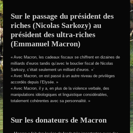
Sur le passage du président des
riches (Nicolas Sarkozy) au
président des ultra-riches
(Emmanuel Macron)
« Avec Macron, les cadeaux fiscaux se chiffrent en dizaines de
milliards d’euros tandis qu’avec le bouclier fiscal de Nicolas
Sarkozy, c’était seulement un milliard d’euros. »`
« Avec Macron, on est passé à un autre niveau de privilèges
accordés depuis l’Elysée. »
« Avec Macron, il y a, en plus de la violence verbale, des
manipulations idéologiques et linguistique considérables,
totalement cohérentes avec sa personnalité. »
Sur les donateurs de Macron