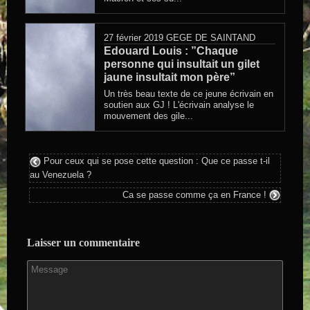
27 février 2019
GEGE DE SAINTAND
Edouard Louis : ”Chaque
personne qui insultait un gilet
jaune insultait mon père”
Un très beau texte de ce jeune écrivain en
soutien aux GJ ! L'écrivain analyse le
mouvement des gile...
Pour ceux qui se pose cette question : Que ce passe t-il
au Venezuela ?
Ca se passe comme ça en France !
Laisser un commentaire