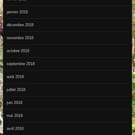
janvier 2019
décembre 2018
novembre 2018
octobre 2018
septembre 2018
août 2018
juillet 2018
juin 2018
mai 2018
avril 2018