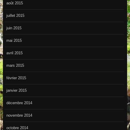
août 2015
juillet 2015
juin 2015
mai 2015
avril 2015
mars 2015
février 2015
janvier 2015
décembre 2014
novembre 2014
octobre 2014