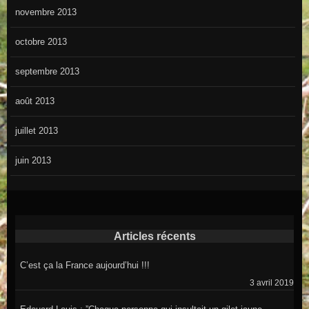
novembre 2013
octobre 2013
septembre 2013
août 2013
juillet 2013
juin 2013
Articles récents
C’est ça la France aujourd’hui !!!
3 avril 2019