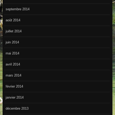
septembre 2014
août 2014
juillet 2014
juin 2014
mai 2014
avril 2014
mars 2014
février 2014
janvier 2014
décembre 2013