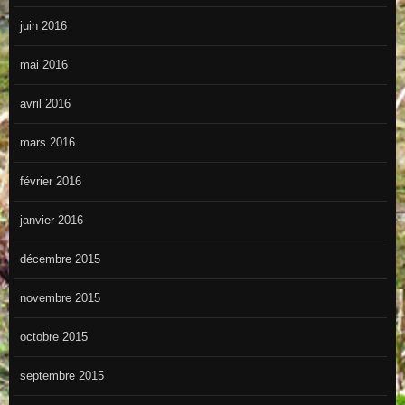
juin 2016
mai 2016
avril 2016
mars 2016
février 2016
janvier 2016
décembre 2015
novembre 2015
octobre 2015
septembre 2015