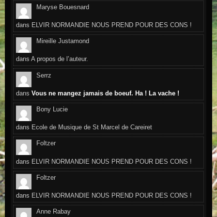
Maryse Bouesnard
dans
ELVIR NORMANDIE NOUS PREND POUR DES CONS !
Mireille Justamond
dans
A propos de l’auteur.
Serrz
dans
Vous ne mangez jamais de boeuf. Ha ! La vache !
Bony Lucie
dans
Ecole de Musique de St Marcel de Careiret
Foltzer
dans
ELVIR NORMANDIE NOUS PREND POUR DES CONS !
Foltzer
dans
ELVIR NORMANDIE NOUS PREND POUR DES CONS !
Anne Rabay