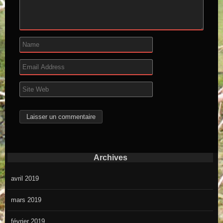
Archives
avril 2019
mars 2019
février 2019