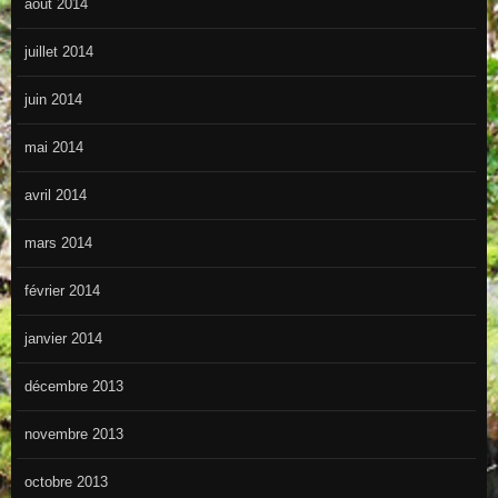
août 2014
juillet 2014
juin 2014
mai 2014
avril 2014
mars 2014
février 2014
janvier 2014
décembre 2013
novembre 2013
octobre 2013