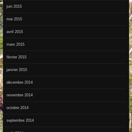
juin 2015
mai 2015
avril 2015
mars 2015
février 2015
janvier 2015
décembre 2014
novembre 2014
octobre 2014
septembre 2014