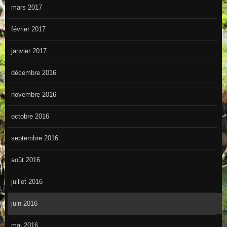
mars 2017
février 2017
janvier 2017
décembre 2016
novembre 2016
octobre 2016
septembre 2016
août 2016
juillet 2016
juin 2016
mai 2016