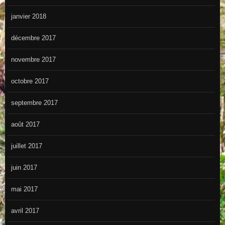
janvier 2018
décembre 2017
novembre 2017
octobre 2017
septembre 2017
août 2017
juillet 2017
juin 2017
mai 2017
avril 2017