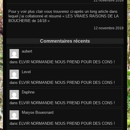
22 novembre 2018
Pour y voir plus clair vous trouverez ci-après un long article dans
lequel j’ai collationné et résumé « LES VRAIES RAISONS DE LA
BOUCHERIE de 14/18 »
12 novembre 2018
Commentaires récents
aubert
dans
ELVIR NORMANDIE NOUS PREND POUR DES CONS !
Level
dans
ELVIR NORMANDIE NOUS PREND POUR DES CONS !
Daphne
dans
ELVIR NORMANDIE NOUS PREND POUR DES CONS !
Maryse Bouesnard
dans
ELVIR NORMANDIE NOUS PREND POUR DES CONS !