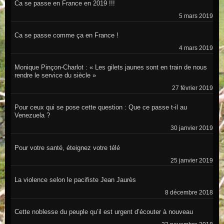
Ca se passe en France en 2019 !!!
5 mars 2019
Ca se passe comme ça en France !
4 mars 2019
Monique Pinçon-Charlot : « Les gilets jaunes sont en train de nous
rendre le service du siècle »
27 février 2019
Pour ceux qui se pose cette question : Que ce passe t-il au
Venezuela ?
30 janvier 2019
Pour votre santé, éteignez votre télé
25 janvier 2019
La violence selon le pacifiste Jean Jaurès
8 décembre 2018
Cette noblesse du peuple qu’il est urgent d’écouter à nouveau