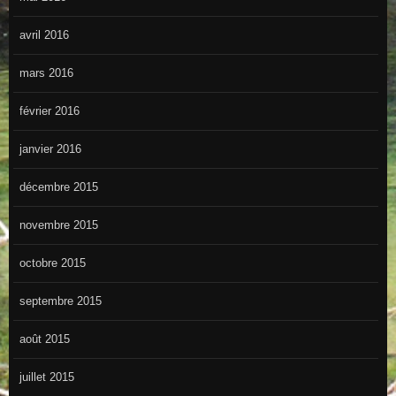
avril 2016
mars 2016
février 2016
janvier 2016
décembre 2015
novembre 2015
octobre 2015
septembre 2015
août 2015
juillet 2015