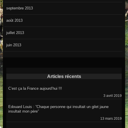
septembre 2013
août 2013
juillet 2013
juin 2013
Articles récents
C’est ça la France aujourd’hui !!!
3 avril 2019
Edouard Louis : ”Chaque personne qui insultait un gilet jaune
insultait mon père”
13 mars 2019