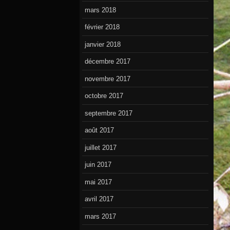
mars 2018
février 2018
janvier 2018
décembre 2017
novembre 2017
octobre 2017
septembre 2017
août 2017
juillet 2017
juin 2017
mai 2017
avril 2017
mars 2017