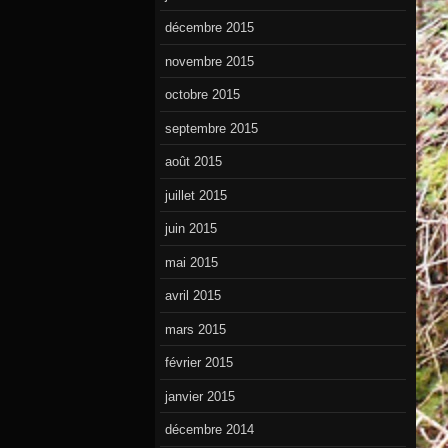
décembre 2015
novembre 2015
octobre 2015
septembre 2015
août 2015
juillet 2015
juin 2015
mai 2015
avril 2015
mars 2015
février 2015
janvier 2015
décembre 2014