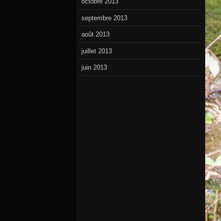
octobre 2013
septembre 2013
août 2013
juillet 2013
juin 2013