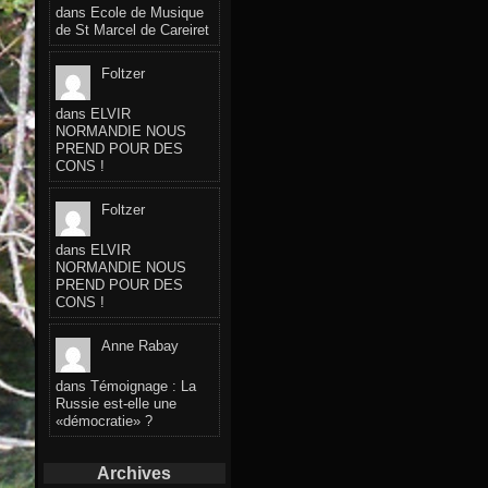
dans
Ecole de Musique
de St Marcel de Careiret
Foltzer
dans
ELVIR
NORMANDIE NOUS
PREND POUR DES
CONS !
Foltzer
dans
ELVIR
NORMANDIE NOUS
PREND POUR DES
CONS !
Anne Rabay
dans
Témoignage : La
Russie est-elle une
«démocratie» ?
Archives