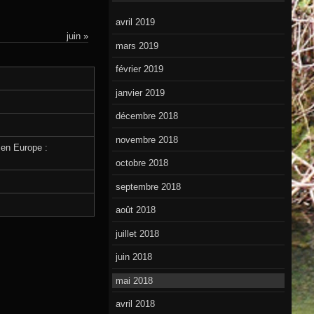
avril 2019
juin »
mars 2019
février 2019
janvier 2019
décembre 2018
novembre 2018
 en Europe :
octobre 2018
septembre 2018
août 2018
juillet 2018
juin 2018
mai 2018
avril 2018