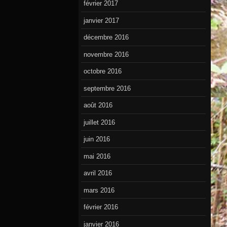
février 2017
janvier 2017
décembre 2016
novembre 2016
octobre 2016
septembre 2016
août 2016
juillet 2016
juin 2016
mai 2016
avril 2016
mars 2016
février 2016
janvier 2016