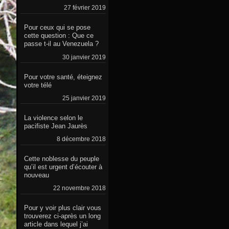
27 février 2019
Pour ceux qui se pose
cette question : Que ce
passe t-il au Venezuela ?
30 janvier 2019
Pour votre santé, éteignez
votre télé
25 janvier 2019
La violence selon le
pacifiste Jean Jaurès
8 décembre 2018
Cette noblesse du peuple
qu’il est urgent d’écouter à
nouveau
22 novembre 2018
Pour y voir plus clair vous
trouverez ci-après un long
article dans lequel j’ai