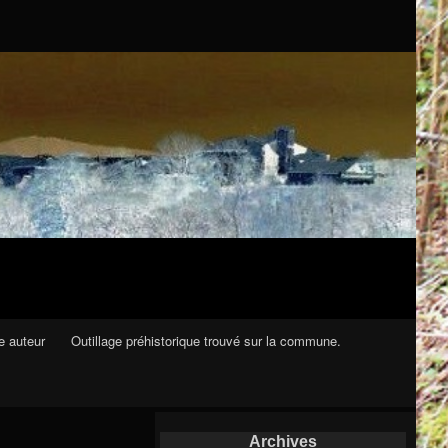
e auteur
Outillage préhistorique trouvé sur la commune.
Archives