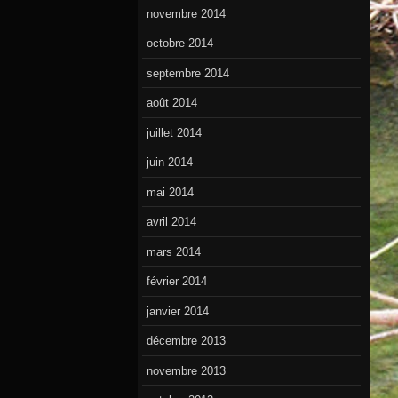
novembre 2014
octobre 2014
septembre 2014
août 2014
juillet 2014
juin 2014
mai 2014
avril 2014
mars 2014
février 2014
janvier 2014
décembre 2013
novembre 2013