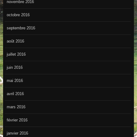
novembre 2016
octobre 2016
septembre 2016
août 2016
juillet 2016
juin 2016
mai 2016
avril 2016
mars 2016
février 2016
janvier 2016