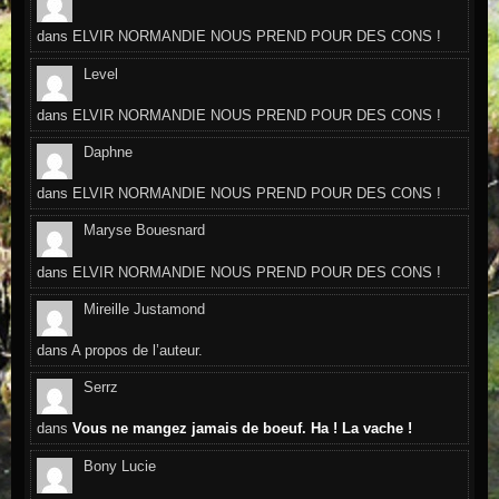
dans
ELVIR NORMANDIE NOUS PREND POUR DES CONS !
Level
dans
ELVIR NORMANDIE NOUS PREND POUR DES CONS !
Daphne
dans
ELVIR NORMANDIE NOUS PREND POUR DES CONS !
Maryse Bouesnard
dans
ELVIR NORMANDIE NOUS PREND POUR DES CONS !
Mireille Justamond
dans
A propos de l’auteur.
Serrz
dans
Vous ne mangez jamais de boeuf. Ha ! La vache !
Bony Lucie