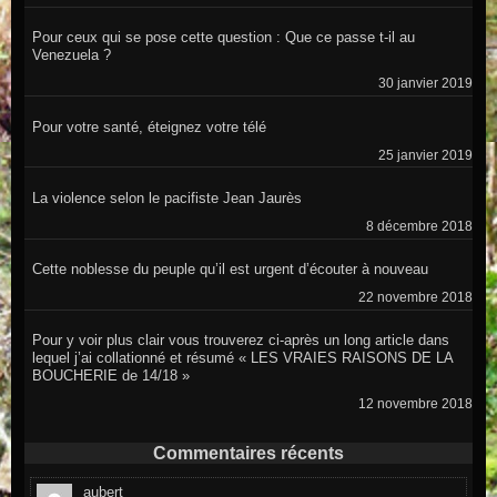
Pour ceux qui se pose cette question : Que ce passe t-il au
Venezuela ?
30 janvier 2019
Pour votre santé, éteignez votre télé
25 janvier 2019
La violence selon le pacifiste Jean Jaurès
8 décembre 2018
Cette noblesse du peuple qu’il est urgent d’écouter à nouveau
22 novembre 2018
Pour y voir plus clair vous trouverez ci-après un long article dans
lequel j’ai collationné et résumé « LES VRAIES RAISONS DE LA
BOUCHERIE de 14/18 »
12 novembre 2018
Commentaires récents
aubert