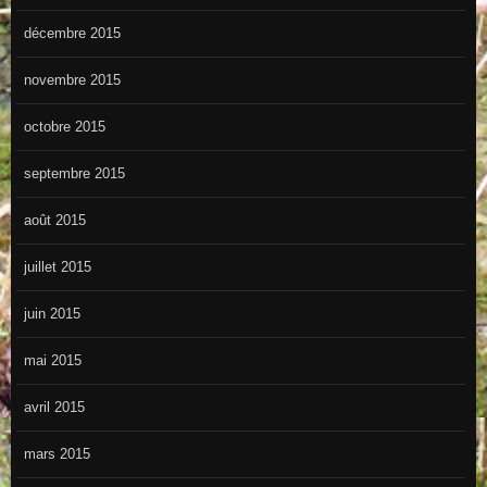
décembre 2015
novembre 2015
octobre 2015
septembre 2015
août 2015
juillet 2015
juin 2015
mai 2015
avril 2015
mars 2015