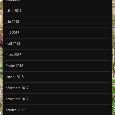
juillet 2018
juin 2018
mai 2018
avril 2018
mars 2018
février 2018
janvier 2018
décembre 2017
novembre 2017
octobre 2017