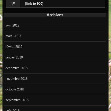
30
[link to 900]
Archives
avril 2019
mars 2019
février 2019
janvier 2019
décembre 2018
novembre 2018
octobre 2018
septembre 2018
août 2018