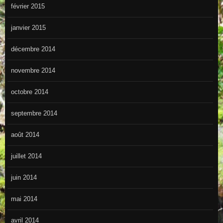
février 2015
janvier 2015
décembre 2014
novembre 2014
octobre 2014
septembre 2014
août 2014
juillet 2014
juin 2014
mai 2014
avril 2014