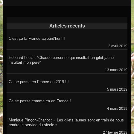
Articles récents
C’est ça la France aujourd’hui !!!
3 avril 2019
Edouard Louis : ”Chaque personne qui insultait un gilet jaune
insultait mon père”
13 mars 2019
Ca se passe en France en 2019 !!!
5 mars 2019
Ca se passe comme ça en France !
4 mars 2019
Monique Pinçon-Charlot : « Les gilets jaunes sont en train de nous
rendre le service du siècle »
27 février 2019