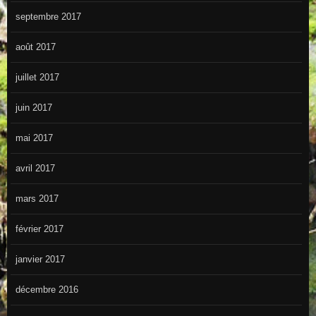
septembre 2017
août 2017
juillet 2017
juin 2017
mai 2017
avril 2017
mars 2017
février 2017
janvier 2017
décembre 2016