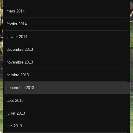
mars 2014
février 2014
janvier 2014
décembre 2013
novembre 2013
octobre 2013
septembre 2013
août 2013
juillet 2013
juin 2013