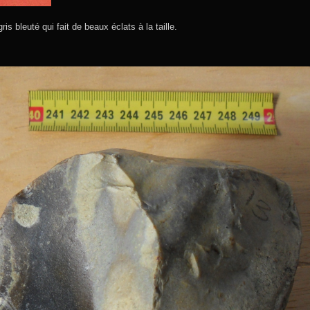
gris bleuté qui fait de beaux éclats à la taille.