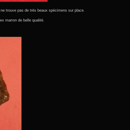
n ne trouve pas de très beaux spécimens sur place.
ex marron de belle qualité.