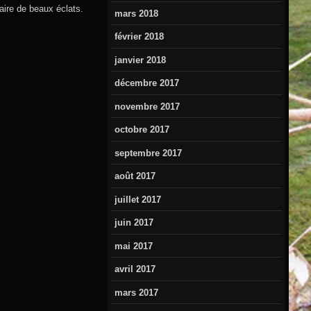
faire de beaux éclats.
mars 2018
février 2018
janvier 2018
décembre 2017
novembre 2017
octobre 2017
septembre 2017
août 2017
juillet 2017
juin 2017
mai 2017
avril 2017
mars 2017