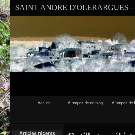
SAINT ANDRE D'OLERARGUES – 
Navigation Principale
Accueil
A propos de ce blog.
A propos de l
Articles récents