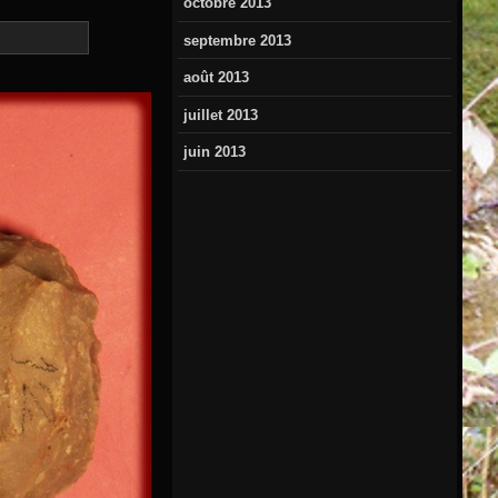
octobre 2013
septembre 2013
août 2013
juillet 2013
juin 2013