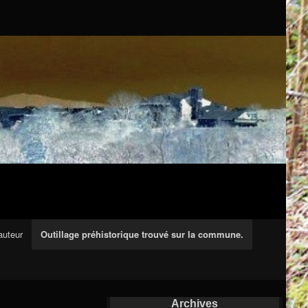
auteur
Outillage préhistorique trouvé sur la commune.
Archives