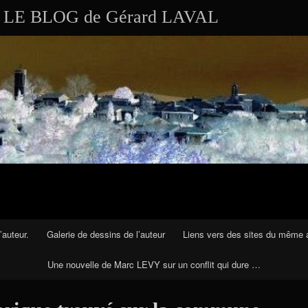
Aller au contenu
LE BLOG de Gérard LAVAL
’auteur.
Galerie de dessins de l’auteur
Liens vers des sites du même 
Une nouvelle de Marc LEVY sur un conflit qui dure …