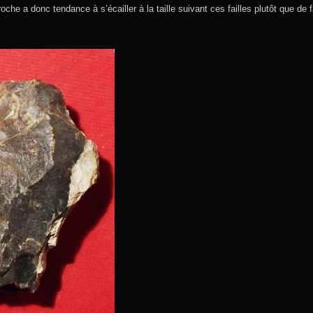
a roche a donc tendance à s’écailler à la taille suivant ces failles plutôt que de 