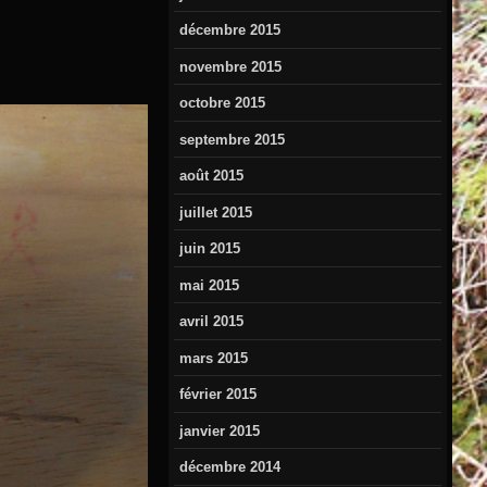
décembre 2015
novembre 2015
octobre 2015
septembre 2015
août 2015
juillet 2015
juin 2015
mai 2015
avril 2015
mars 2015
février 2015
janvier 2015
décembre 2014