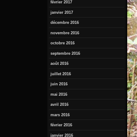
février 2017
janvier 2017
décembre 2016
novembre 2016
octobre 2016
septembre 2016
août 2016
juillet 2016
juin 2016
mai 2016
avril 2016
mars 2016
février 2016
janvier 2016