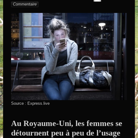
SAINTAND
Commentaire
Source : Express.live
Au Royaume-Uni, les femmes se
détournent peu à peu de l’usage