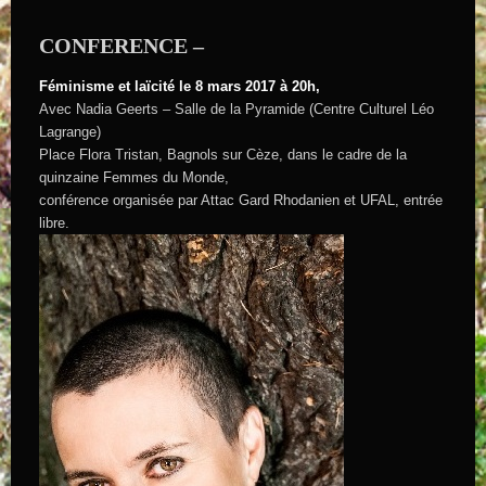
CONFERENCE –
Féminisme et laïcité le 8 mars 2017 à 20h,
Avec Nadia Geerts – Salle de la Pyramide (Centre Culturel Léo
Lagrange)
Place Flora Tristan, Bagnols sur Cèze, dans le cadre de la
quinzaine Femmes du Monde,
conférence organisée par Attac Gard Rhodanien et UFAL, entrée
libre.