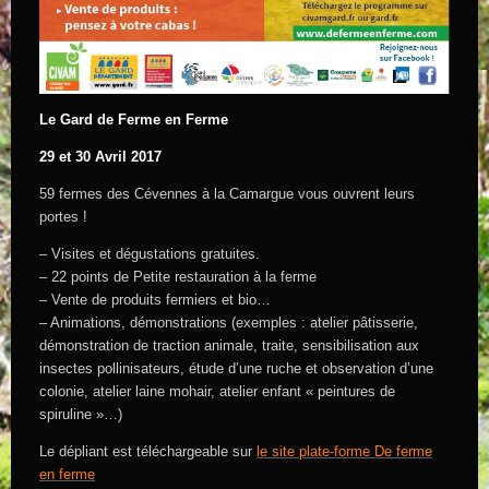
Le Gard de Ferme en Ferme
29 et 30 Avril 2017
59 fermes des Cévennes à la Camargue vous ouvrent leurs
portes !
– Visites et dégustations gratuites.
– 22 points de Petite restauration à la ferme
– Vente de produits fermiers et bio…
– Animations, démonstrations (exemples : atelier pâtisserie,
démonstration de traction animale, traite, sensibilisation aux
insectes pollinisateurs, étude d’une ruche et observation d’une
colonie, atelier laine mohair, atelier enfant « peintures de
spiruline »…)
Le dépliant est téléchargeable sur
le site plate-forme De ferme
en ferme