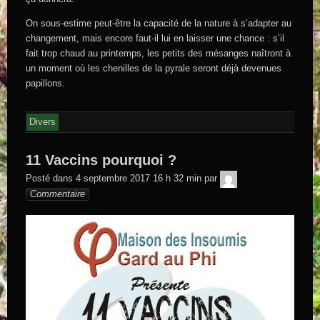
On sous-estime peut-être la capacité de la nature à s’adapter au
changement, mais encore faut-il lui en laisser une chance : s’il
fait trop chaud au printemps, les petits des mésanges naîtront à
un moment où les chenilles de la pyrale seront déjà devenues
papillons.
Divers
11 Vaccins pourquoi ?
GEGE DE
Posté dans
4 septembre 2017 16 h 32 min
par
SAINTAND
Commentaire