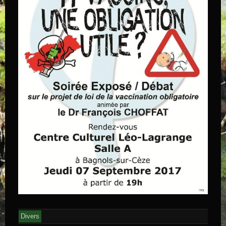
Divers