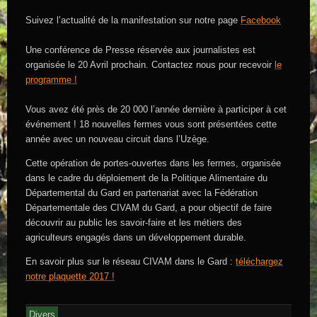
Suivez l’actualité de la manifestation sur notre page
Facebook
Une conférence de Presse réservée aux journalistes est
organisée le 20 Avril prochain. Contactez nous pour recevoir
le
programme !
Vous avez été près de 20 000 l’année dernière à participer à cet
événement ! 18 nouvelles fermes vous sont présentées cette
année avec un nouveau circuit dans l’Uzège.
Cette opération de portes-ouvertes dans les fermes, organisée
dans le cadre du déploiement de la Politique Alimentaire du
Départemental du Gard en partenariat avec la Fédération
Départementale des CIVAM du Gard, a pour objectif de faire
découvrir au public les savoir-faire et les métiers des
agriculteurs engagés dans un développement durable.
En savoir plus sur le réseau CIVAM dans le Gard :
téléchargez
notre plaquette 2017 !
Divers