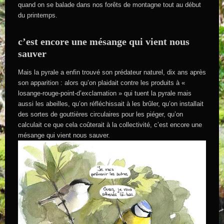
quand on se balade dans nos forêts de montagne tout au début
du printemps.
c’est encore une mésange qui vient nous
sauver
Mais la pyrale a enfin trouvé son prédateur naturel, dix ans après
son apparition : alors qu’on plaidait contre les produits à «
losange-rouge-point-d’exclamation » qui tuent la pyrale mais
aussi les abeilles, qu’on réfléchissait à les brûler, qu’on installait
des sortes de gouttières circulaires pour les piéger, qu’on
calculait ce que cela coûterait à la collectivité, c’est encore une
mésange qui vient nous sauver.