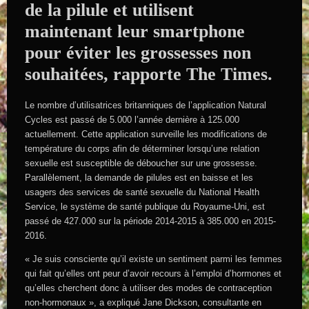
de la pilule et utilisent
maintenant leur smartphone
pour éviter les grossesses non
souhaitées, rapporte The Times.
Le nombre d’utilisatrices britanniques de l’application Natural
Cycles est passé de 5.000 l’année dernière à 125.000
actuellement. Cette application surveille les modifications de
température du corps afin de déterminer lorsqu’une relation
sexuelle est susceptible de déboucher sur une grossesse.
Parallèlement, la demande de pilules est en baisse et les
usagers des services de santé sexuelle du National Health
Service, le système de santé publique du Royaume-Uni, est
passé de 427.000 sur la période 2014-2015 à 385.000 en 2015-
2016.
« Je suis consciente qu’il existe un sentiment parmi les femmes
qui fait qu’elles ont peur d’avoir recours à l’emploi d’hormones et
qu’elles cherchent donc à utiliser des modes de contraception
non-hormonaux », a expliqué Jane Dickson, consultante en