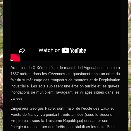
Au milieu du XIXème siècle, le massif de l’Aigoual qui culmine à
1567 mètres dans les Cévennes est quasiment sans un arbre du
fait du surpâturage des troupeaux de moutons et de l’exploitation
industrielle. Les sols subissent une érosion terrible et les graves
inondations se multiplient, ravageant les villages situés dans les
vallées.
L’ingénieur Georges Fabre, sorti major de l’école des Eaux et
Forêts de Nancy, va pendant trente années (sous le Second
Empire puis sous la Troisième République) consacrer son
énergie à reconstituer des forêts pour stabiliser les sols. Pour