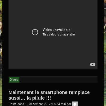
Divers
Maintenant le smartphone remplace
aussi… la pilule !!!
GEGE DE
Posté dans
13 décembre 2017 9 h 34 min
par