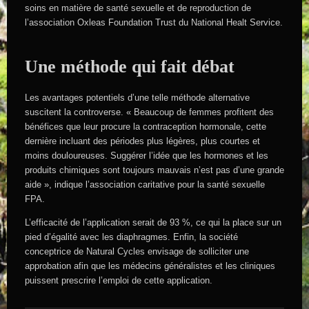
soins en matière de santé sexuelle et de reproduction de
l’association Oxleas Foundation Trust du National Healt Service.
Une méthode qui fait débat
Les avantages potentiels d’une telle méthode alternative
suscitent la controverse. « Beaucoup de femmes profitent des
bénéfices que leur procure la contraception hormonale, cette
dernière incluant des périodes plus légères, plus courtes et
moins douloureuses. Suggérer l’idée que les hormones et les
produits chimiques sont toujours mauvais n’est pas d’une grande
aide », indique l’association caritative pour la santé sexuelle
FPA.
L’efficacité de l’application serait de 93 %, ce qui la place sur un
pied d’égalité avec les diaphragmes. Enfin, la société
conceptrice de Natural Cycles envisage de solliciter une
approbation afin que les médecins généralistes et les cliniques
puissent prescrire l’emploi de cette application.