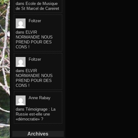
dans
Ecole de Musique
de St Marcel de Careiret
Foltzer
dans
ELVIR
NORMANDIE NOUS
PREND POUR DES
CONS !
Foltzer
dans
ELVIR
NORMANDIE NOUS
PREND POUR DES
CONS !
Anne Rabay
dans
Témoignage : La
Russie est-elle une
«démocratie» ?
Archives