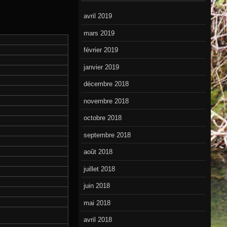
avril 2019
mars 2019
février 2019
janvier 2019
décembre 2018
novembre 2018
octobre 2018
septembre 2018
août 2018
juillet 2018
juin 2018
mai 2018
avril 2018