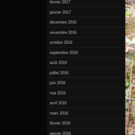
février 2017
janvier 2017
décembre 2016
novembre 2016
octobre 2016
septembre 2016
août 2016
juillet 2016
juin 2016
mai 2016
avril 2016
mars 2016
février 2016
janvier 2016