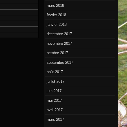
mars 2018
février 2018
janvier 2018
décembre 2017
novembre 2017
octobre 2017
septembre 2017
août 2017
juillet 2017
juin 2017
mai 2017
avril 2017
mars 2017