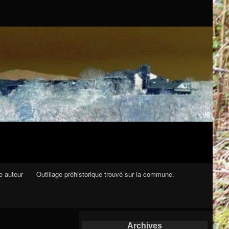
e auteur
Outillage préhistorique trouvé sur la commune.
Archives