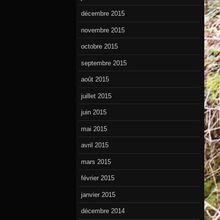
décembre 2015
novembre 2015
octobre 2015
septembre 2015
août 2015
juillet 2015
juin 2015
mai 2015
avril 2015
mars 2015
février 2015
janvier 2015
décembre 2014