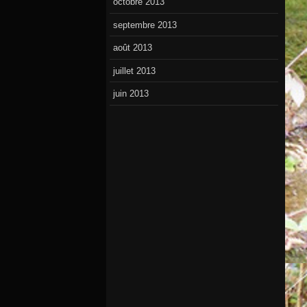
octobre 2013
septembre 2013
août 2013
juillet 2013
juin 2013