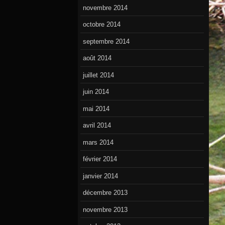
novembre 2014
octobre 2014
septembre 2014
août 2014
juillet 2014
juin 2014
mai 2014
avril 2014
mars 2014
février 2014
janvier 2014
décembre 2013
novembre 2013