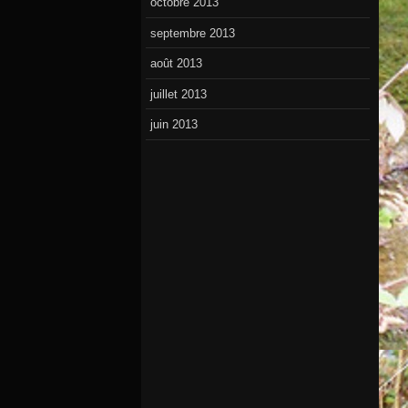
octobre 2013
septembre 2013
août 2013
juillet 2013
juin 2013