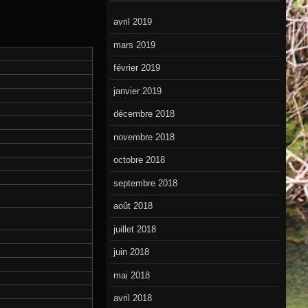
avril 2019
mars 2019
février 2019
janvier 2019
décembre 2018
novembre 2018
octobre 2018
septembre 2018
août 2018
juillet 2018
juin 2018
mai 2018
avril 2018