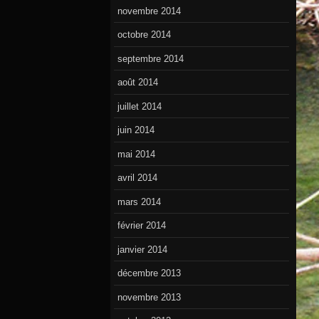
novembre 2014
octobre 2014
septembre 2014
août 2014
juillet 2014
juin 2014
mai 2014
avril 2014
mars 2014
février 2014
janvier 2014
décembre 2013
novembre 2013