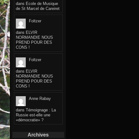
dans
Ecole de Musique
de St Marcel de Careiret
Foltzer
dans
ELVIR
NORMANDIE NOUS
PREND POUR DES
CONS !
Foltzer
dans
ELVIR
NORMANDIE NOUS
PREND POUR DES
CONS !
Anne Rabay
dans
Témoignage : La
Russie est-elle une
«démocratie» ?
Archives