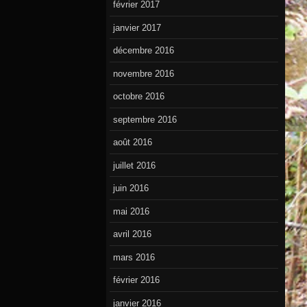
février 2017
janvier 2017
décembre 2016
novembre 2016
octobre 2016
septembre 2016
août 2016
juillet 2016
juin 2016
mai 2016
avril 2016
mars 2016
février 2016
janvier 2016