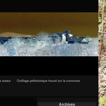
e auteur
Outillage préhistorique trouvé sur la commune.
Archives