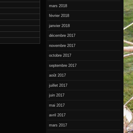
mars 2018
février 2018
janvier 2018
décembre 2017
novembre 2017
octobre 2017
septembre 2017
août 2017
juillet 2017
juin 2017
mai 2017
avril 2017
mars 2017