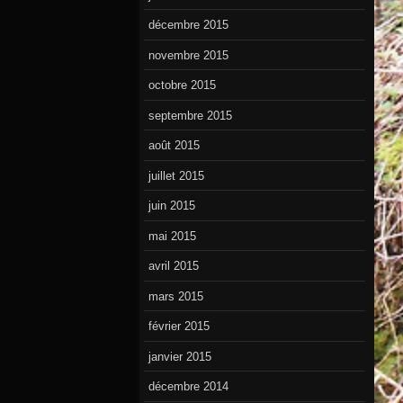
décembre 2015
novembre 2015
octobre 2015
septembre 2015
août 2015
juillet 2015
juin 2015
mai 2015
avril 2015
mars 2015
février 2015
janvier 2015
décembre 2014