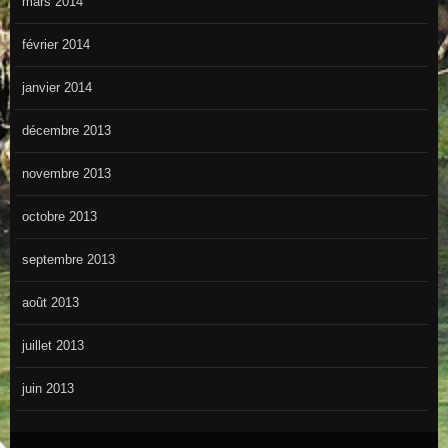
mars 2014
février 2014
janvier 2014
décembre 2013
novembre 2013
octobre 2013
septembre 2013
août 2013
juillet 2013
juin 2013