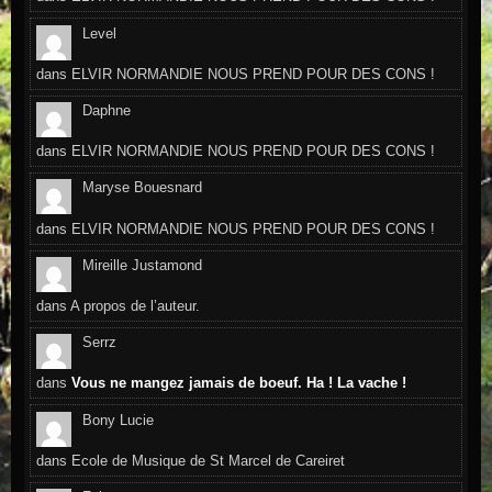
Level
dans
ELVIR NORMANDIE NOUS PREND POUR DES CONS !
Daphne
dans
ELVIR NORMANDIE NOUS PREND POUR DES CONS !
Maryse Bouesnard
dans
ELVIR NORMANDIE NOUS PREND POUR DES CONS !
Mireille Justamond
dans
A propos de l’auteur.
Serrz
dans
Vous ne mangez jamais de boeuf. Ha ! La vache !
Bony Lucie
dans
Ecole de Musique de St Marcel de Careiret