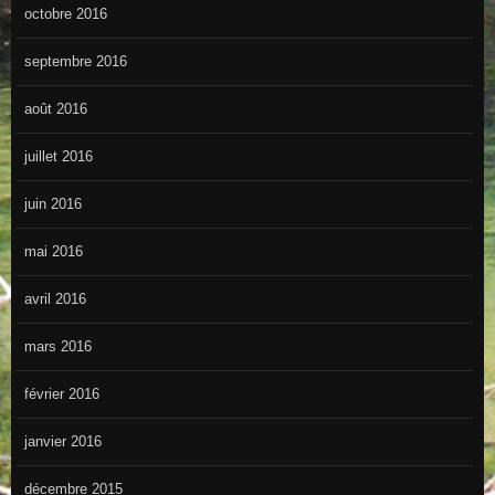
octobre 2016
septembre 2016
août 2016
juillet 2016
juin 2016
mai 2016
avril 2016
mars 2016
février 2016
janvier 2016
décembre 2015