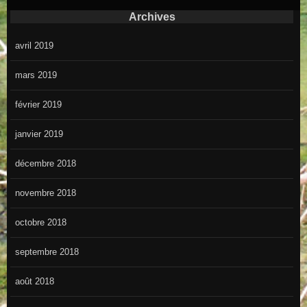
Archives
avril 2019
mars 2019
février 2019
janvier 2019
décembre 2018
novembre 2018
octobre 2018
septembre 2018
août 2018