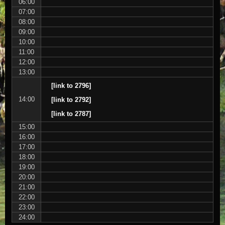
06:00
07:00
08:00
09:00
10:00
11:00
12:00
13:00
[link to 2796]
14:00
[link to 2792]
[link to 2787]
15:00
16:00
17:00
18:00
19:00
20:00
21:00
22:00
23:00
24:00