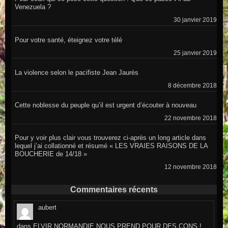
Venezuela ?
30 janvier 2019
Pour votre santé, éteignez votre télé
25 janvier 2019
La violence selon le pacifiste Jean Jaurès
8 décembre 2018
Cette noblesse du peuple qu’il est urgent d’écouter à nouveau
22 novembre 2018
Pour y voir plus clair vous trouverez ci-après un long article dans
lequel j’ai collationné et résumé « LES VRAIES RAISONS DE LA
BOUCHERIE de 14/18 »
12 novembre 2018
Commentaires récents
aubert
dans
ELVIR NORMANDIE NOUS PREND POUR DES CONS !