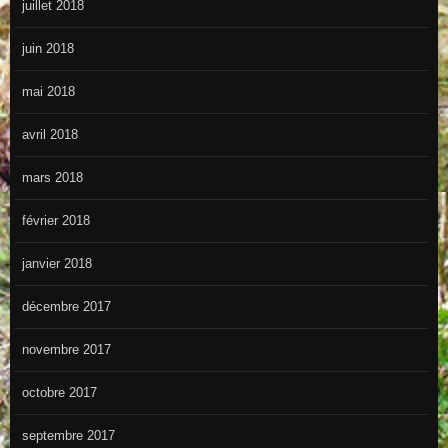
juillet 2018
juin 2018
mai 2018
avril 2018
mars 2018
février 2018
janvier 2018
décembre 2017
novembre 2017
octobre 2017
septembre 2017