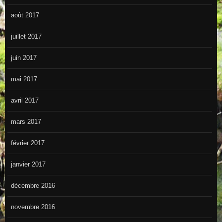
août 2017
juillet 2017
juin 2017
mai 2017
avril 2017
mars 2017
février 2017
janvier 2017
décembre 2016
novembre 2016