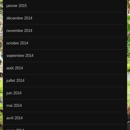
janvier 2015
décembre 2014
novembre 2014
octobre 2014
septembre 2014
août 2014
juillet 2014
juin 2014
mai 2014
avril 2014