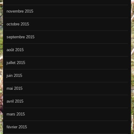
novembre 2015
octobre 2015
septembre 2015
août 2015
juillet 2015
juin 2015
mai 2015
avril 2015
mars 2015
février 2015