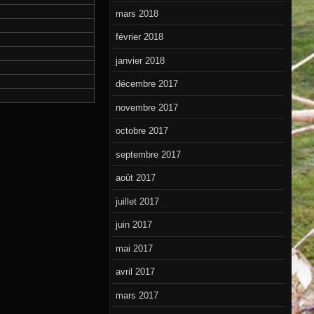
mars 2018
février 2018
janvier 2018
décembre 2017
novembre 2017
octobre 2017
septembre 2017
août 2017
juillet 2017
juin 2017
mai 2017
avril 2017
mars 2017