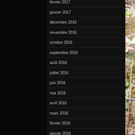
février 2017
janvier 2017
décembre 2016
novembre 2016
octobre 2016
septembre 2016
août 2016
juillet 2016
juin 2016
mai 2016
avril 2016
mars 2016
février 2016
janvier 2016