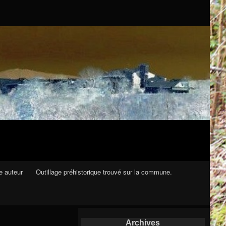
e auteur
Outillage préhistorique trouvé sur la commune.
Archives