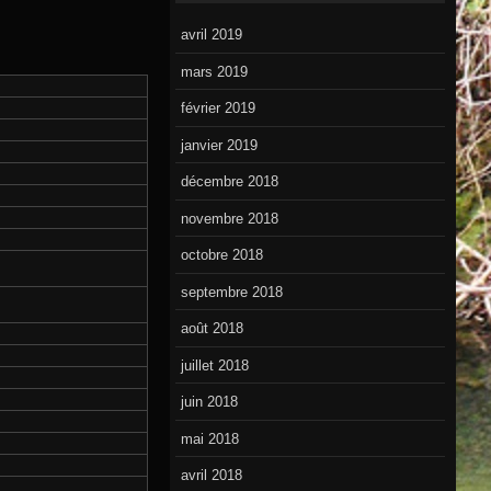
avril 2019
mars 2019
février 2019
janvier 2019
décembre 2018
novembre 2018
octobre 2018
septembre 2018
août 2018
juillet 2018
juin 2018
mai 2018
avril 2018