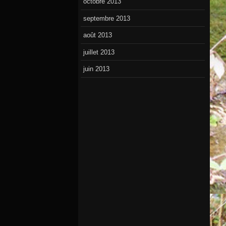
octobre 2013
septembre 2013
août 2013
juillet 2013
juin 2013