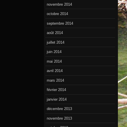
novembre 2014
octobre 2014
septembre 2014
août 2014
juillet 2014
juin 2014
mai 2014
avril 2014
mars 2014
février 2014
janvier 2014
décembre 2013
novembre 2013