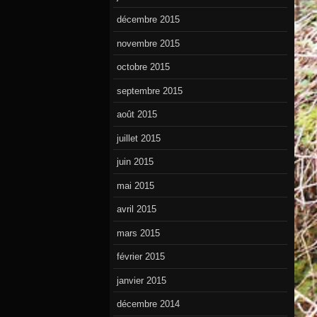
décembre 2015
novembre 2015
octobre 2015
septembre 2015
août 2015
juillet 2015
juin 2015
mai 2015
avril 2015
mars 2015
février 2015
janvier 2015
décembre 2014