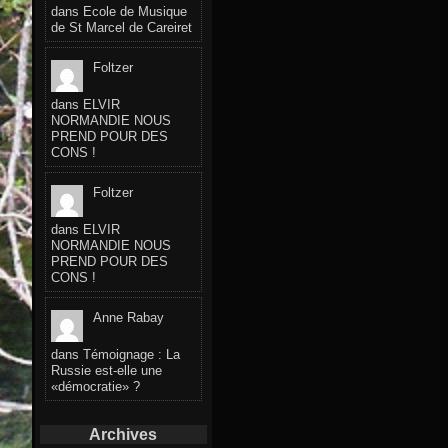
dans
Ecole de Musique
de St Marcel de Careiret
Foltzer
dans
ELVIR
NORMANDIE NOUS
PREND POUR DES
CONS !
Foltzer
dans
ELVIR
NORMANDIE NOUS
PREND POUR DES
CONS !
Anne Rabay
dans
Témoignage : La
Russie est-elle une
«démocratie» ?
Archives