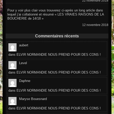
22 novembre 2018
Pour y voir plus clair vous trouverez ci-après un long article dans
lequel j’ai collationné et résumé « LES VRAIES RAISONS DE LA
BOUCHERIE de 14/18 »
12 novembre 2018
Commentaires récents
aubert
dans
ELVIR NORMANDIE NOUS PREND POUR DES CONS !
Level
dans
ELVIR NORMANDIE NOUS PREND POUR DES CONS !
Daphne
dans
ELVIR NORMANDIE NOUS PREND POUR DES CONS !
Maryse Bouesnard
dans
ELVIR NORMANDIE NOUS PREND POUR DES CONS !