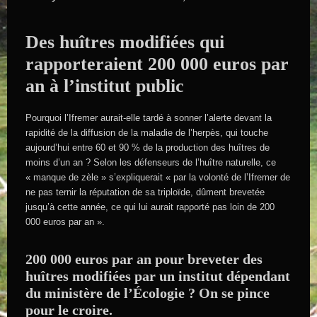
Des huîtres modifiées qui
rapporteraient 200 000 euros par
an à l’institut public
Pourquoi l’Ifremer aurait-elle tardé à sonner l’alerte devant la
rapidité de la diffusion de la maladie de l’herpès, qui touche
aujourd’hui entre 60 et 90 % de la production des huîtres de
moins d’un an ? Selon les défenseurs de l’huître naturelle, ce
« manque de zèle » s’expliquerait « par la volonté de l’Ifremer de
ne pas ternir la réputation de sa triploïde, dûment brevetée
jusqu’à cette année, ce qui lui aurait rapporté pas loin de 200
000 euros par an ».
200 000 euros par an pour breveter des
huîtres modifiées par un institut dépendant
du ministère de l’Écologie ? On se pince
pour le croire.