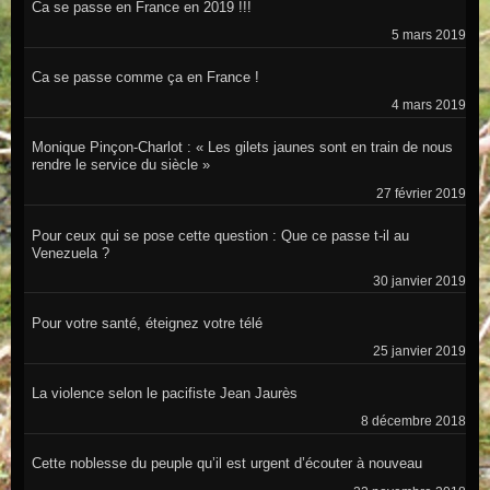
Ca se passe en France en 2019 !!!
5 mars 2019
Ca se passe comme ça en France !
4 mars 2019
Monique Pinçon-Charlot : « Les gilets jaunes sont en train de nous
rendre le service du siècle »
27 février 2019
Pour ceux qui se pose cette question : Que ce passe t-il au
Venezuela ?
30 janvier 2019
Pour votre santé, éteignez votre télé
25 janvier 2019
La violence selon le pacifiste Jean Jaurès
8 décembre 2018
Cette noblesse du peuple qu’il est urgent d’écouter à nouveau