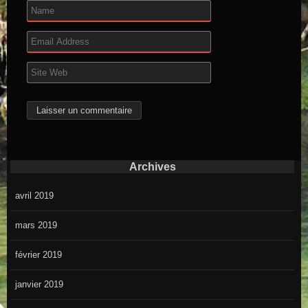
Archives
avril 2019
mars 2019
février 2019
janvier 2019