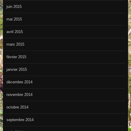
juin 2015
mai 2015
avril 2015
mars 2015
février 2015
janvier 2015
décembre 2014
novembre 2014
octobre 2014
septembre 2014