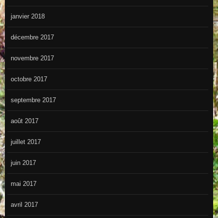
janvier 2018
décembre 2017
novembre 2017
octobre 2017
septembre 2017
août 2017
juillet 2017
juin 2017
mai 2017
avril 2017