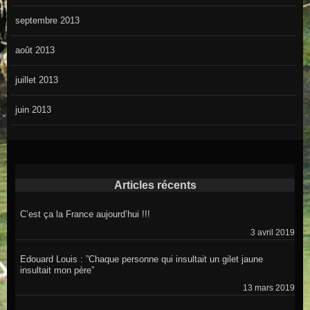
septembre 2013
août 2013
juillet 2013
juin 2013
Articles récents
C’est ça la France aujourd’hui !!!
3 avril 2019
Edouard Louis : ”Chaque personne qui insultait un gilet jaune
insultait mon père”
13 mars 2019