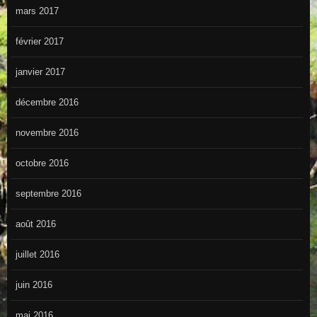
mars 2017
février 2017
janvier 2017
décembre 2016
novembre 2016
octobre 2016
septembre 2016
août 2016
juillet 2016
juin 2016
mai 2016