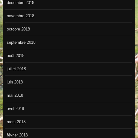
décembre 2018
novembre 2018
octobre 2018
septembre 2018
août 2018
juillet 2018
juin 2018
mai 2018
avril 2018
mars 2018
février 2018