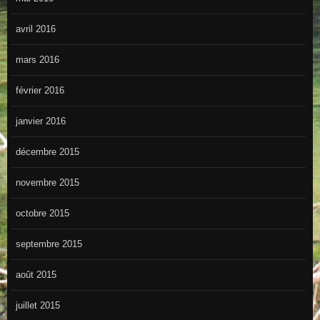
avril 2016
mars 2016
février 2016
janvier 2016
décembre 2015
novembre 2015
octobre 2015
septembre 2015
août 2015
juillet 2015