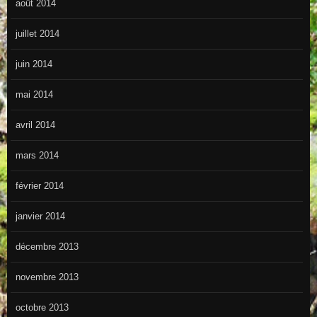
août 2014
juillet 2014
juin 2014
mai 2014
avril 2014
mars 2014
février 2014
janvier 2014
décembre 2013
novembre 2013
octobre 2013