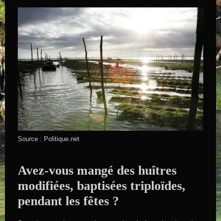
Source : Politique.net
Avez-vous mangé des huîtres
modifiées, baptisées triploïdes,
pendant les fêtes ?