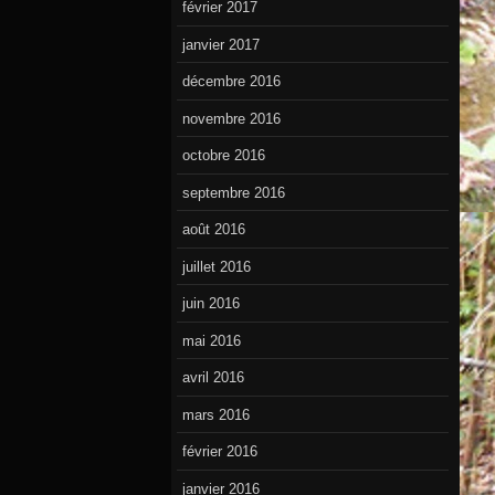
février 2017
janvier 2017
décembre 2016
novembre 2016
octobre 2016
septembre 2016
août 2016
juillet 2016
juin 2016
mai 2016
avril 2016
mars 2016
février 2016
janvier 2016