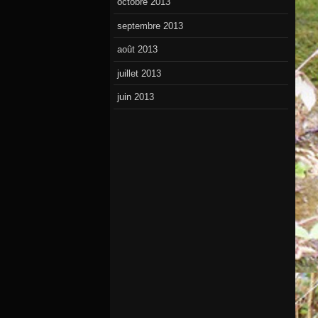
octobre 2013
septembre 2013
août 2013
juillet 2013
juin 2013