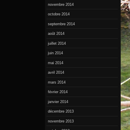
novembre 2014
octobre 2014
septembre 2014
août 2014
juillet 2014
juin 2014
mai 2014
avril 2014
mars 2014
février 2014
janvier 2014
décembre 2013
novembre 2013