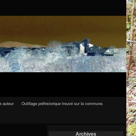
e auteur
Outillage préhistorique trouvé sur la commune.
Archives