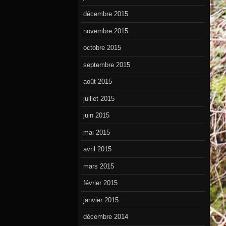
décembre 2015
novembre 2015
octobre 2015
septembre 2015
août 2015
juillet 2015
juin 2015
mai 2015
avril 2015
mars 2015
février 2015
janvier 2015
décembre 2014