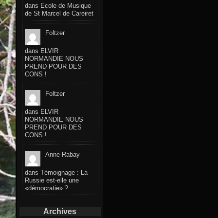
dans
Ecole de Musique
de St Marcel de Careiret
Foltzer
dans
ELVIR
NORMANDIE NOUS
PREND POUR DES
CONS !
Foltzer
dans
ELVIR
NORMANDIE NOUS
PREND POUR DES
CONS !
Anne Rabay
dans
Témoignage : La
Russie est-elle une
«démocratie» ?
Archives