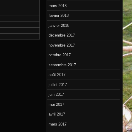
mars 2018
février 2018
janvier 2018
décembre 2017
novembre 2017
octobre 2017
septembre 2017
août 2017
juillet 2017
juin 2017
mai 2017
avril 2017
mars 2017