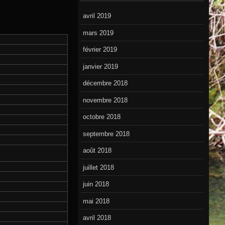
avril 2019
mars 2019
février 2019
janvier 2019
décembre 2018
novembre 2018
octobre 2018
septembre 2018
août 2018
juillet 2018
juin 2018
mai 2018
avril 2018