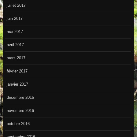
juillet 2017
juin 2017
mai 2017
avril 2017
mars 2017
février 2017
janvier 2017
décembre 2016
novembre 2016
octobre 2016
septembre 2016