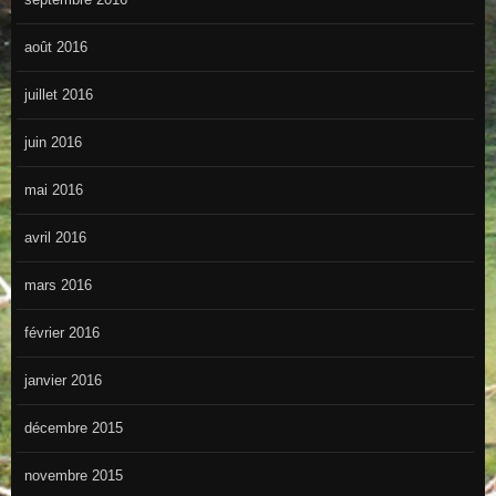
août 2016
juillet 2016
juin 2016
mai 2016
avril 2016
mars 2016
février 2016
janvier 2016
décembre 2015
novembre 2015