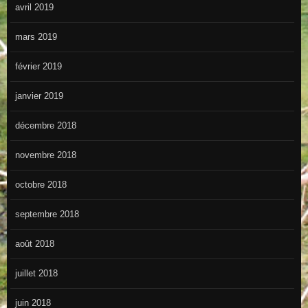
avril 2019
mars 2019
février 2019
janvier 2019
décembre 2018
novembre 2018
octobre 2018
septembre 2018
août 2018
juillet 2018
juin 2018