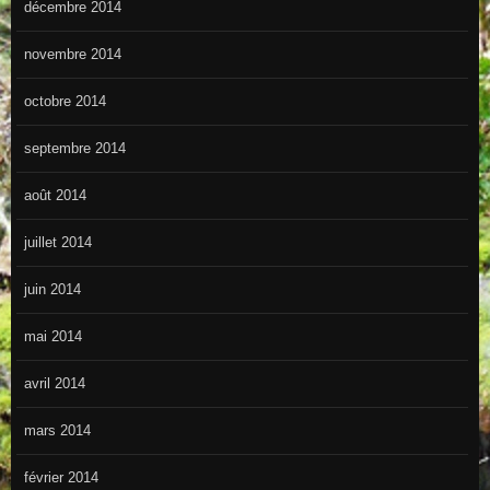
décembre 2014
novembre 2014
octobre 2014
septembre 2014
août 2014
juillet 2014
juin 2014
mai 2014
avril 2014
mars 2014
février 2014