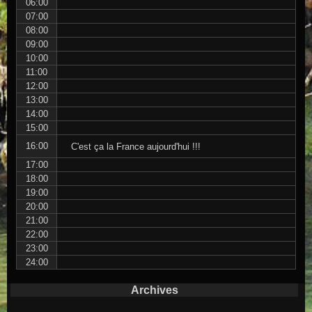
06:00
07:00
08:00
09:00
10:00
11:00
12:00
13:00
14:00
15:00
16:00
C'est ça la France aujourd'hui !!!
17:00
18:00
19:00
20:00
21:00
22:00
23:00
24:00
Archives