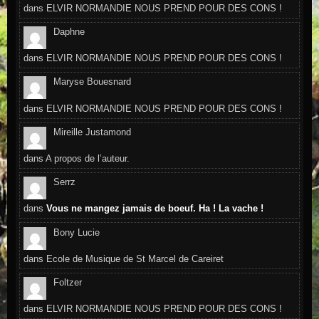
dans
ELVIR NORMANDIE NOUS PREND POUR DES CONS !
Daphne
dans
ELVIR NORMANDIE NOUS PREND POUR DES CONS !
Maryse Bouesnard
dans
ELVIR NORMANDIE NOUS PREND POUR DES CONS !
Mireille Justamond
dans
A propos de l’auteur.
Serrz
dans
Vous ne mangez jamais de boeuf. Ha ! La vache !
Bony Lucie
dans
Ecole de Musique de St Marcel de Careiret
Foltzer
dans
ELVIR NORMANDIE NOUS PREND POUR DES CONS !