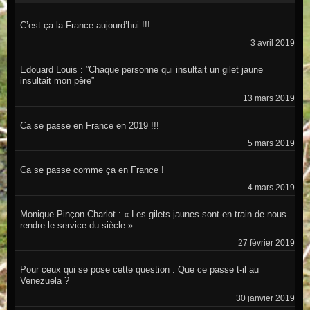
C’est ça la France aujourd’hui !!!
3 avril 2019
Edouard Louis : ”Chaque personne qui insultait un gilet jaune
insultait mon père”
13 mars 2019
Ca se passe en France en 2019 !!!
5 mars 2019
Ca se passe comme ça en France !
4 mars 2019
Monique Pinçon-Charlot : « Les gilets jaunes sont en train de nous
rendre le service du siècle »
27 février 2019
Pour ceux qui se pose cette question : Que ce passe t-il au
Venezuela ?
30 janvier 2019