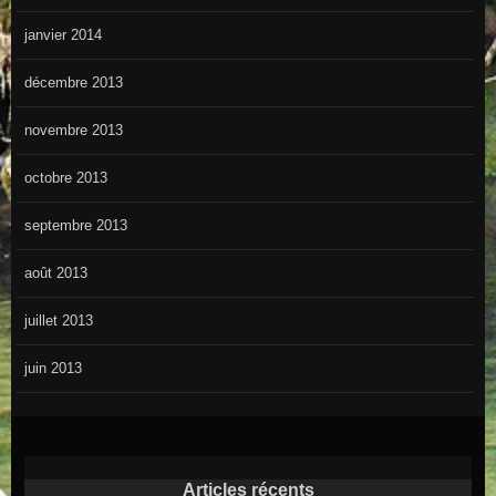
janvier 2014
décembre 2013
novembre 2013
octobre 2013
septembre 2013
août 2013
juillet 2013
juin 2013
Articles récents