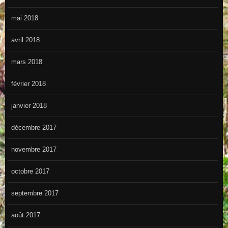
mai 2018
avril 2018
mars 2018
février 2018
janvier 2018
décembre 2017
novembre 2017
octobre 2017
septembre 2017
août 2017