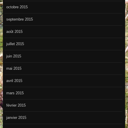
octobre 2015
septembre 2015
août 2015
juillet 2015
juin 2015
mai 2015
avril 2015
mars 2015
février 2015
janvier 2015