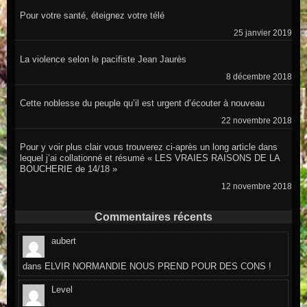
Pour votre santé, éteignez votre télé
25 janvier 2019
La violence selon le pacifiste Jean Jaurès
8 décembre 2018
Cette noblesse du peuple qu’il est urgent d’écouter à nouveau
22 novembre 2018
Pour y voir plus clair vous trouverez ci-après un long article dans
lequel j’ai collationné et résumé « LES VRAIES RAISONS DE LA
BOUCHERIE de 14/18 »
12 novembre 2018
Commentaires récents
aubert
dans
ELVIR NORMANDIE NOUS PREND POUR DES CONS !
Level