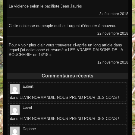
La violence selon le pacifiste Jean Jaurès
8 décembre 2018
Cette noblesse du peuple qu’il est urgent d’écouter à nouveau
22 novembre 2018
Pour y voir plus clair vous trouverez ci-après un long article dans
lequel j’ai collationné et résumé « LES VRAIES RAISONS DE LA
BOUCHERIE de 14/18 »
12 novembre 2018
Commentaires récents
aubert
dans
ELVIR NORMANDIE NOUS PREND POUR DES CONS !
Level
dans
ELVIR NORMANDIE NOUS PREND POUR DES CONS !
Daphne