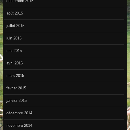
septembre 2015
août 2015
juillet 2015
juin 2015
mai 2015
avril 2015
mars 2015
février 2015
janvier 2015
décembre 2014
novembre 2014