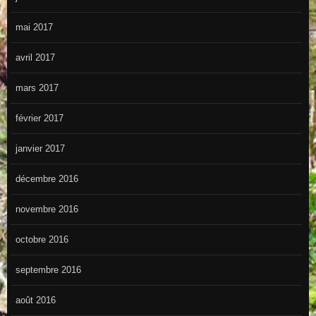
mai 2017
avril 2017
mars 2017
février 2017
janvier 2017
décembre 2016
novembre 2016
octobre 2016
septembre 2016
août 2016