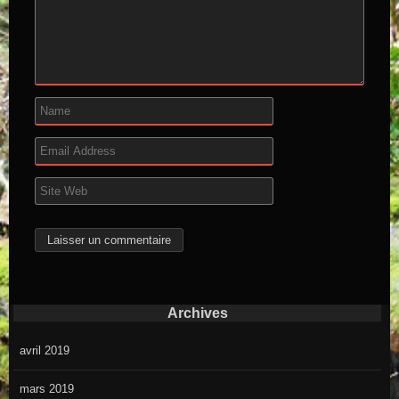
Archives
avril 2019
mars 2019