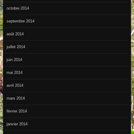
octobre 2014
septembre 2014
août 2014
juillet 2014
juin 2014
mai 2014
avril 2014
mars 2014
février 2014
janvier 2014