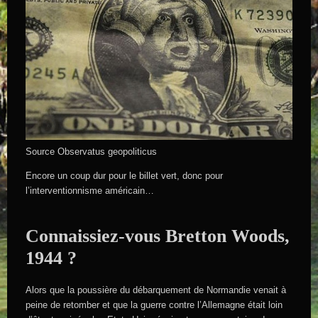
Source Observatus geopoliticus
Encore un coup dur pour le billet vert, donc pour
l’interventionnisme américain…
Connaissiez-vous Bretton Woods,
1944 ?
Alors que la poussière du débarquement de Normandie venait à
peine de retomber et que la guerre contre l’Allemagne était loin