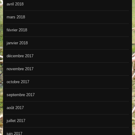
avril 2018
mars 2018
février 2018
janvier 2018
décembre 2017
novembre 2017
octobre 2017
septembre 2017
août 2017
juillet 2017
juin 2017