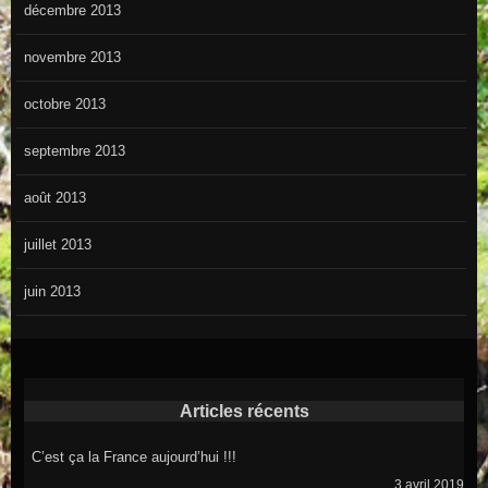
décembre 2013
novembre 2013
octobre 2013
septembre 2013
août 2013
juillet 2013
juin 2013
Articles récents
C’est ça la France aujourd’hui !!!
3 avril 2019