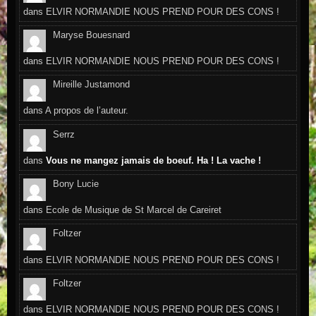
dans
ELVIR NORMANDIE NOUS PREND POUR DES CONS !
Maryse Bouesnard
dans
ELVIR NORMANDIE NOUS PREND POUR DES CONS !
Mireille Justamond
dans
A propos de l’auteur.
Serrz
dans
Vous ne mangez jamais de boeuf. Ha ! La vache !
Bony Lucie
dans
Ecole de Musique de St Marcel de Careiret
Foltzer
dans
ELVIR NORMANDIE NOUS PREND POUR DES CONS !
Foltzer
dans
ELVIR NORMANDIE NOUS PREND POUR DES CONS !