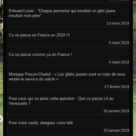
Edouard Louis : ”Chaque personne qui insultait un gilet jaune
insultait mon père”
13 mars 2019
Ca se passe en France en 2019 !!!
5 mars 2019
Ca se passe comme ça en France !
4 mars 2019
Monique Pinçon-Charlot : « Les gilets jaunes sont en train de nous
rendre le service du siècle »
27 février 2019
Pour ceux qui se pose cette question : Que ce passe t-il au
Venezuela ?
30 janvier 2019
Pour votre santé, éteignez votre télé
25 janvier 2019