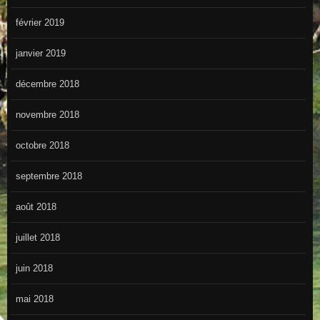
février 2019
janvier 2019
décembre 2018
novembre 2018
octobre 2018
septembre 2018
août 2018
juillet 2018
juin 2018
mai 2018