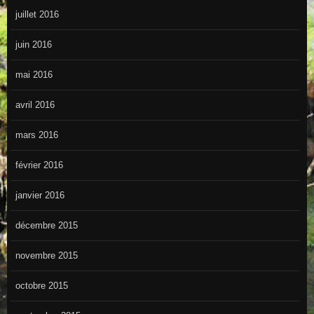
juillet 2016
juin 2016
mai 2016
avril 2016
mars 2016
février 2016
janvier 2016
décembre 2015
novembre 2015
octobre 2015