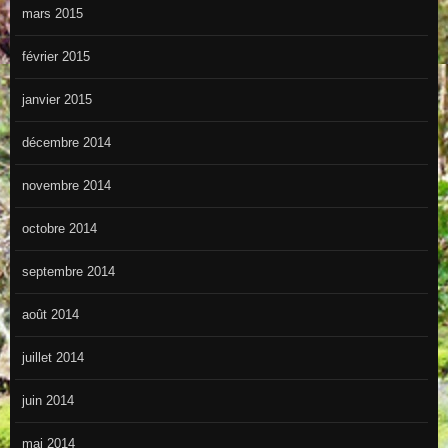
mars 2015
février 2015
janvier 2015
décembre 2014
novembre 2014
octobre 2014
septembre 2014
août 2014
juillet 2014
juin 2014
mai 2014