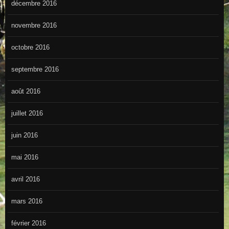
décembre 2016
novembre 2016
octobre 2016
septembre 2016
août 2016
juillet 2016
juin 2016
mai 2016
avril 2016
mars 2016
février 2016