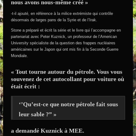
nous avons nous-même créé »
-t-il ajouté, en référence à la milice extrémiste qui contrôle
désormais de larges pans de la Syrie et de l’Irak.
Stone a préparé et écrit la série et le livre qui l’accompagne en
partenariat avec Peter Kuznick, un professeur de l’American
University spécialiste de la question des frappes nucléaires
américaines sur le Japon qui ont mis fin à la Seconde Guerre
Mondiale.
« Tout tourne autour du pétrole. Vous vous
souvenez de cet autocollant pour voiture où
était écrit :
‘’Qu’est-ce que notre pétrole fait sous
leur sable ?” »
a demandé Kuznick à MEE.