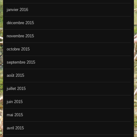
janvier 2016
décembre 2015
novembre 2015
octobre 2015
septembre 2015
août 2015
juillet 2015
juin 2015
mai 2015
avril 2015