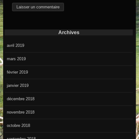
Archives
avril 2019
mars 2019
février 2019
janvier 2019
décembre 2018
novembre 2018
octobre 2018
septembre 2018