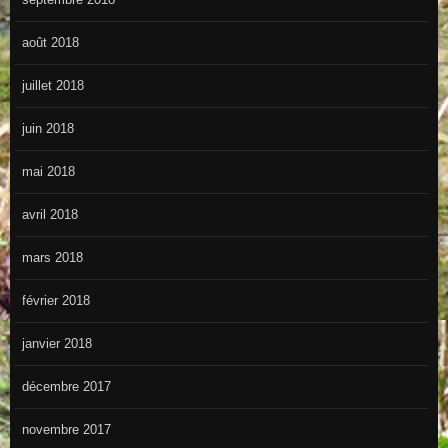
août 2018
juillet 2018
juin 2018
mai 2018
avril 2018
mars 2018
février 2018
janvier 2018
décembre 2017
novembre 2017