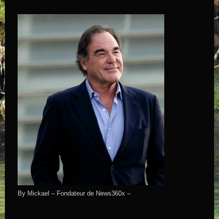
By Mickael – Fondateur de News360x –