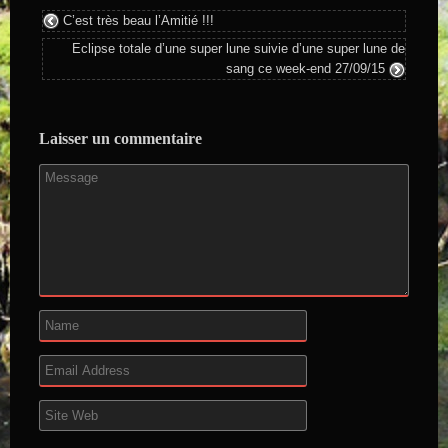
C’est très beau l’Amitié !!!
Eclipse totale d’une super lune suivie d’une super lune de
sang ce week-end 27/09/15
Laisser un commentaire