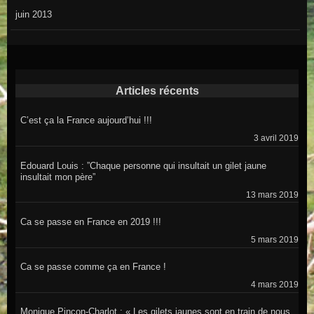
juin 2013
Articles récents
C’est ça la France aujourd’hui !!!
3 avril 2019
Edouard Louis : ”Chaque personne qui insultait un gilet jaune
insultait mon père”
13 mars 2019
Ca se passe en France en 2019 !!!
5 mars 2019
Ca se passe comme ça en France !
4 mars 2019
Monique Pinçon-Charlot : « Les gilets jaunes sont en train de nous