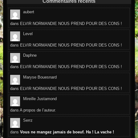
Commentaires récents
aubert
dans
ELVIR NORMANDIE NOUS PREND POUR DES CONS !
Level
dans
ELVIR NORMANDIE NOUS PREND POUR DES CONS !
Daphne
dans
ELVIR NORMANDIE NOUS PREND POUR DES CONS !
Maryse Bouesnard
dans
ELVIR NORMANDIE NOUS PREND POUR DES CONS !
Mireille Justamond
dans
A propos de l’auteur.
Serrz
dans
Vous ne mangez jamais de boeuf. Ha ! La vache !