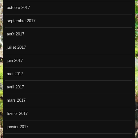
octobre 2017
septembre 2017
août 2017
juillet 2017
juin 2017
mai 2017
avril 2017
mars 2017
février 2017
janvier 2017