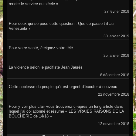
rendre le service du siècle »
27 février 2019
Pour ceux qui se pose cette question : Que ce passe t-il au
Venezuela ?
30 janvier 2019
Pour votre santé, éteignez votre télé
25 janvier 2019
La violence selon le pacifiste Jean Jaurès
8 décembre 2018
Cette noblesse du peuple qu’il est urgent d’écouter à nouveau
22 novembre 2018
Pour y voir plus clair vous trouverez ci-après un long article dans
lequel j’ai collationné et résumé « LES VRAIES RAISONS DE LA
BOUCHERIE de 14/18 »
12 novembre 2018