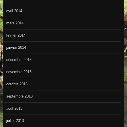
avril 2014
mars 2014
février 2014
janvier 2014
décembre 2013
novembre 2013
octobre 2013
septembre 2013
août 2013
juillet 2013