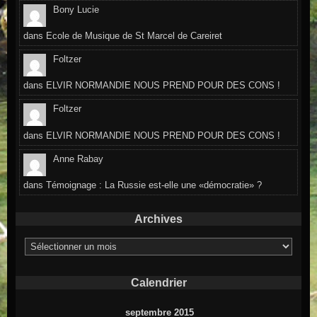
Bony Lucie
dans
Ecole de Musique de St Marcel de Careiret
Foltzer
dans
ELVIR NORMANDIE NOUS PREND POUR DES CONS !
Foltzer
dans
ELVIR NORMANDIE NOUS PREND POUR DES CONS !
Anne Rabay
dans
Témoignage : La Russie est-elle une «démocratie» ?
Archives
Archives
Calendrier
septembre 2015