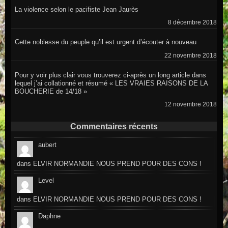
La violence selon le pacifiste Jean Jaurès
8 décembre 2018
Cette noblesse du peuple qu’il est urgent d’écouter à nouveau
22 novembre 2018
Pour y voir plus clair vous trouverez ci-après un long article dans
lequel j’ai collationné et résumé « LES VRAIES RAISONS DE LA
BOUCHERIE de 14/18 »
12 novembre 2018
Commentaires récents
aubert
dans
ELVIR NORMANDIE NOUS PREND POUR DES CONS !
Level
dans
ELVIR NORMANDIE NOUS PREND POUR DES CONS !
Daphne