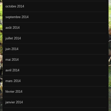
octobre 2014
septembre 2014
août 2014
juillet 2014
juin 2014
mai 2014
avril 2014
mars 2014
février 2014
janvier 2014