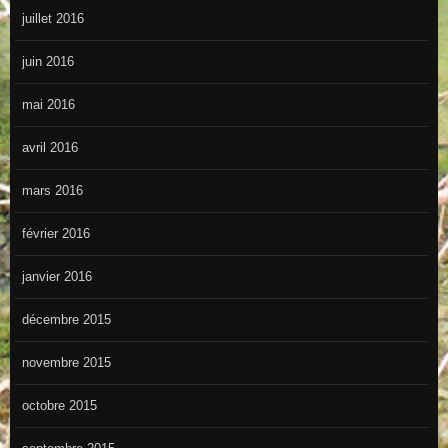
juillet 2016
juin 2016
mai 2016
avril 2016
mars 2016
février 2016
janvier 2016
décembre 2015
novembre 2015
octobre 2015