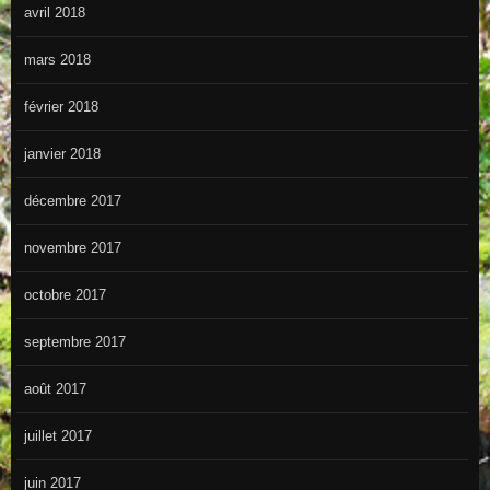
avril 2018
mars 2018
février 2018
janvier 2018
décembre 2017
novembre 2017
octobre 2017
septembre 2017
août 2017
juillet 2017
juin 2017