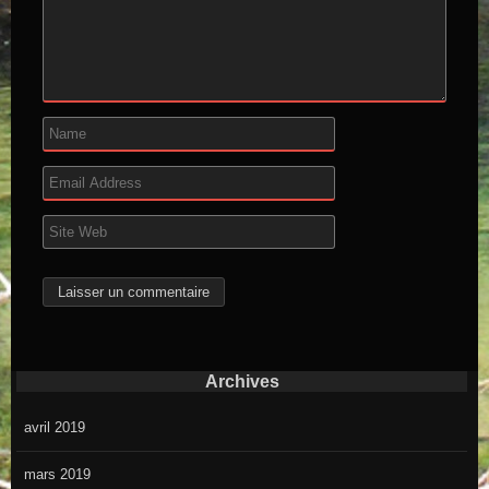
Archives
avril 2019
mars 2019