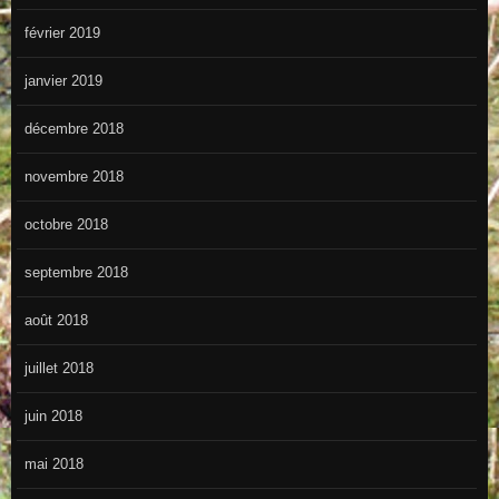
février 2019
janvier 2019
décembre 2018
novembre 2018
octobre 2018
septembre 2018
août 2018
juillet 2018
juin 2018
mai 2018