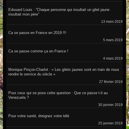
Edouard Louis : ”Chaque personne qui insultait un gilet jaune
insultait mon père”
13 mars 2019
Ca se passe en France en 2019 !!!
5 mars 2019
Ca se passe comme ça en France !
4 mars 2019
Monique Pinçon-Charlot : « Les gilets jaunes sont en train de nous
rendre le service du siècle »
27 février 2019
Pour ceux qui se pose cette question : Que ce passe t-il au
Venezuela ?
30 janvier 2019
Pour votre santé, éteignez votre télé
25 janvier 2019