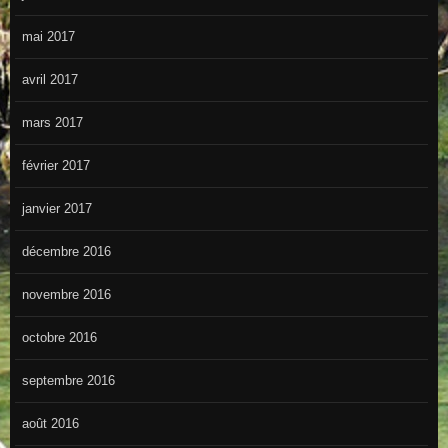
mai 2017
avril 2017
mars 2017
février 2017
janvier 2017
décembre 2016
novembre 2016
octobre 2016
septembre 2016
août 2016