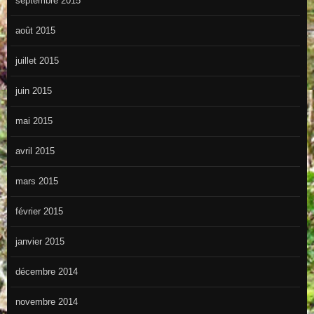
septembre 2015
août 2015
juillet 2015
juin 2015
mai 2015
avril 2015
mars 2015
février 2015
janvier 2015
décembre 2014
novembre 2014