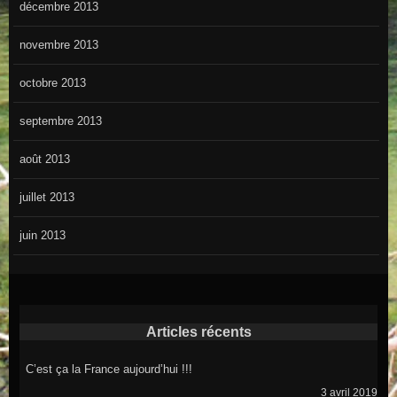
décembre 2013
novembre 2013
octobre 2013
septembre 2013
août 2013
juillet 2013
juin 2013
Articles récents
C’est ça la France aujourd’hui !!!
3 avril 2019