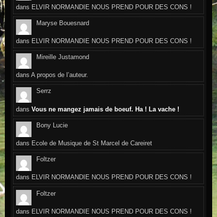
dans
ELVIR NORMANDIE NOUS PREND POUR DES CONS !
Maryse Bouesnard
dans
ELVIR NORMANDIE NOUS PREND POUR DES CONS !
Mireille Justamond
dans
A propos de l’auteur.
Serrz
dans
Vous ne mangez jamais de boeuf. Ha ! La vache !
Bony Lucie
dans
Ecole de Musique de St Marcel de Careiret
Foltzer
dans
ELVIR NORMANDIE NOUS PREND POUR DES CONS !
Foltzer
dans
ELVIR NORMANDIE NOUS PREND POUR DES CONS !