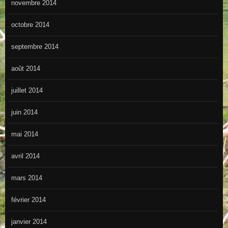
novembre 2014
octobre 2014
septembre 2014
août 2014
juillet 2014
juin 2014
mai 2014
avril 2014
mars 2014
février 2014
janvier 2014