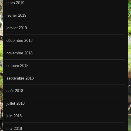
mars 2019
février 2019
janvier 2019
décembre 2018
novembre 2018
octobre 2018
septembre 2018
août 2018
juillet 2018
juin 2018
mai 2018