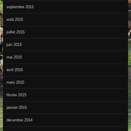
septembre 2015
août 2015
juillet 2015
juin 2015
mai 2015
avril 2015
mars 2015
février 2015
janvier 2015
décembre 2014