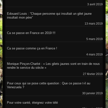
3 avril 2019
Edouard Louis : ”Chaque personne qui insultait un gilet jaune
insultait mon père”
13 mars 2019
Ca se passe en France en 2019 !!!
5 mars 2019
Ca se passe comme ça en France !
4 mars 2019
Monique Pinçon-Charlot : « Les gilets jaunes sont en train de nous
rendre le service du siècle »
27 février 2019
Pour ceux qui se pose cette question : Que ce passe t-il au
Venezuela ?
30 janvier 2019
Pour votre santé, éteignez votre télé