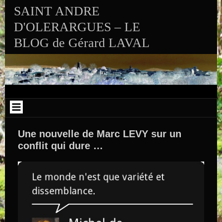
Aller au contenu
SAINT ANDRE
D'OLERARGUES – LE
BLOG de Gérard LAVAL
Une nouvelle de Marc LEVY sur un
conflit qui dure …