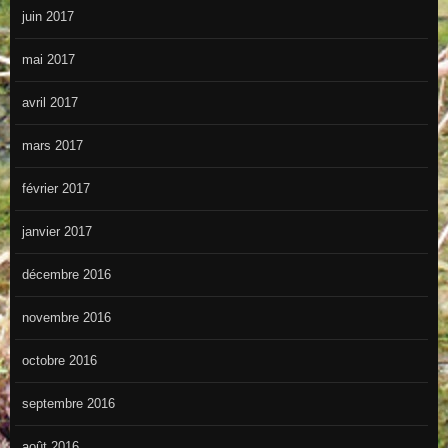
juin 2017
mai 2017
avril 2017
mars 2017
février 2017
janvier 2017
décembre 2016
novembre 2016
octobre 2016
septembre 2016
août 2016