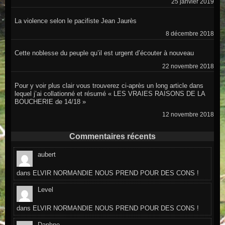
25 janvier 2019
La violence selon le pacifiste Jean Jaurès
8 décembre 2018
Cette noblesse du peuple qu’il est urgent d’écouter à nouveau
22 novembre 2018
Pour y voir plus clair vous trouverez ci-après un long article dans
lequel j’ai collationné et résumé « LES VRAIES RAISONS DE LA
BOUCHERIE de 14/18 »
12 novembre 2018
Commentaires récents
aubert
dans
ELVIR NORMANDIE NOUS PREND POUR DES CONS !
Level
dans
ELVIR NORMANDIE NOUS PREND POUR DES CONS !
Daphne