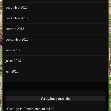
décembre 2013
novembre 2013
octobre 2013
septembre 2013
août 2013
juillet 2013
juin 2013
Articles récents
C’est ça la France aujourd’hui !!!