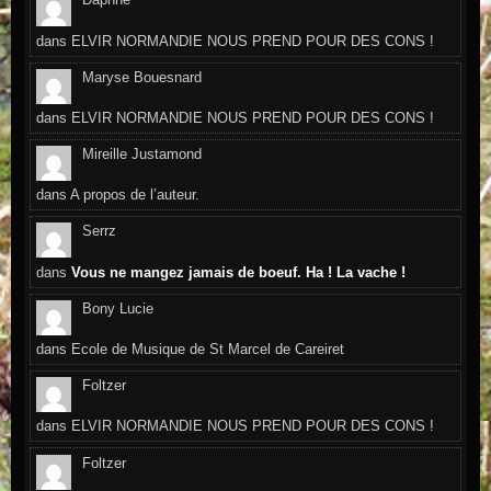
dans
ELVIR NORMANDIE NOUS PREND POUR DES CONS !
Maryse Bouesnard
dans
ELVIR NORMANDIE NOUS PREND POUR DES CONS !
Mireille Justamond
dans
A propos de l’auteur.
Serrz
dans
Vous ne mangez jamais de boeuf. Ha ! La vache !
Bony Lucie
dans
Ecole de Musique de St Marcel de Careiret
Foltzer
dans
ELVIR NORMANDIE NOUS PREND POUR DES CONS !
Foltzer