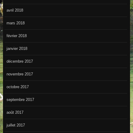
avril 2018
mars 2018
février 2018
janvier 2018
décembre 2017
novembre 2017
octobre 2017
septembre 2017
août 2017
juillet 2017