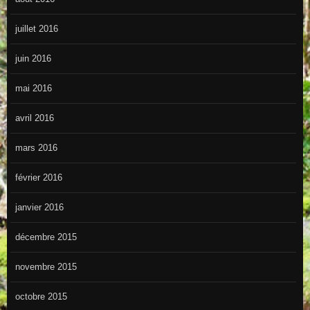
juillet 2016
juin 2016
mai 2016
avril 2016
mars 2016
février 2016
janvier 2016
décembre 2015
novembre 2015
octobre 2015