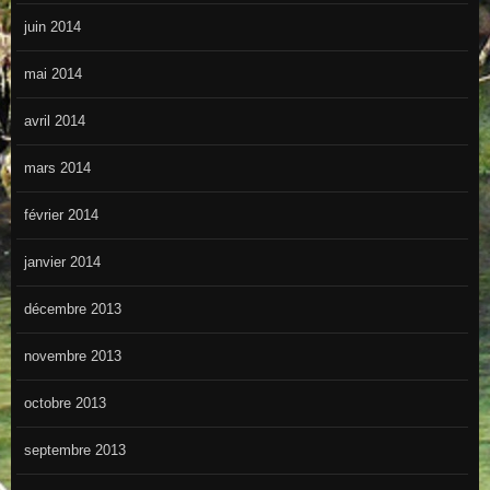
juin 2014
mai 2014
avril 2014
mars 2014
février 2014
janvier 2014
décembre 2013
novembre 2013
octobre 2013
septembre 2013