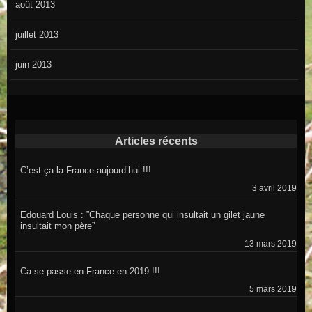
août 2013
juillet 2013
juin 2013
Articles récents
C’est ça la France aujourd’hui !!!
3 avril 2019
Edouard Louis : ”Chaque personne qui insultait un gilet jaune
insultait mon père”
13 mars 2019
Ca se passe en France en 2019 !!!
5 mars 2019