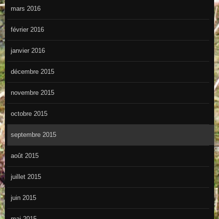
mars 2016
février 2016
janvier 2016
décembre 2015
novembre 2015
octobre 2015
septembre 2015
août 2015
juillet 2015
juin 2015
mai 2015