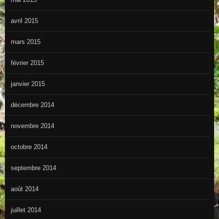
avril 2015
mars 2015
février 2015
janvier 2015
décembre 2014
novembre 2014
octobre 2014
septembre 2014
août 2014
juillet 2014