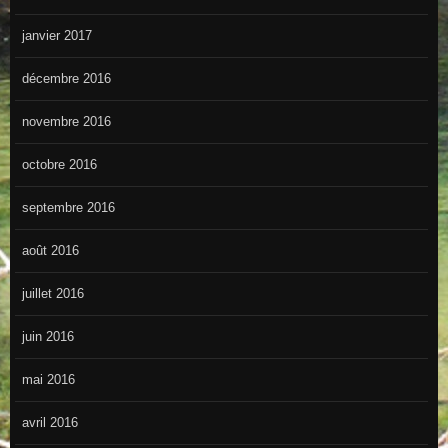
janvier 2017
décembre 2016
novembre 2016
octobre 2016
septembre 2016
août 2016
juillet 2016
juin 2016
mai 2016
avril 2016