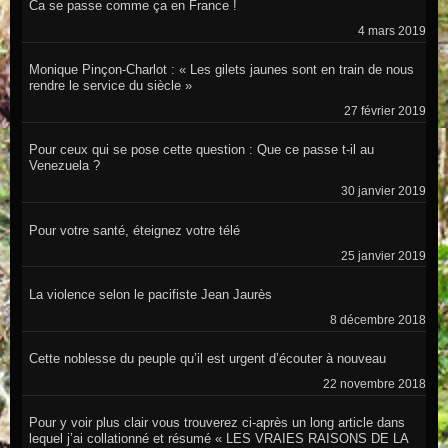
Ca se passe comme ça en France !
4 mars 2019
Monique Pinçon-Charlot : « Les gilets jaunes sont en train de nous
rendre le service du siècle »
27 février 2019
Pour ceux qui se pose cette question : Que ce passe t-il au
Venezuela ?
30 janvier 2019
Pour votre santé, éteignez votre télé
25 janvier 2019
La violence selon le pacifiste Jean Jaurès
8 décembre 2018
Cette noblesse du peuple qu’il est urgent d’écouter à nouveau
22 novembre 2018
Pour y voir plus clair vous trouverez ci-après un long article dans
lequel j’ai collationné et résumé « LES VRAIES RAISONS DE LA