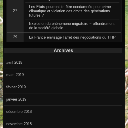
Les Etats pourront-ils être condamnés pour crime
27
climatique et violation des droits des générations
futures ?
Explosion du phénomène migratoire = effondrement
de la société globale
29
La France envisage l’arrêt des négociations du TTIP
Archives
avril 2019
mars 2019
février 2019
janvier 2019
décembre 2018
novembre 2018