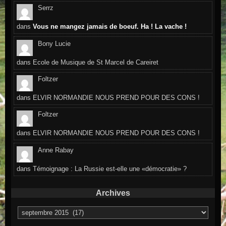
Serrz
dans
Vous ne mangez jamais de boeuf. Ha ! La vache !
Bony Lucie
dans
Ecole de Musique de St Marcel de Careiret
Foltzer
dans
ELVIR NORMANDIE NOUS PREND POUR DES CONS !
Foltzer
dans
ELVIR NORMANDIE NOUS PREND POUR DES CONS !
Anne Rabay
dans
Témoignage : La Russie est-elle une «démocratie» ?
Archives
Archives