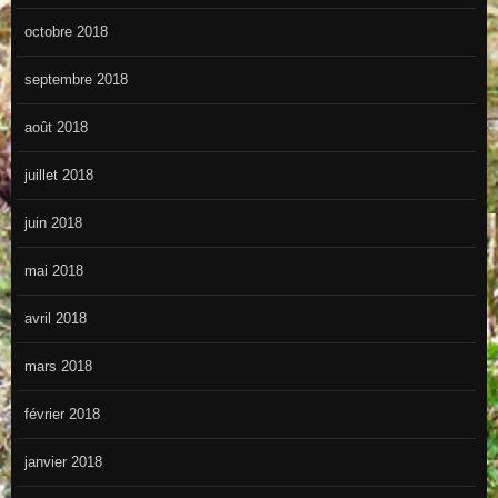
octobre 2018
septembre 2018
août 2018
juillet 2018
juin 2018
mai 2018
avril 2018
mars 2018
février 2018
janvier 2018