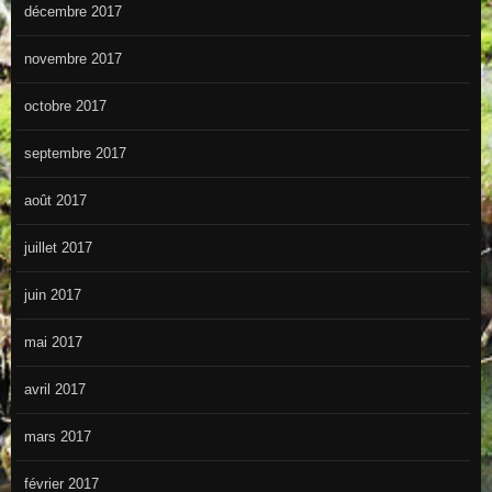
décembre 2017
novembre 2017
octobre 2017
septembre 2017
août 2017
juillet 2017
juin 2017
mai 2017
avril 2017
mars 2017
février 2017