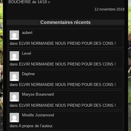
BOUCHERIE de 14/18 »
12 novembre 2018
Commentaires récents
aubert
dans
ELVIR NORMANDIE NOUS PREND POUR DES CONS !
Level
dans
ELVIR NORMANDIE NOUS PREND POUR DES CONS !
Daphne
dans
ELVIR NORMANDIE NOUS PREND POUR DES CONS !
Maryse Bouesnard
dans
ELVIR NORMANDIE NOUS PREND POUR DES CONS !
Mireille Justamond
dans
A propos de l’auteur.