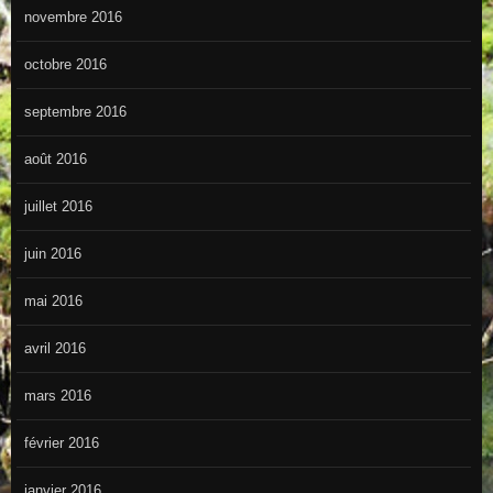
novembre 2016
octobre 2016
septembre 2016
août 2016
juillet 2016
juin 2016
mai 2016
avril 2016
mars 2016
février 2016
janvier 2016