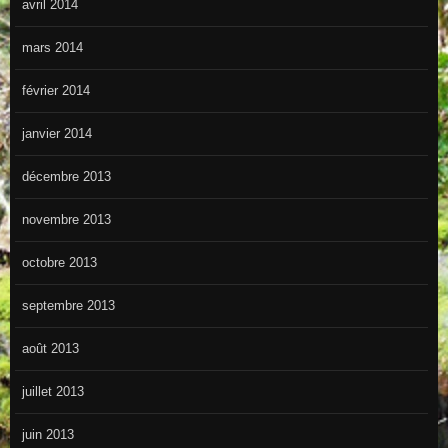
avril 2014
mars 2014
février 2014
janvier 2014
décembre 2013
novembre 2013
octobre 2013
septembre 2013
août 2013
juillet 2013
juin 2013