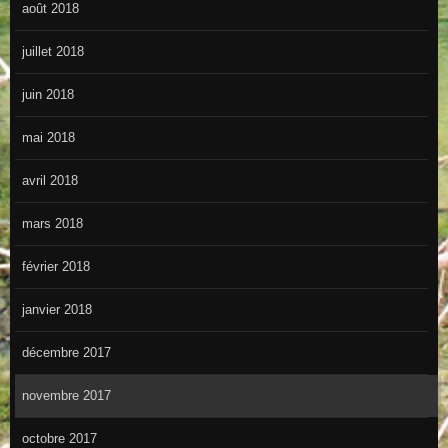
août 2018
juillet 2018
juin 2018
mai 2018
avril 2018
mars 2018
février 2018
janvier 2018
décembre 2017
novembre 2017
octobre 2017