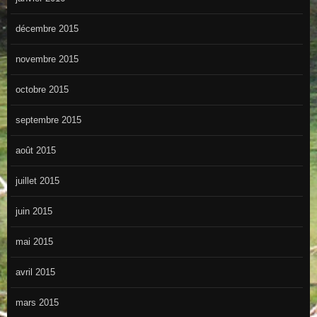
décembre 2015
novembre 2015
octobre 2015
septembre 2015
août 2015
juillet 2015
juin 2015
mai 2015
avril 2015
mars 2015