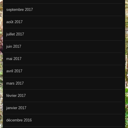
septembre 2017
août 2017
juillet 2017
juin 2017
mai 2017
avril 2017
mars 2017
février 2017
janvier 2017
décembre 2016