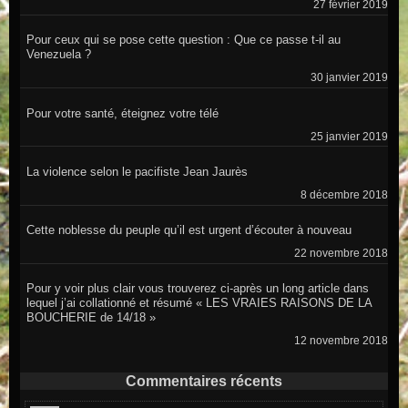
27 février 2019
Pour ceux qui se pose cette question : Que ce passe t-il au
Venezuela ?
30 janvier 2019
Pour votre santé, éteignez votre télé
25 janvier 2019
La violence selon le pacifiste Jean Jaurès
8 décembre 2018
Cette noblesse du peuple qu’il est urgent d’écouter à nouveau
22 novembre 2018
Pour y voir plus clair vous trouverez ci-après un long article dans
lequel j’ai collationné et résumé « LES VRAIES RAISONS DE LA
BOUCHERIE de 14/18 »
12 novembre 2018
Commentaires récents