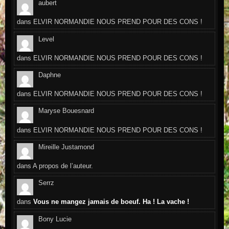
aubert
dans
ELVIR NORMANDIE NOUS PREND POUR DES CONS !
Level
dans
ELVIR NORMANDIE NOUS PREND POUR DES CONS !
Daphne
dans
ELVIR NORMANDIE NOUS PREND POUR DES CONS !
Maryse Bouesnard
dans
ELVIR NORMANDIE NOUS PREND POUR DES CONS !
Mireille Justamond
dans
A propos de l’auteur.
Serrz
dans
Vous ne mangez jamais de boeuf. Ha ! La vache !
Bony Lucie