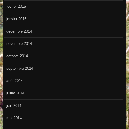
février 2015
janvier 2015
décembre 2014
novembre 2014
octobre 2014
septembre 2014
août 2014
juillet 2014
juin 2014
mai 2014