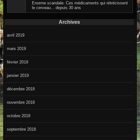
Enorme scandale: Ces médicaments qui rétrécissent
le cerveau... depuis 30 ans
Archives
avril 2019
mars 2019
février 2019
janvier 2019
décembre 2018
novembre 2018
octobre 2018
septembre 2018