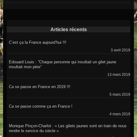
Articles récents
C’est ça la France aujourd’hui !!!
3 avril 2019
Edouard Louis : ”Chaque personne qui insultait un gilet jaune
insultait mon père”
13 mars 2019
Ca se passe en France en 2019 !!!
5 mars 2019
Ca se passe comme ça en France !
4 mars 2019
Monique Pinçon-Charlot : « Les gilets jaunes sont en train de nous
rendre le service du siècle »