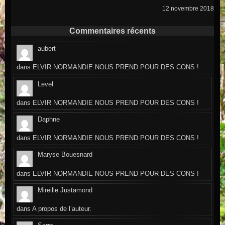
12 novembre 2018
Commentaires récents
aubert
dans
ELVIR NORMANDIE NOUS PREND POUR DES CONS !
Level
dans
ELVIR NORMANDIE NOUS PREND POUR DES CONS !
Daphne
dans
ELVIR NORMANDIE NOUS PREND POUR DES CONS !
Maryse Bouesnard
dans
ELVIR NORMANDIE NOUS PREND POUR DES CONS !
Mireille Justamond
dans
A propos de l’auteur.