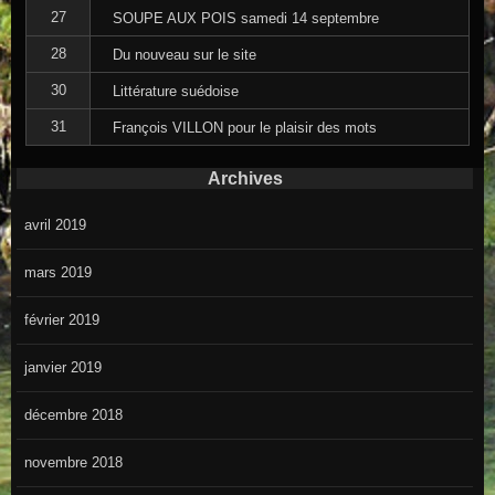
27
SOUPE AUX POIS samedi 14 septembre
28
Du nouveau sur le site
30
Littérature suédoise
31
François VILLON pour le plaisir des mots
Archives
avril 2019
mars 2019
février 2019
janvier 2019
décembre 2018
novembre 2018