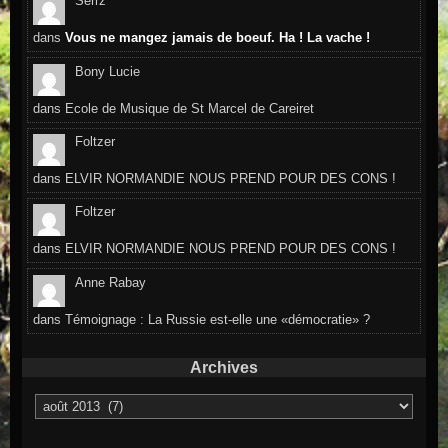
Serrz
dans
Vous ne mangez jamais de boeuf. Ha ! La vache !
Bony Lucie
dans
Ecole de Musique de St Marcel de Careiret
Foltzer
dans
ELVIR NORMANDIE NOUS PREND POUR DES CONS !
Foltzer
dans
ELVIR NORMANDIE NOUS PREND POUR DES CONS !
Anne Rabay
dans
Témoignage : La Russie est-elle une «démocratie» ?
Archives
Archives