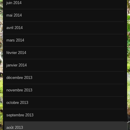
juin 2014
mai 2014
avril 2014
mars 2014
février 2014
janvier 2014
décembre 2013
novembre 2013
octobre 2013
septembre 2013
août 2013