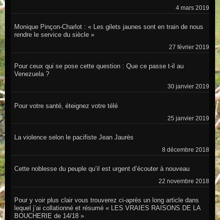
4 mars 2019
Monique Pinçon-Charlot : « Les gilets jaunes sont en train de nous
rendre le service du siècle »
27 février 2019
Pour ceux qui se pose cette question : Que ce passe t-il au
Venezuela ?
30 janvier 2019
Pour votre santé, éteignez votre télé
25 janvier 2019
La violence selon le pacifiste Jean Jaurès
8 décembre 2018
Cette noblesse du peuple qu’il est urgent d’écouter à nouveau
22 novembre 2018
Pour y voir plus clair vous trouverez ci-après un long article dans
lequel j’ai collationné et résumé « LES VRAIES RAISONS DE LA
BOUCHERIE de 14/18 »