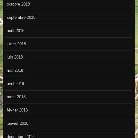
octobre 2018
septembre 2018
août 2018
juillet 2018
juin 2018
mai 2018
avril 2018
mars 2018
février 2018
janvier 2018
décembre 2017