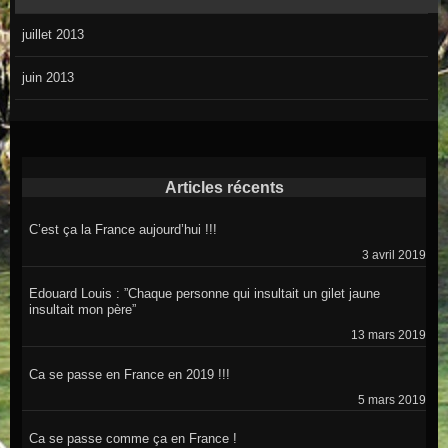
juillet 2013
juin 2013
Articles récents
C’est ça la France aujourd’hui !!!
3 avril 2019
Edouard Louis : ”Chaque personne qui insultait un gilet jaune
insultait mon père”
13 mars 2019
Ca se passe en France en 2019 !!!
5 mars 2019
Ca se passe comme ça en France !