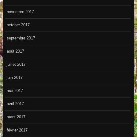
novembre 2017
octobre 2017
septembre 2017
août 2017
juillet 2017
juin 2017
mai 2017
avril 2017
mars 2017
février 2017