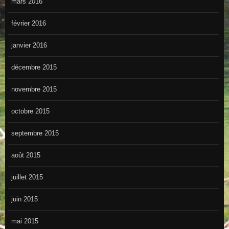
mars 2016
février 2016
janvier 2016
décembre 2015
novembre 2015
octobre 2015
septembre 2015
août 2015
juillet 2015
juin 2015
mai 2015