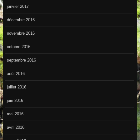
janvier 2017
décembre 2016
novembre 2016
octobre 2016
septembre 2016
août 2016
juillet 2016
juin 2016
mai 2016
avril 2016