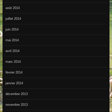
août 2014
juillet 2014
juin 2014
mai 2014
avril 2014
mars 2014
février 2014
janvier 2014
décembre 2013
novembre 2013