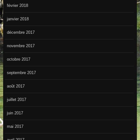
février 2018
janvier 2018
décembre 2017
novembre 2017
octobre 2017
septembre 2017
août 2017
juillet 2017
juin 2017
mai 2017
avril 2017