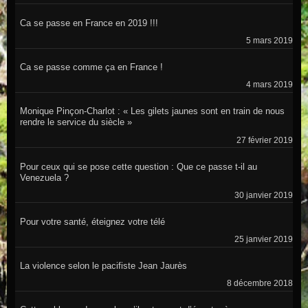
Ca se passe en France en 2019 !!!
5 mars 2019
Ca se passe comme ça en France !
4 mars 2019
Monique Pinçon-Charlot : « Les gilets jaunes sont en train de nous
rendre le service du siècle »
27 février 2019
Pour ceux qui se pose cette question : Que ce passe t-il au
Venezuela ?
30 janvier 2019
Pour votre santé, éteignez votre télé
25 janvier 2019
La violence selon le pacifiste Jean Jaurès
8 décembre 2018