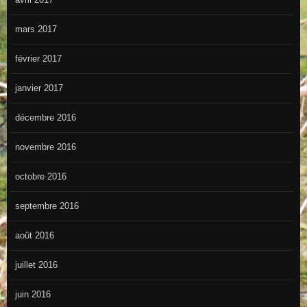
mars 2017
février 2017
janvier 2017
décembre 2016
novembre 2016
octobre 2016
septembre 2016
août 2016
juillet 2016
juin 2016