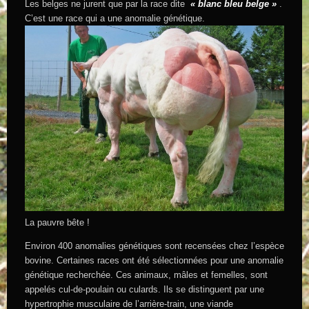
Les belges ne jurent que par la race dite
« blanc bleu belge »
.
C’est une race qui a une anomalie génétique.
La pauvre bête !
Environ 400 anomalies génétiques sont recensées chez l’espèce
bovine. Certaines races ont été sélectionnées pour une anomalie
génétique recherchée. Ces animaux, mâles et femelles, sont
appelés cul-de-poulain ou culards. Ils se distinguent par une
hypertrophie musculaire de l’arrière-train, une viande