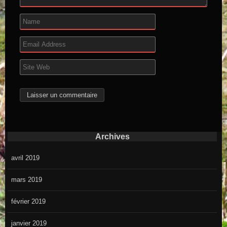
Archives
avril 2019
mars 2019
février 2019
janvier 2019