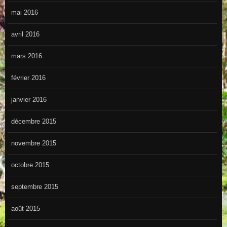
mai 2016
avril 2016
mars 2016
février 2016
janvier 2016
décembre 2015
novembre 2015
octobre 2015
septembre 2015
août 2015