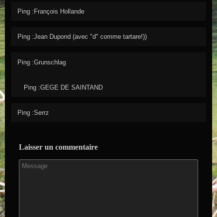
Ping :François Hollande
Ping :
Jean Dupond (avec "d" comme tartare!))
Ping :Grunschlag
Ping :
GEGE DE SAINTAND
Ping :Serrz
Laisser un commentaire