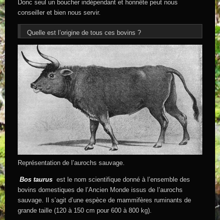
Donc seul un boucher indépendant et honnête peut nous
conseiller et bien nous servir.
Quelle est l’origine de tous ces bovins ?
Représentation de l’aurochs sauvage.
Bos taurus
est le nom scientifique donné à l’ensemble des
bovins domestiques de l’Ancien Monde issus de l’aurochs
sauvage. Il s’agit d’une espèce de mammifères ruminants de
grande taille (120 à 150 cm pour 600 à 800 kg).