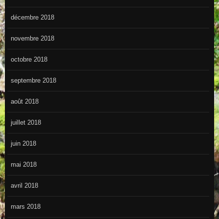
décembre 2018
novembre 2018
octobre 2018
septembre 2018
août 2018
juillet 2018
juin 2018
mai 2018
avril 2018
mars 2018