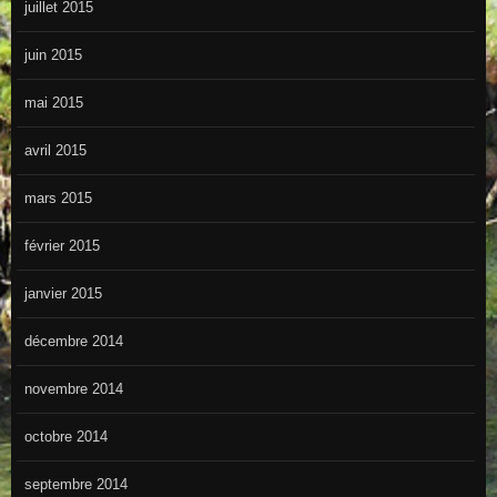
juillet 2015
juin 2015
mai 2015
avril 2015
mars 2015
février 2015
janvier 2015
décembre 2014
novembre 2014
octobre 2014
septembre 2014