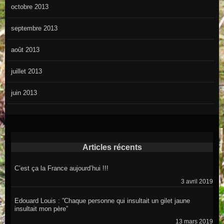
octobre 2013
septembre 2013
août 2013
juillet 2013
juin 2013
Articles récents
C’est ça la France aujourd’hui !!!
3 avril 2019
Edouard Louis : ”Chaque personne qui insultait un gilet jaune
insultait mon père”
13 mars 2019