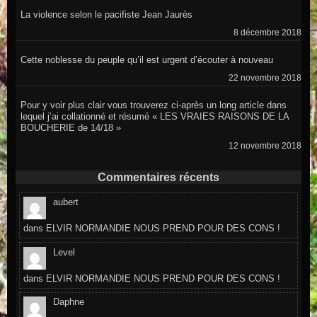
La violence selon le pacifiste Jean Jaurès
8 décembre 2018
Cette noblesse du peuple qu’il est urgent d’écouter à nouveau
22 novembre 2018
Pour y voir plus clair vous trouverez ci-après un long article dans
lequel j’ai collationné et résumé « LES VRAIES RAISONS DE LA
BOUCHERIE de 14/18 »
12 novembre 2018
Commentaires récents
aubert
dans
ELVIR NORMANDIE NOUS PREND POUR DES CONS !
Level
dans
ELVIR NORMANDIE NOUS PREND POUR DES CONS !
Daphne