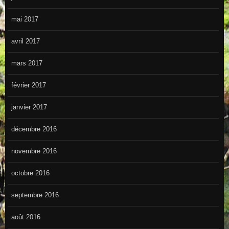
mai 2017
avril 2017
mars 2017
février 2017
janvier 2017
décembre 2016
novembre 2016
octobre 2016
septembre 2016
août 2016