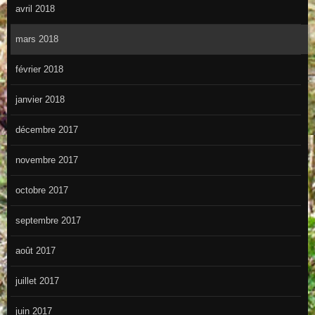
avril 2018
mars 2018
février 2018
janvier 2018
décembre 2017
novembre 2017
octobre 2017
septembre 2017
août 2017
juillet 2017
juin 2017