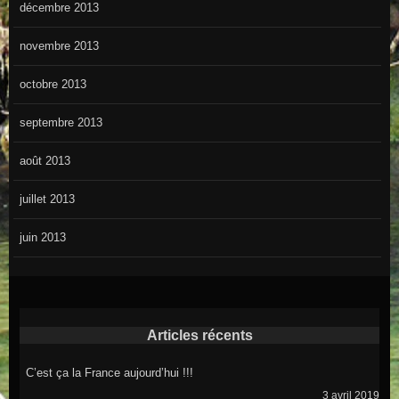
décembre 2013
novembre 2013
octobre 2013
septembre 2013
août 2013
juillet 2013
juin 2013
Articles récents
C’est ça la France aujourd’hui !!!
3 avril 2019