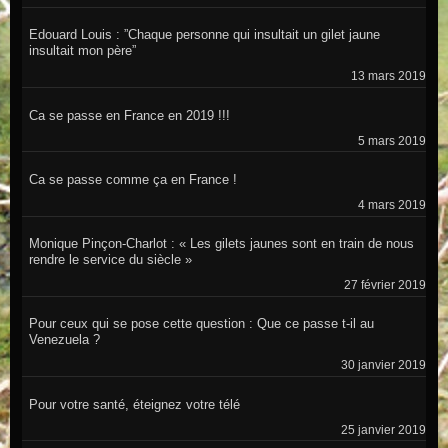
Edouard Louis : ”Chaque personne qui insultait un gilet jaune
insultait mon père”
13 mars 2019
Ca se passe en France en 2019 !!!
5 mars 2019
Ca se passe comme ça en France !
4 mars 2019
Monique Pinçon-Charlot : « Les gilets jaunes sont en train de nous
rendre le service du siècle »
27 février 2019
Pour ceux qui se pose cette question : Que ce passe t-il au
Venezuela ?
30 janvier 2019
Pour votre santé, éteignez votre télé
25 janvier 2019