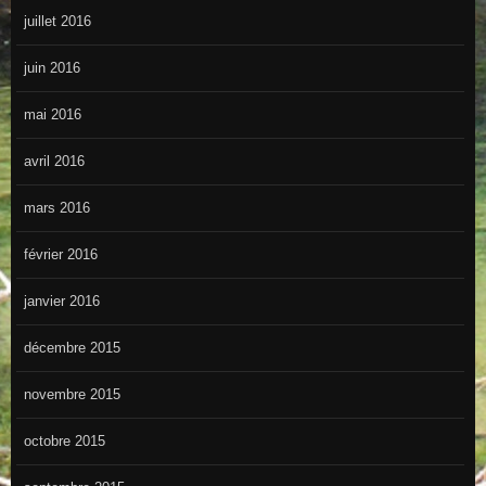
juillet 2016
juin 2016
mai 2016
avril 2016
mars 2016
février 2016
janvier 2016
décembre 2015
novembre 2015
octobre 2015