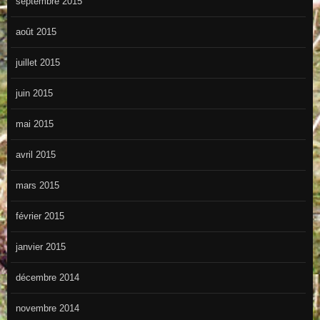
septembre 2015
août 2015
juillet 2015
juin 2015
mai 2015
avril 2015
mars 2015
février 2015
janvier 2015
décembre 2014
novembre 2014