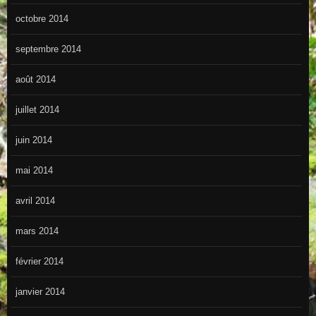
octobre 2014
septembre 2014
août 2014
juillet 2014
juin 2014
mai 2014
avril 2014
mars 2014
février 2014
janvier 2014