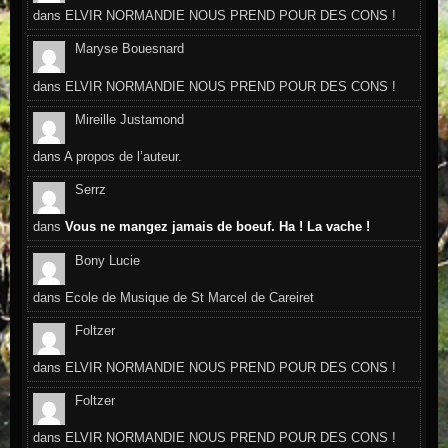
dans
ELVIR NORMANDIE NOUS PREND POUR DES CONS !
Maryse Bouesnard
dans
ELVIR NORMANDIE NOUS PREND POUR DES CONS !
Mireille Justamond
dans
A propos de l’auteur.
Serrz
dans
Vous ne mangez jamais de boeuf. Ha ! La vache !
Bony Lucie
dans
Ecole de Musique de St Marcel de Careiret
Foltzer
dans
ELVIR NORMANDIE NOUS PREND POUR DES CONS !
Foltzer
dans
ELVIR NORMANDIE NOUS PREND POUR DES CONS !