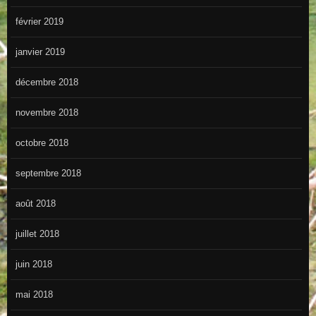
février 2019
janvier 2019
décembre 2018
novembre 2018
octobre 2018
septembre 2018
août 2018
juillet 2018
juin 2018
mai 2018