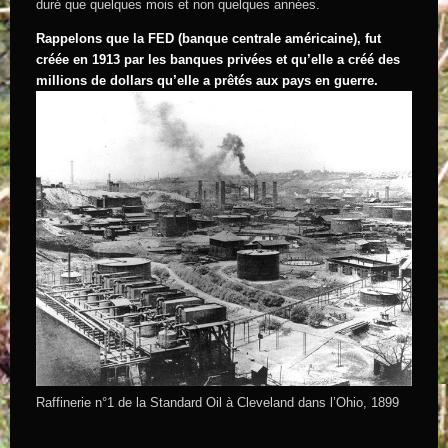
duré que quelques mois et non quelques années.
Rappelons que la FED (banque centrale américaine), fut
créée en 1913 par les banques privées et qu’elle a créé des
millions de dollars qu’elle a prêtés aux pays en guerre.
Raffinerie n°1 de la Standard Oil à Cleveland dans l’Ohio, 1899