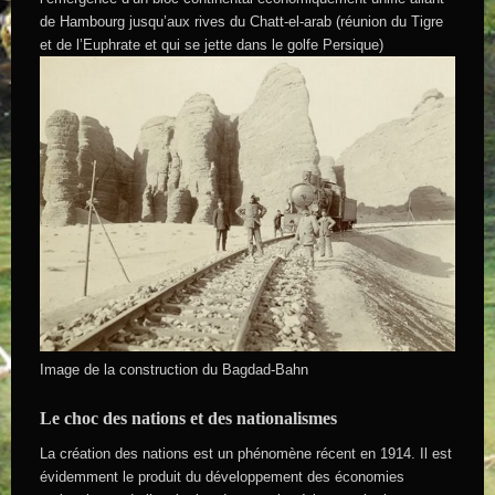
de Hambourg jusqu’aux rives du Chatt-el-arab (réunion du Tigre
et de l’Euphrate et qui se jette dans le golfe Persique)
Image de la construction du Bagdad-Bahn
Le choc des nations et des nationalismes
La création des nations est un phénomène récent en 1914. Il est
évidemment le produit du développement des économies