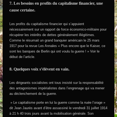
7. Les besoins en profits du capitalisme financier, une
cause certaine.
Les profits du capitalisme financier qui s’appuient
nécessairement sur un rapport de force économico-militaire pour
récupérer les intérêts de dettes généralement illégitimes.
Comme le résumait un grand banquier américain le 25 mars
1917 pour la revue Les Annales « Plus encore que le Kaiser, ce
sont les banques de Berlin qui ont voulu la guerre ! » Voir le
début de l’article.
8. Quelques voix s’élèvent en vain.
Les dirigeants socialistes ont tous insisté sur la responsabilité
des antagonismes impérialistes dans l’engrenage qui va mener
au déclenchement de la guerre.
» Le capitalisme porte en lui la guerre comme la nuée l’orage »
dit Jean Jaurès avant d’être assassiné le vendredi 31 juillet 1914
à 21 h 40 trois jours avant la mobilisation générale. Son