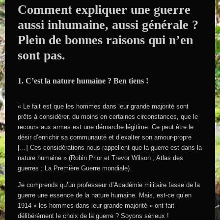
Comment expliquer une guerre
aussi inhumaine, aussi générale ?
Plein de bonnes raisons qui n’en
sont pas.
1. C’est la nature humaine ? Ben tiens !
« Le fait est que les hommes dans leur grande majorité sont
prêts à considérer, du moins en certaines circonstances, que le
recours aux armes est une démarche légitime. Ce peut être le
désir d’enrichir sa communauté et d’exalter son amour-propre
[…] Ces considérations nous rappellent que la guerre est dans la
nature humaine » (Robin Prior et Trevor Wilson ; Atlas des
guerres ; La Première Guerre mondiale).
Je comprends qu’un professeur d’Académie militaire fasse de la
guerre une essence de la nature humaine. Mais, est-ce qu’en
1914 « les hommes dans leur grande majorité » ont fait
délibérément le choix de la guerre ? Soyons sérieux !