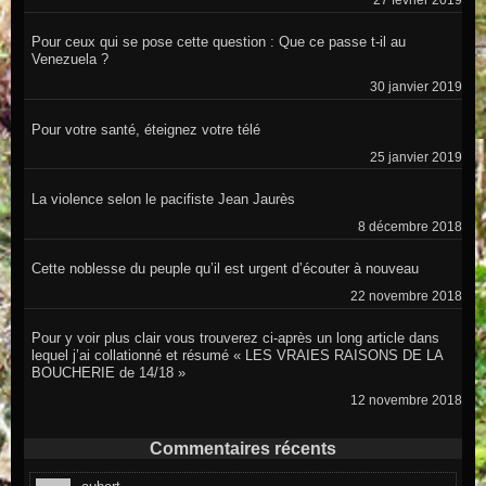
27 février 2019
Pour ceux qui se pose cette question : Que ce passe t-il au
Venezuela ?
30 janvier 2019
Pour votre santé, éteignez votre télé
25 janvier 2019
La violence selon le pacifiste Jean Jaurès
8 décembre 2018
Cette noblesse du peuple qu’il est urgent d’écouter à nouveau
22 novembre 2018
Pour y voir plus clair vous trouverez ci-après un long article dans
lequel j’ai collationné et résumé « LES VRAIES RAISONS DE LA
BOUCHERIE de 14/18 »
12 novembre 2018
Commentaires récents