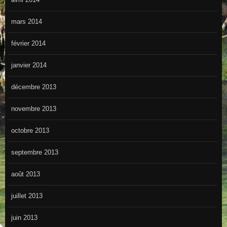
mars 2014
février 2014
janvier 2014
décembre 2013
novembre 2013
octobre 2013
septembre 2013
août 2013
juillet 2013
juin 2013