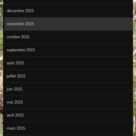
décembre 2015
novembre 2015
octobre 2015
septembre 2015
août 2015
juillet 2015
juin 2015
mai 2015
avril 2015
mars 2015