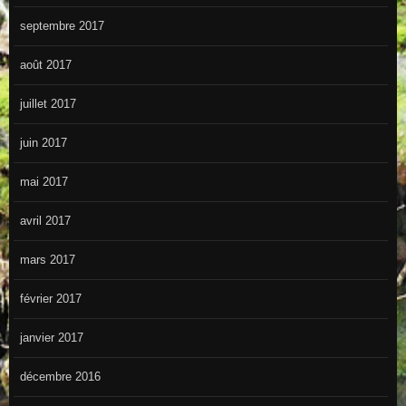
septembre 2017
août 2017
juillet 2017
juin 2017
mai 2017
avril 2017
mars 2017
février 2017
janvier 2017
décembre 2016