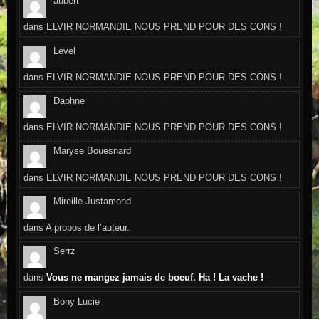
aubert
dans
ELVIR NORMANDIE NOUS PREND POUR DES CONS !
Level
dans
ELVIR NORMANDIE NOUS PREND POUR DES CONS !
Daphne
dans
ELVIR NORMANDIE NOUS PREND POUR DES CONS !
Maryse Bouesnard
dans
ELVIR NORMANDIE NOUS PREND POUR DES CONS !
Mireille Justamond
dans
A propos de l’auteur.
Serrz
dans
Vous ne mangez jamais de boeuf. Ha ! La vache !
Bony Lucie