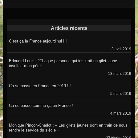
Articles récents
C’est ça la France aujourd’hui !!!
3 avril 2019
Edouard Louis : ”Chaque personne qui insultait un gilet jaune
insultait mon père”
13 mars 2019
Ca se passe en France en 2019 !!!
5 mars 2019
Ca se passe comme ça en France !
4 mars 2019
Monique Pinçon-Charlot : « Les gilets jaunes sont en train de nous
rendre le service du siècle »