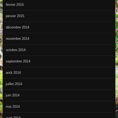
février 2015
janvier 2015
décembre 2014
novembre 2014
octobre 2014
septembre 2014
août 2014
juillet 2014
juin 2014
mai 2014
avril 2014