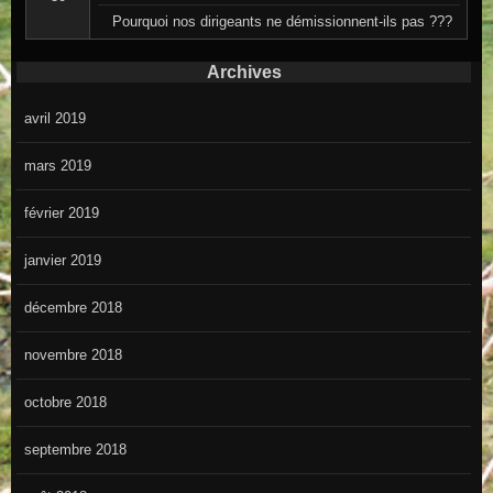
Pourquoi nos dirigeants ne démissionnent-ils pas ???
Archives
avril 2019
mars 2019
février 2019
janvier 2019
décembre 2018
novembre 2018
octobre 2018
septembre 2018