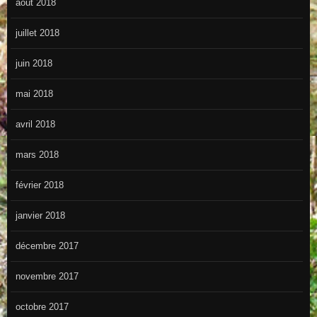
août 2018
juillet 2018
juin 2018
mai 2018
avril 2018
mars 2018
février 2018
janvier 2018
décembre 2017
novembre 2017
octobre 2017