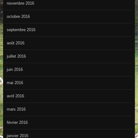
novembre 2016
octobre 2016
septembre 2016
août 2016
juillet 2016
juin 2016
mai 2016
avril 2016
mars 2016
février 2016
janvier 2016