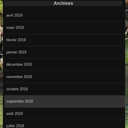
Archives
avril 2019
mars 2019
février 2019
janvier 2019
décembre 2018
novembre 2018
octobre 2018
septembre 2018
août 2018
juillet 2018