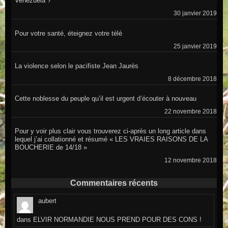
Venezuela ?
30 janvier 2019
Pour votre santé, éteignez votre télé
25 janvier 2019
La violence selon le pacifiste Jean Jaurès
8 décembre 2018
Cette noblesse du peuple qu’il est urgent d’écouter à nouveau
22 novembre 2018
Pour y voir plus clair vous trouverez ci-après un long article dans
lequel j’ai collationné et résumé « LES VRAIES RAISONS DE LA
BOUCHERIE de 14/18 »
12 novembre 2018
Commentaires récents
aubert
dans
ELVIR NORMANDIE NOUS PREND POUR DES CONS !