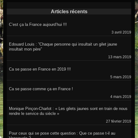
Articles récents
C’est ça la France aujourd’hui !!!
3 avril 2019
Edouard Louis : ”Chaque personne qui insultait un gilet jaune
insultait mon père”
13 mars 2019
Ca se passe en France en 2019 !!!
5 mars 2019
Ca se passe comme ça en France !
4 mars 2019
Monique Pinçon-Charlot : « Les gilets jaunes sont en train de nous
rendre le service du siècle »
27 février 2019
Pour ceux qui se pose cette question : Que ce passe t-il au