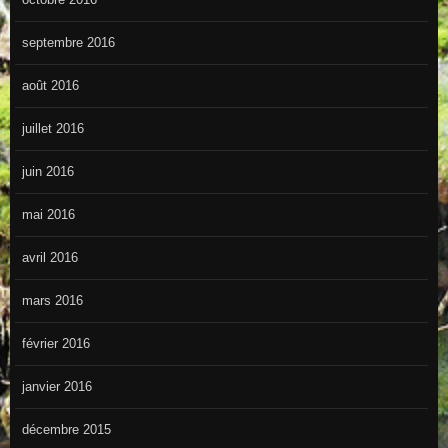
septembre 2016
août 2016
juillet 2016
juin 2016
mai 2016
avril 2016
mars 2016
février 2016
janvier 2016
décembre 2015