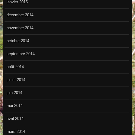
janvier 2015
décembre 2014
novembre 2014
octobre 2014
septembre 2014
août 2014
juillet 2014
juin 2014
mai 2014
avril 2014
mars 2014