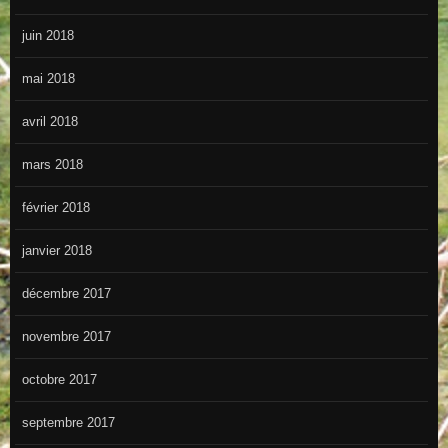
juin 2018
mai 2018
avril 2018
mars 2018
février 2018
janvier 2018
décembre 2017
novembre 2017
octobre 2017
septembre 2017