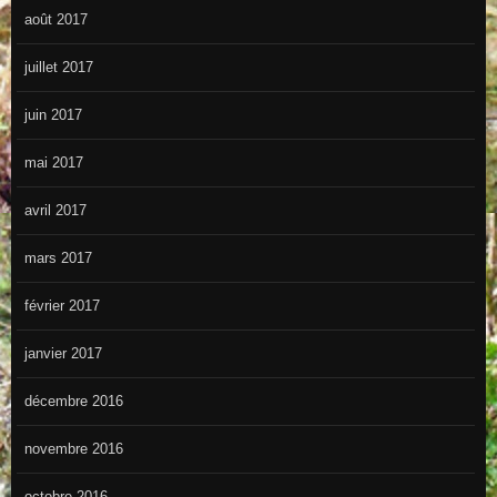
août 2017
juillet 2017
juin 2017
mai 2017
avril 2017
mars 2017
février 2017
janvier 2017
décembre 2016
novembre 2016
octobre 2016