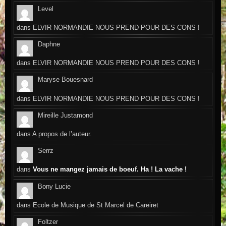
Level
dans
ELVIR NORMANDIE NOUS PREND POUR DES CONS !
Daphne
dans
ELVIR NORMANDIE NOUS PREND POUR DES CONS !
Maryse Bouesnard
dans
ELVIR NORMANDIE NOUS PREND POUR DES CONS !
Mireille Justamond
dans
A propos de l’auteur.
Serrz
dans
Vous ne mangez jamais de boeuf. Ha ! La vache !
Bony Lucie
dans
Ecole de Musique de St Marcel de Careiret
Foltzer