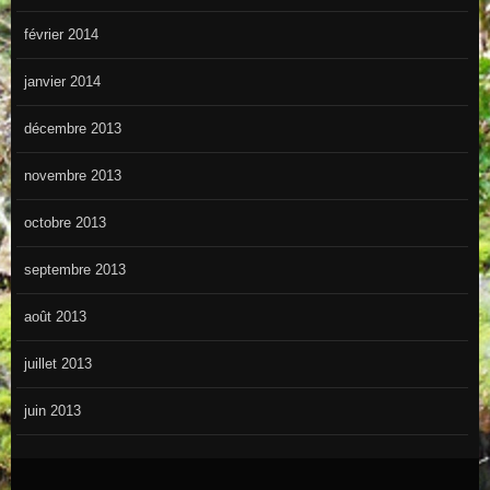
février 2014
janvier 2014
décembre 2013
novembre 2013
octobre 2013
septembre 2013
août 2013
juillet 2013
juin 2013