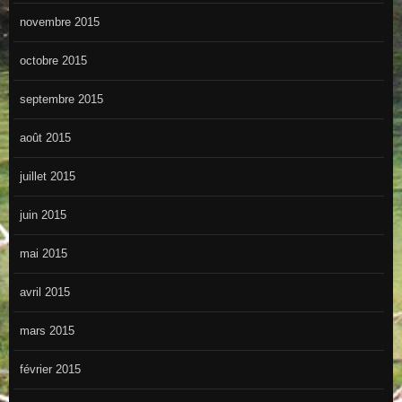
novembre 2015
octobre 2015
septembre 2015
août 2015
juillet 2015
juin 2015
mai 2015
avril 2015
mars 2015
février 2015