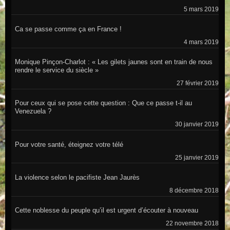
5 mars 2019
Ca se passe comme ça en France !
4 mars 2019
Monique Pinçon-Charlot : « Les gilets jaunes sont en train de nous
rendre le service du siècle »
27 février 2019
Pour ceux qui se pose cette question : Que ce passe t-il au
Venezuela ?
30 janvier 2019
Pour votre santé, éteignez votre télé
25 janvier 2019
La violence selon le pacifiste Jean Jaurès
8 décembre 2018
Cette noblesse du peuple qu’il est urgent d’écouter à nouveau
22 novembre 2018