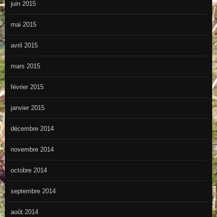
juin 2015
mai 2015
avril 2015
mars 2015
février 2015
janvier 2015
décembre 2014
novembre 2014
octobre 2014
septembre 2014
août 2014