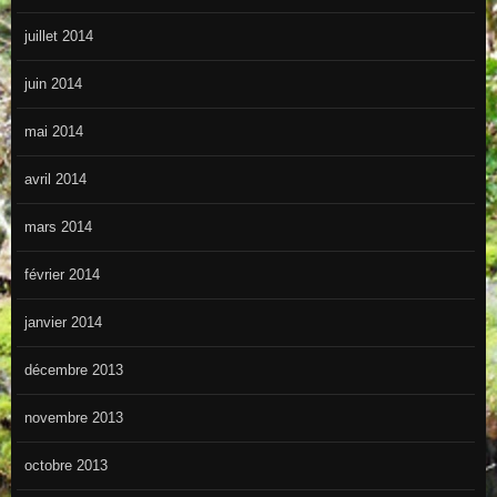
juillet 2014
juin 2014
mai 2014
avril 2014
mars 2014
février 2014
janvier 2014
décembre 2013
novembre 2013
octobre 2013