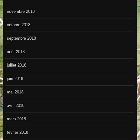
novembre 2018
octobre 2018
septembre 2018
août 2018
juillet 2018
juin 2018
mai 2018
avril 2018
mars 2018
février 2018