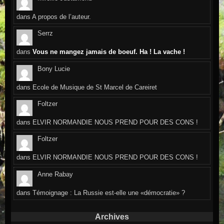
dans
A propos de l’auteur.
Serrz
dans
Vous ne mangez jamais de boeuf. Ha ! La vache !
Bony Lucie
dans
Ecole de Musique de St Marcel de Careiret
Foltzer
dans
ELVIR NORMANDIE NOUS PREND POUR DES CONS !
Foltzer
dans
ELVIR NORMANDIE NOUS PREND POUR DES CONS !
Anne Rabay
dans
Témoignage : La Russie est-elle une «démocratie» ?
Archives