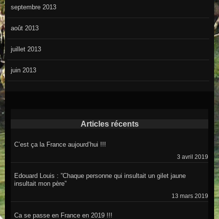
septembre 2013
août 2013
juillet 2013
juin 2013
Articles récents
C’est ça la France aujourd’hui !!!
3 avril 2019
Edouard Louis : ”Chaque personne qui insultait un gilet jaune
insultait mon père”
13 mars 2019
Ca se passe en France en 2019 !!!