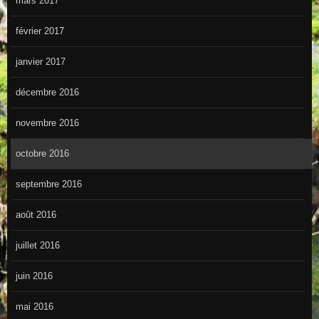
mars 2017
février 2017
janvier 2017
décembre 2016
novembre 2016
octobre 2016
septembre 2016
août 2016
juillet 2016
juin 2016
mai 2016