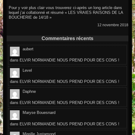
Pour y voir plus clair vous trouverez ci-après un long article dans
lequel j’ai collationné et résumé « LES VRAIES RAISONS DE LA
BOUCHERIE de 14/18 »
12 novembre 2018
Commentaires récents
aubert
dans
ELVIR NORMANDIE NOUS PREND POUR DES CONS !
Level
dans
ELVIR NORMANDIE NOUS PREND POUR DES CONS !
Daphne
dans
ELVIR NORMANDIE NOUS PREND POUR DES CONS !
Maryse Bouesnard
dans
ELVIR NORMANDIE NOUS PREND POUR DES CONS !
Mireille Justamond