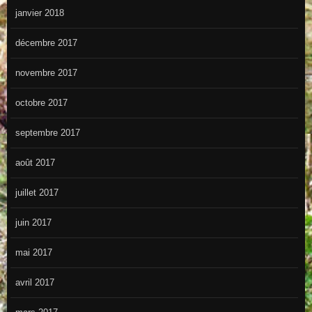
janvier 2018
décembre 2017
novembre 2017
octobre 2017
septembre 2017
août 2017
juillet 2017
juin 2017
mai 2017
avril 2017