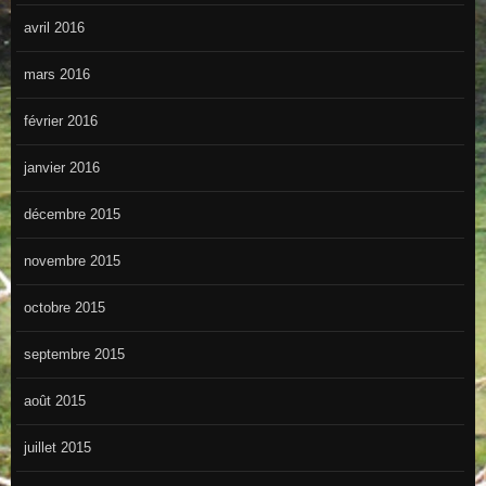
avril 2016
mars 2016
février 2016
janvier 2016
décembre 2015
novembre 2015
octobre 2015
septembre 2015
août 2015
juillet 2015