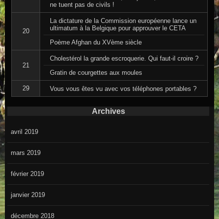
ne tuent pas de civils !
La dictature de la Commission européenne lance un
ultimatum à la Belgique pour approuver le CETA
20
Poème Afghan du XVème siècle
Cholestérol la grande escroquerie. Qui faut-il croire ?
21
Gratin de courgettes aux moules
29
Vous vous êtes vu avec vos téléphones portables ?
Archives
avril 2019
mars 2019
février 2019
janvier 2019
décembre 2018