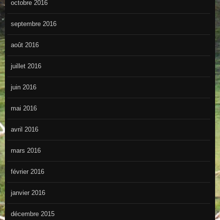
octobre 2016
septembre 2016
août 2016
juillet 2016
juin 2016
mai 2016
avril 2016
mars 2016
février 2016
janvier 2016
décembre 2015