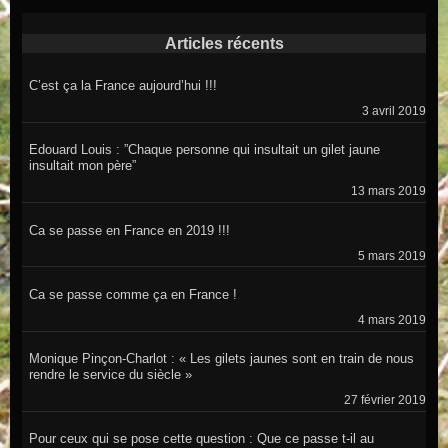
Articles récents
C’est ça la France aujourd’hui !!!
3 avril 2019
Edouard Louis : ”Chaque personne qui insultait un gilet jaune
insultait mon père”
13 mars 2019
Ca se passe en France en 2019 !!!
5 mars 2019
Ca se passe comme ça en France !
4 mars 2019
Monique Pinçon-Charlot : « Les gilets jaunes sont en train de nous
rendre le service du siècle »
27 février 2019
Pour ceux qui se pose cette question : Que ce passe t-il au