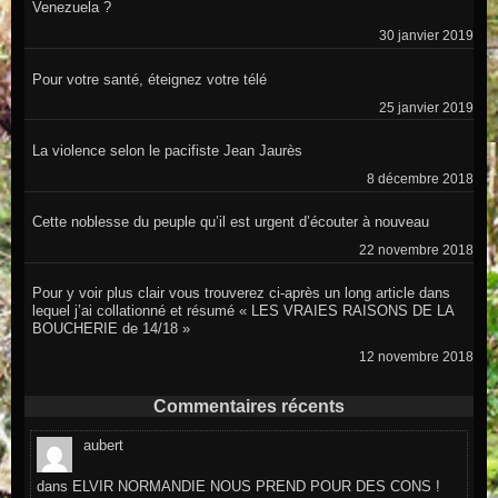
Venezuela ?
30 janvier 2019
Pour votre santé, éteignez votre télé
25 janvier 2019
La violence selon le pacifiste Jean Jaurès
8 décembre 2018
Cette noblesse du peuple qu’il est urgent d’écouter à nouveau
22 novembre 2018
Pour y voir plus clair vous trouverez ci-après un long article dans
lequel j’ai collationné et résumé « LES VRAIES RAISONS DE LA
BOUCHERIE de 14/18 »
12 novembre 2018
Commentaires récents
aubert
dans
ELVIR NORMANDIE NOUS PREND POUR DES CONS !