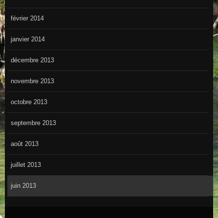
février 2014
janvier 2014
décembre 2013
novembre 2013
octobre 2013
septembre 2013
août 2013
juillet 2013
juin 2013