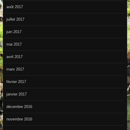
août 2017
juillet 2017
juin 2017
mai 2017
avril 2017
mars 2017
février 2017
janvier 2017
décembre 2016
novembre 2016