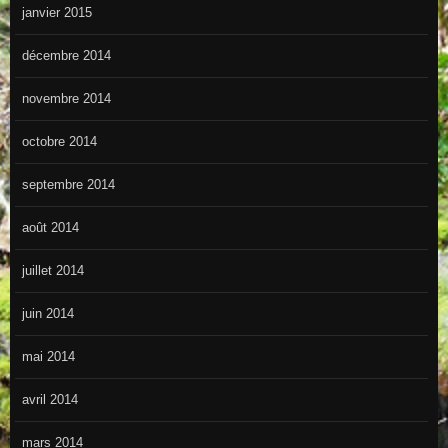
janvier 2015
décembre 2014
novembre 2014
octobre 2014
septembre 2014
août 2014
juillet 2014
juin 2014
mai 2014
avril 2014
mars 2014