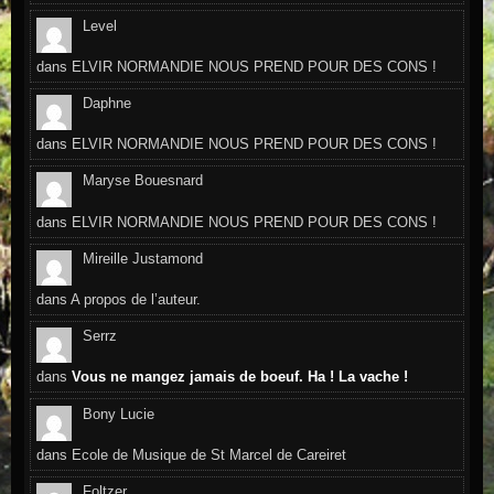
Level
dans
ELVIR NORMANDIE NOUS PREND POUR DES CONS !
Daphne
dans
ELVIR NORMANDIE NOUS PREND POUR DES CONS !
Maryse Bouesnard
dans
ELVIR NORMANDIE NOUS PREND POUR DES CONS !
Mireille Justamond
dans
A propos de l’auteur.
Serrz
dans
Vous ne mangez jamais de boeuf. Ha ! La vache !
Bony Lucie
dans
Ecole de Musique de St Marcel de Careiret
Foltzer