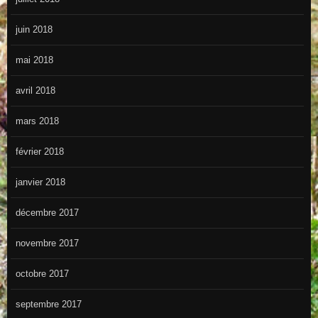
juin 2018
mai 2018
avril 2018
mars 2018
février 2018
janvier 2018
décembre 2017
novembre 2017
octobre 2017
septembre 2017