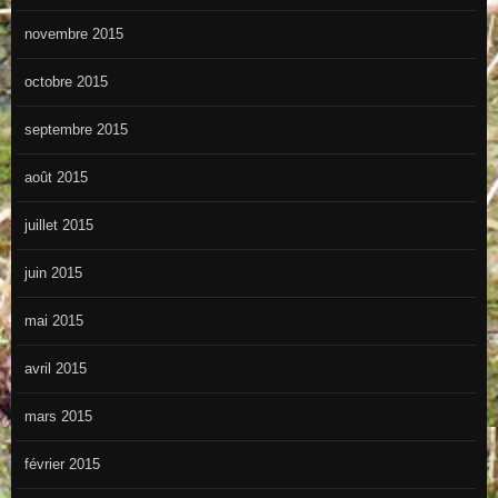
novembre 2015
octobre 2015
septembre 2015
août 2015
juillet 2015
juin 2015
mai 2015
avril 2015
mars 2015
février 2015