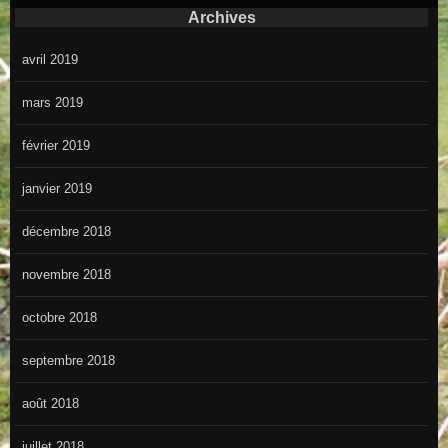
Archives
avril 2019
mars 2019
février 2019
janvier 2019
décembre 2018
novembre 2018
octobre 2018
septembre 2018
août 2018
juillet 2018