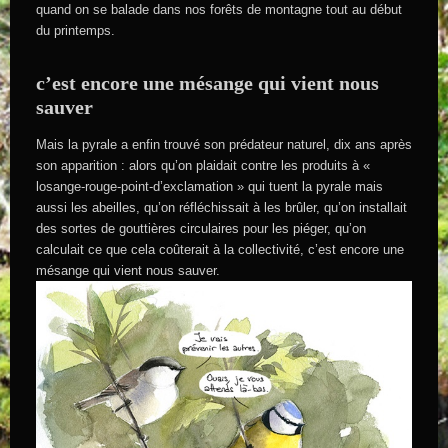
quand on se balade dans nos forêts de montagne tout au début
du printemps.
c’est encore une mésange qui vient nous
sauver
Mais la pyrale a enfin trouvé son prédateur naturel, dix ans après
son apparition : alors qu’on plaidait contre les produits à «
losange-rouge-point-d’exclamation » qui tuent la pyrale mais
aussi les abeilles, qu’on réfléchissait à les brûler, qu’on installait
des sortes de gouttières circulaires pour les piéger, qu’on
calculait ce que cela coûterait à la collectivité, c’est encore une
mésange qui vient nous sauver.