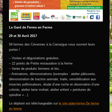
Le Gard de Ferme en Ferme
29 et 30 Avril 2017
59 fermes des Cévennes à la Camargue vous ouvrent leurs
portes !
– Visites et dégustations gratuites.
– 22 points de Petite restauration à la ferme
– Vente de produits fermiers et bio…
– Animations, démonstrations (exemples : atelier pâtisserie,
démonstration de traction animale, traite, sensibilisation aux
insectes pollinisateurs, étude d’une ruche et observation d’une
colonie, atelier laine mohair, atelier enfant « peintures de
spiruline »…)
Le dépliant est téléchargeable sur
le site plate-forme De ferme
en ferme