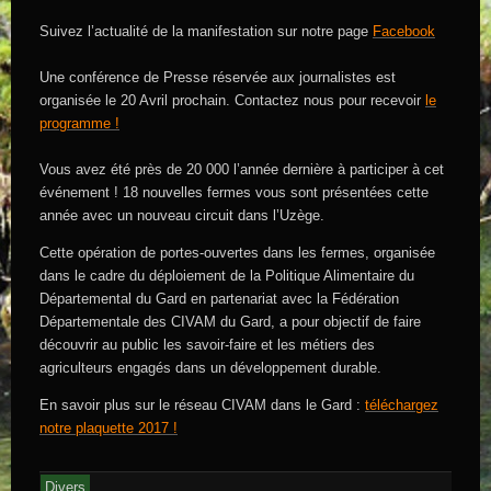
Suivez l’actualité de la manifestation sur notre page
Facebook
Une conférence de Presse réservée aux journalistes est
organisée le 20 Avril prochain. Contactez nous pour recevoir
le
programme !
Vous avez été près de 20 000 l’année dernière à participer à cet
événement ! 18 nouvelles fermes vous sont présentées cette
année avec un nouveau circuit dans l’Uzège.
Cette opération de portes-ouvertes dans les fermes, organisée
dans le cadre du déploiement de la Politique Alimentaire du
Départemental du Gard en partenariat avec la Fédération
Départementale des CIVAM du Gard, a pour objectif de faire
découvrir au public les savoir-faire et les métiers des
agriculteurs engagés dans un développement durable.
En savoir plus sur le réseau CIVAM dans le Gard :
téléchargez
notre plaquette 2017 !
Divers