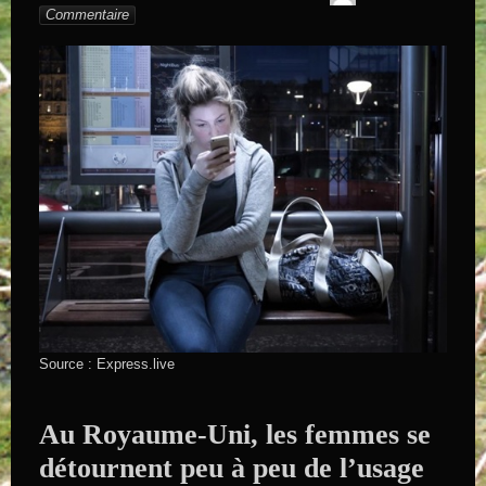
SAINTAND
Commentaire
Source : Express.live
Au Royaume-Uni, les femmes se
détournent peu à peu de l’usage