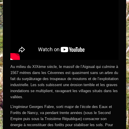
Au milieu du XIXème siècle, le massif de l’Aigoual qui culmine à
1567 mètres dans les Cévennes est quasiment sans un arbre du
fait du surpâturage des troupeaux de moutons et de l’exploitation
industrielle. Les sols subissent une érosion terrible et les graves
inondations se multiplient, ravageant les villages situés dans les
vallées.
L’ingénieur Georges Fabre, sorti major de l’école des Eaux et
Forêts de Nancy, va pendant trente années (sous le Second
Empire puis sous la Troisième République) consacrer son
énergie à reconstituer des forêts pour stabiliser les sols. Pour