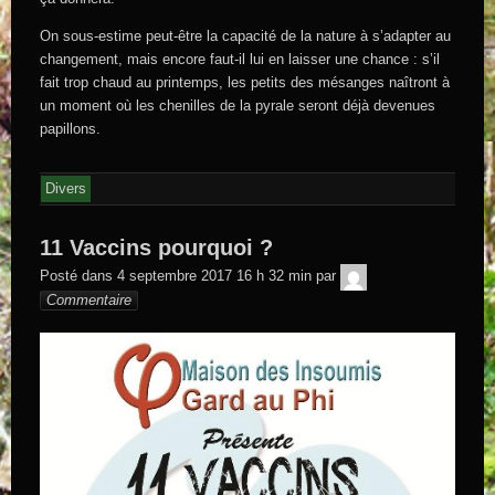
On sous-estime peut-être la capacité de la nature à s’adapter au
changement, mais encore faut-il lui en laisser une chance : s’il
fait trop chaud au printemps, les petits des mésanges naîtront à
un moment où les chenilles de la pyrale seront déjà devenues
papillons.
Divers
11 Vaccins pourquoi ?
GEGE DE
Posté dans
4 septembre 2017 16 h 32 min
par
SAINTAND
Commentaire