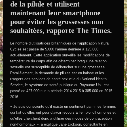
de la pilule et utilisent
maintenant leur smartphone
pour éviter les grossesses non
souhaitées, rapporte The Times.
Le nombre d’utilisatrices britanniques de l’application Natural
Cycles est passé de 5.000 l’année dernière à 125.000
actuellement. Cette application surveille les modifications de
température du corps afin de déterminer lorsqu’une relation
sexuelle est susceptible de déboucher sur une grossesse.
Parallèlement, la demande de pilules est en baisse et les
usagers des services de santé sexuelle du National Health
Service, le système de santé publique du Royaume-Uni, est
passé de 427.000 sur la période 2014-2015 à 385.000 en 2015-
2016.
« Je suis consciente qu’il existe un sentiment parmi les femmes
qui fait qu’elles ont peur d’avoir recours à l’emploi d’hormones et
qu’elles cherchent donc à utiliser des modes de contraception
non-hormonaux », a expliqué Jane Dickson, consultante en