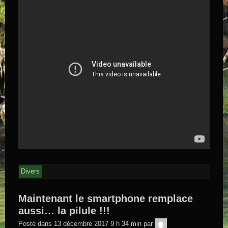
Divers
Maintenant le smartphone remplace
aussi… la pilule !!!
GEGE DE
Posté dans
13 décembre 2017 9 h 34 min
par