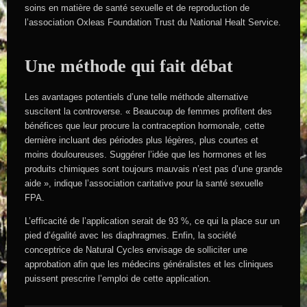
soins en matière de santé sexuelle et de reproduction de
l’association Oxleas Foundation Trust du National Healt Service.
Une méthode qui fait débat
Les avantages potentiels d’une telle méthode alternative
suscitent la controverse. « Beaucoup de femmes profitent des
bénéfices que leur procure la contraception hormonale, cette
dernière incluant des périodes plus légères, plus courtes et
moins douloureuses. Suggérer l’idée que les hormones et les
produits chimiques sont toujours mauvais n’est pas d’une grande
aide », indique l’association caritative pour la santé sexuelle
FPA.
L’efficacité de l’application serait de 93 %, ce qui la place sur un
pied d’égalité avec les diaphragmes. Enfin, la société
conceptrice de Natural Cycles envisage de solliciter une
approbation afin que les médecins généralistes et les cliniques
puissent prescrire l’emploi de cette application.