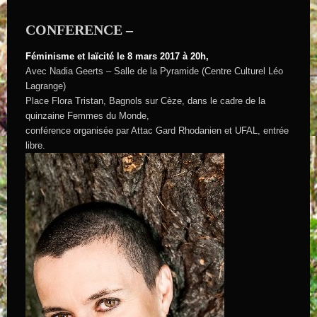
CONFERENCE –
Féminisme et laïcité le 8 mars 2017 à 20h,
Avec Nadia Geerts – Salle de la Pyramide (Centre Culturel Léo
Lagrange)
Place Flora Tristan, Bagnols sur Cèze, dans le cadre de la
quinzaine Femmes du Monde,
conférence organisée par Attac Gard Rhodanien et UFAL, entrée
libre.