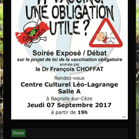
Divers