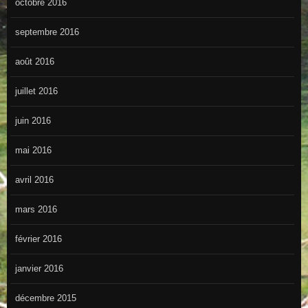
octobre 2016
septembre 2016
août 2016
juillet 2016
juin 2016
mai 2016
avril 2016
mars 2016
février 2016
janvier 2016
décembre 2015