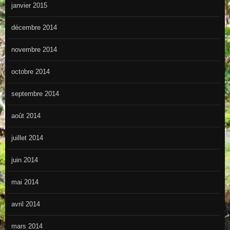
janvier 2015
décembre 2014
novembre 2014
octobre 2014
septembre 2014
août 2014
juillet 2014
juin 2014
mai 2014
avril 2014
mars 2014