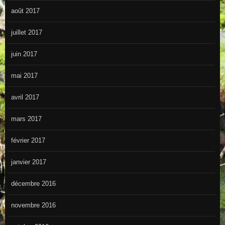
août 2017
juillet 2017
juin 2017
mai 2017
avril 2017
mars 2017
février 2017
janvier 2017
décembre 2016
novembre 2016