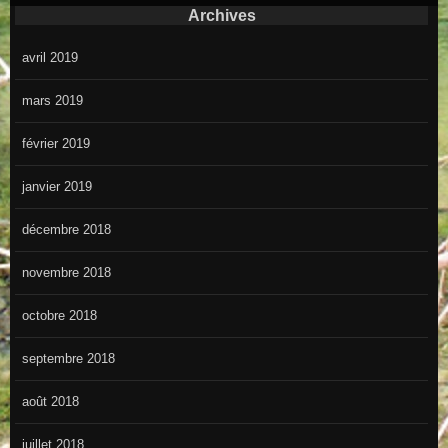
Archives
avril 2019
mars 2019
février 2019
janvier 2019
décembre 2018
novembre 2018
octobre 2018
septembre 2018
août 2018
juillet 2018