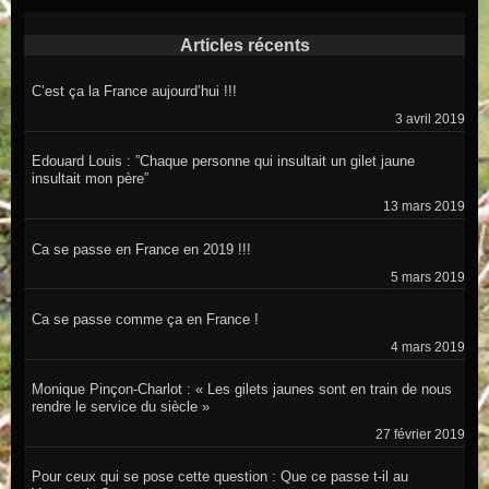
Articles récents
C’est ça la France aujourd’hui !!!
3 avril 2019
Edouard Louis : ”Chaque personne qui insultait un gilet jaune
insultait mon père”
13 mars 2019
Ca se passe en France en 2019 !!!
5 mars 2019
Ca se passe comme ça en France !
4 mars 2019
Monique Pinçon-Charlot : « Les gilets jaunes sont en train de nous
rendre le service du siècle »
27 février 2019
Pour ceux qui se pose cette question : Que ce passe t-il au