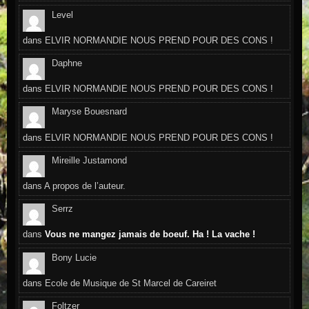
Level
dans
ELVIR NORMANDIE NOUS PREND POUR DES CONS !
Daphne
dans
ELVIR NORMANDIE NOUS PREND POUR DES CONS !
Maryse Bouesnard
dans
ELVIR NORMANDIE NOUS PREND POUR DES CONS !
Mireille Justamond
dans
A propos de l’auteur.
Serrz
dans
Vous ne mangez jamais de boeuf. Ha ! La vache !
Bony Lucie
dans
Ecole de Musique de St Marcel de Careiret
Foltzer