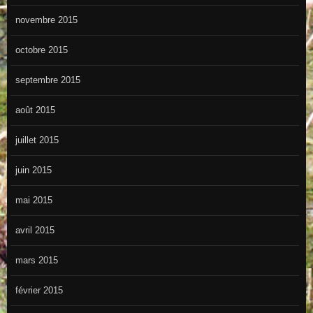
novembre 2015
octobre 2015
septembre 2015
août 2015
juillet 2015
juin 2015
mai 2015
avril 2015
mars 2015
février 2015