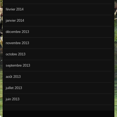
février 2014
janvier 2014
décembre 2013
novembre 2013
octobre 2013
septembre 2013
août 2013
juillet 2013
juin 2013