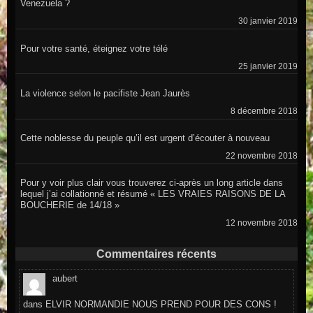
Venezuela ?
30 janvier 2019
Pour votre santé, éteignez votre télé
25 janvier 2019
La violence selon le pacifiste Jean Jaurès
8 décembre 2018
Cette noblesse du peuple qu’il est urgent d’écouter à nouveau
22 novembre 2018
Pour y voir plus clair vous trouverez ci-après un long article dans
lequel j’ai collationné et résumé « LES VRAIES RAISONS DE LA
BOUCHERIE de 14/18 »
12 novembre 2018
Commentaires récents
aubert
dans
ELVIR NORMANDIE NOUS PREND POUR DES CONS !