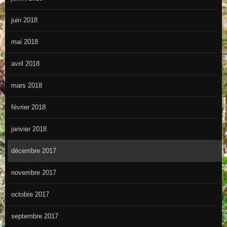
juin 2018
mai 2018
avril 2018
mars 2018
février 2018
janvier 2018
décembre 2017
novembre 2017
octobre 2017
septembre 2017