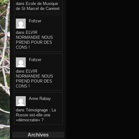
dans
Ecole de Musique
de St Marcel de Careiret
Foltzer
dans
ELVIR
NORMANDIE NOUS
PREND POUR DES
CONS !
Foltzer
dans
ELVIR
NORMANDIE NOUS
PREND POUR DES
CONS !
Anne Rabay
dans
Témoignage : La
Russie est-elle une
«démocratie» ?
Archives