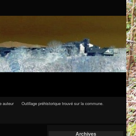
e auteur
Outillage préhistorique trouvé sur la commune.
Archives