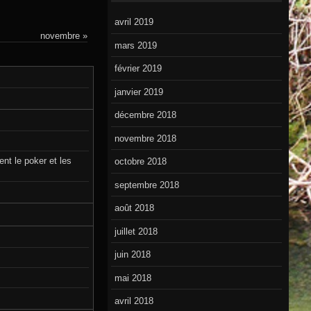
avril 2019
novembre »
mars 2019
février 2019
janvier 2019
décembre 2018
novembre 2018
ent le poker et les
octobre 2018
septembre 2018
août 2018
juillet 2018
juin 2018
mai 2018
avril 2018