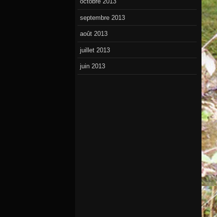
octobre 2013
septembre 2013
août 2013
juillet 2013
juin 2013