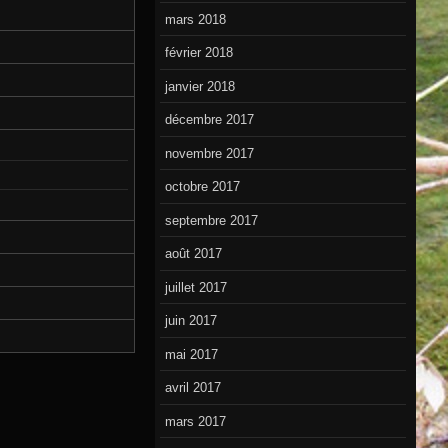
mars 2018
février 2018
janvier 2018
décembre 2017
novembre 2017
octobre 2017
septembre 2017
août 2017
juillet 2017
juin 2017
mai 2017
avril 2017
mars 2017