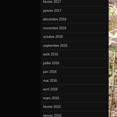
février 2017
janvier 2017
décembre 2016
novembre 2016
octobre 2016
septembre 2016
août 2016
juillet 2016
juin 2016
mai 2016
avril 2016
mars 2016
février 2016
janvier 2016