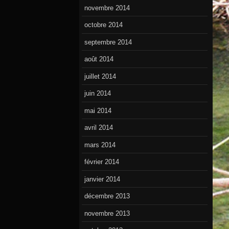
novembre 2014
octobre 2014
septembre 2014
août 2014
juillet 2014
juin 2014
mai 2014
avril 2014
mars 2014
février 2014
janvier 2014
décembre 2013
novembre 2013