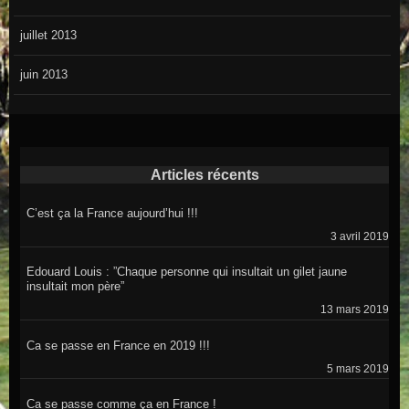
juillet 2013
juin 2013
Articles récents
C’est ça la France aujourd’hui !!!
3 avril 2019
Edouard Louis : ”Chaque personne qui insultait un gilet jaune
insultait mon père”
13 mars 2019
Ca se passe en France en 2019 !!!
5 mars 2019
Ca se passe comme ça en France !