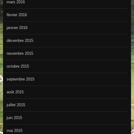
mars 2016
février 2016
janvier 2016
décembre 2015
novembre 2015
octobre 2015
septembre 2015
août 2015
juillet 2015
juin 2015
mai 2015