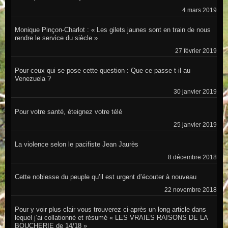
4 mars 2019
Monique Pinçon-Charlot : « Les gilets jaunes sont en train de nous
rendre le service du siècle »
27 février 2019
Pour ceux qui se pose cette question : Que ce passe t-il au
Venezuela ?
30 janvier 2019
Pour votre santé, éteignez votre télé
25 janvier 2019
La violence selon le pacifiste Jean Jaurès
8 décembre 2018
Cette noblesse du peuple qu’il est urgent d’écouter à nouveau
22 novembre 2018
Pour y voir plus clair vous trouverez ci-après un long article dans
lequel j’ai collationné et résumé « LES VRAIES RAISONS DE LA
BOUCHERIE de 14/18 »