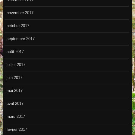
novembre 2017
octobre 2017
septembre 2017
août 2017
juillet 2017
juin 2017
mai 2017
avril 2017
mars 2017
février 2017