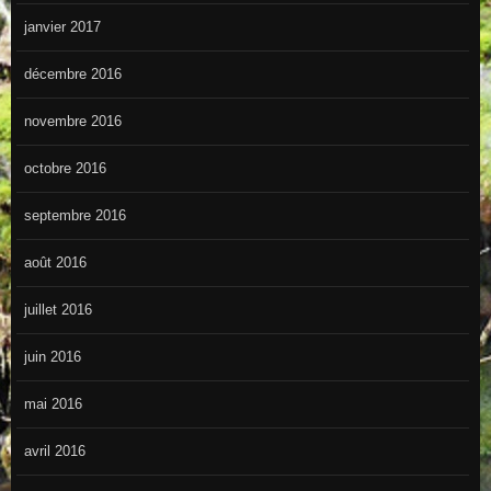
janvier 2017
décembre 2016
novembre 2016
octobre 2016
septembre 2016
août 2016
juillet 2016
juin 2016
mai 2016
avril 2016