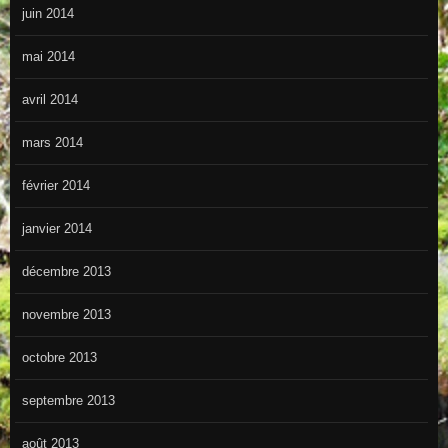
juin 2014
mai 2014
avril 2014
mars 2014
février 2014
janvier 2014
décembre 2013
novembre 2013
octobre 2013
septembre 2013
août 2013