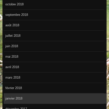
octobre 2018
septembre 2018
août 2018
juillet 2018
juin 2018
mai 2018
avril 2018
mars 2018
février 2018
janvier 2018
décembre 2017