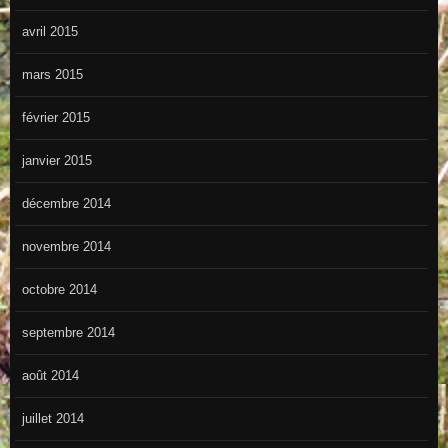
avril 2015
mars 2015
février 2015
janvier 2015
décembre 2014
novembre 2014
octobre 2014
septembre 2014
août 2014
juillet 2014