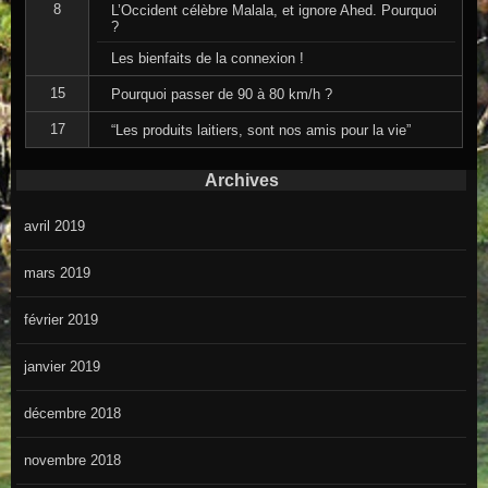
8
L’Occident célèbre Malala, et ignore Ahed. Pourquoi
?
Les bienfaits de la connexion !
15
Pourquoi passer de 90 à 80 km/h ?
17
“Les produits laitiers, sont nos amis pour la vie”
Archives
avril 2019
mars 2019
février 2019
janvier 2019
décembre 2018
novembre 2018