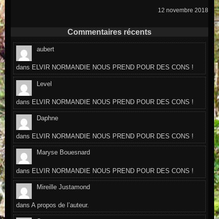
12 novembre 2018
Commentaires récents
aubert
dans
ELVIR NORMANDIE NOUS PREND POUR DES CONS !
Level
dans
ELVIR NORMANDIE NOUS PREND POUR DES CONS !
Daphne
dans
ELVIR NORMANDIE NOUS PREND POUR DES CONS !
Maryse Bouesnard
dans
ELVIR NORMANDIE NOUS PREND POUR DES CONS !
Mireille Justamond
dans
A propos de l’auteur.