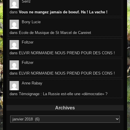
Serrz
dans
Vous ne mangez jamais de boeuf. Ha ! La vache !
Bony Lucie
dans
Ecole de Musique de St Marcel de Careiret
Foltzer
dans
ELVIR NORMANDIE NOUS PREND POUR DES CONS !
Foltzer
dans
ELVIR NORMANDIE NOUS PREND POUR DES CONS !
Anne Rabay
dans
Témoignage : La Russie est-elle une «démocratie» ?
Archives
Archives