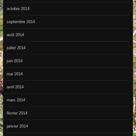
octobre 2014
septembre 2014
août 2014
juillet 2014
juin 2014
mai 2014
avril 2014
mars 2014
février 2014
janvier 2014