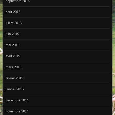
septembre 2015
août 2015
juillet 2015
juin 2015
mai 2015
avril 2015
mars 2015
février 2015
janvier 2015
décembre 2014
novembre 2014