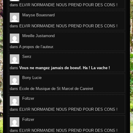
dans
ELVIR NORMANDIE NOUS PREND POUR DES CONS !
Maryse Bouesnard
dans
ELVIR NORMANDIE NOUS PREND POUR DES CONS !
Mireille Justamond
dans
A propos de l’auteur.
Serrz
dans
Vous ne mangez jamais de boeuf. Ha ! La vache !
Bony Lucie
dans
Ecole de Musique de St Marcel de Careiret
Foltzer
dans
ELVIR NORMANDIE NOUS PREND POUR DES CONS !
Foltzer
dans
ELVIR NORMANDIE NOUS PREND POUR DES CONS !