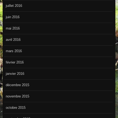
juillet 2016
juin 2016
mai 2016
avril 2016
mars 2016
février 2016
janvier 2016
décembre 2015
novembre 2015
octobre 2015