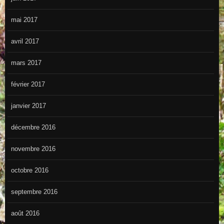
mai 2017
avril 2017
mars 2017
février 2017
janvier 2017
décembre 2016
novembre 2016
octobre 2016
septembre 2016
août 2016