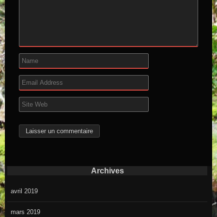
Archives
avril 2019
mars 2019