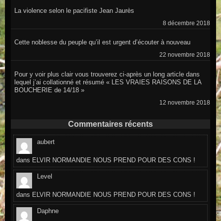
La violence selon le pacifiste Jean Jaurès
8 décembre 2018
Cette noblesse du peuple qu’il est urgent d’écouter à nouveau
22 novembre 2018
Pour y voir plus clair vous trouverez ci-après un long article dans
lequel j’ai collationné et résumé « LES VRAIES RAISONS DE LA
BOUCHERIE de 14/18 »
12 novembre 2018
Commentaires récents
aubert
dans
ELVIR NORMANDIE NOUS PREND POUR DES CONS !
Level
dans
ELVIR NORMANDIE NOUS PREND POUR DES CONS !
Daphne