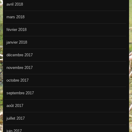
avril 2018
mars 2018
février 2018
janvier 2018
décembre 2017
novembre 2017
octobre 2017
septembre 2017
août 2017
juillet 2017
juin 2017