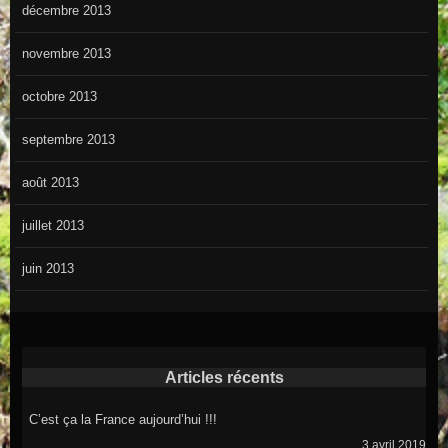
décembre 2013
novembre 2013
octobre 2013
septembre 2013
août 2013
juillet 2013
juin 2013
Articles récents
C’est ça la France aujourd’hui !!!
3 avril 2019