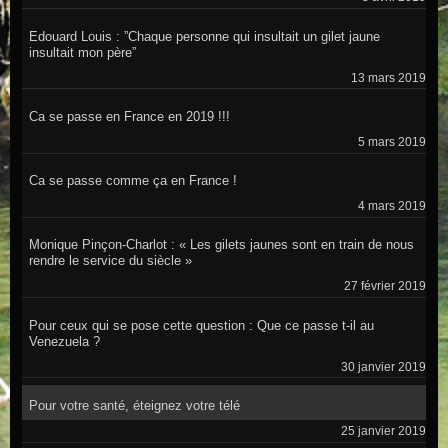
Edouard Louis : ”Chaque personne qui insultait un gilet jaune
insultait mon père”
13 mars 2019
Ca se passe en France en 2019 !!!
5 mars 2019
Ca se passe comme ça en France !
4 mars 2019
Monique Pinçon-Charlot : « Les gilets jaunes sont en train de nous
rendre le service du siècle »
27 février 2019
Pour ceux qui se pose cette question : Que ce passe t-il au
Venezuela ?
30 janvier 2019
Pour votre santé, éteignez votre télé
25 janvier 2019