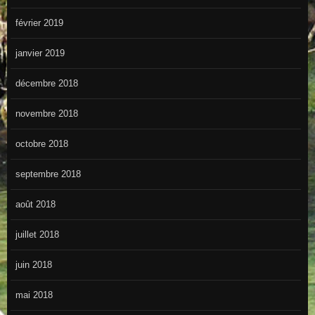
février 2019
janvier 2019
décembre 2018
novembre 2018
octobre 2018
septembre 2018
août 2018
juillet 2018
juin 2018
mai 2018