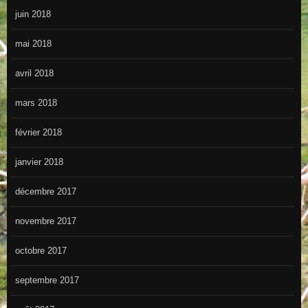
juin 2018
mai 2018
avril 2018
mars 2018
février 2018
janvier 2018
décembre 2017
novembre 2017
octobre 2017
septembre 2017