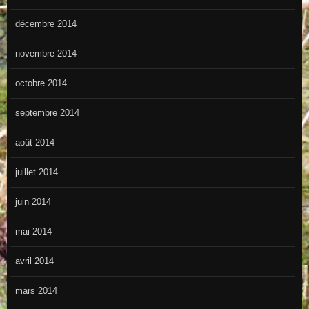
décembre 2014
novembre 2014
octobre 2014
septembre 2014
août 2014
juillet 2014
juin 2014
mai 2014
avril 2014
mars 2014