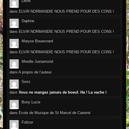
Level
dans
ELVIR NORMANDIE NOUS PREND POUR DES CONS !
Daphne
dans
ELVIR NORMANDIE NOUS PREND POUR DES CONS !
Maryse Bouesnard
dans
ELVIR NORMANDIE NOUS PREND POUR DES CONS !
Mireille Justamond
dans
A propos de l’auteur.
Serrz
dans
Vous ne mangez jamais de boeuf. Ha ! La vache !
Bony Lucie
dans
Ecole de Musique de St Marcel de Careiret
Foltzer