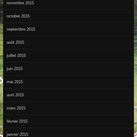
novembre 2015
octobre 2015
septembre 2015
août 2015
juillet 2015
juin 2015
mai 2015
avril 2015
mars 2015
février 2015
janvier 2015