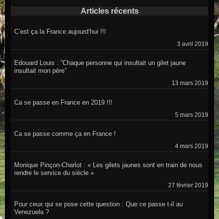
Articles récents
C’est ça la France aujourd’hui !!!
3 avril 2019
Edouard Louis : ”Chaque personne qui insultait un gilet jaune
insultait mon père”
13 mars 2019
Ca se passe en France en 2019 !!!
5 mars 2019
Ca se passe comme ça en France !
4 mars 2019
Monique Pinçon-Charlot : « Les gilets jaunes sont en train de nous
rendre le service du siècle »
27 février 2019
Pour ceux qui se pose cette question : Que ce passe t-il au
Venezuela ?