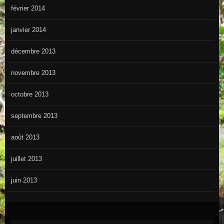
février 2014
janvier 2014
décembre 2013
novembre 2013
octobre 2013
septembre 2013
août 2013
juillet 2013
juin 2013