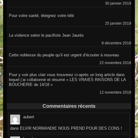
30 janvier 2019
Pour votre santé, éteignez votre télé
25 janvier 2019
La violence selon le pacifiste Jean Jaurès
8 décembre 2018
Cette noblesse du peuple qu’il est urgent d’écouter à nouveau
22 novembre 2018
Pour y voir plus clair vous trouverez ci-après un long article dans
lequel j’ai collationné et résumé « LES VRAIES RAISONS DE LA
BOUCHERIE de 14/18 »
12 novembre 2018
Commentaires récents
aubert
dans
ELVIR NORMANDIE NOUS PREND POUR DES CONS !