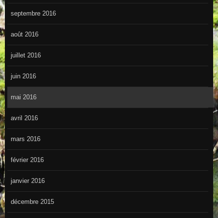
septembre 2016
août 2016
juillet 2016
juin 2016
mai 2016
avril 2016
mars 2016
février 2016
janvier 2016
décembre 2015