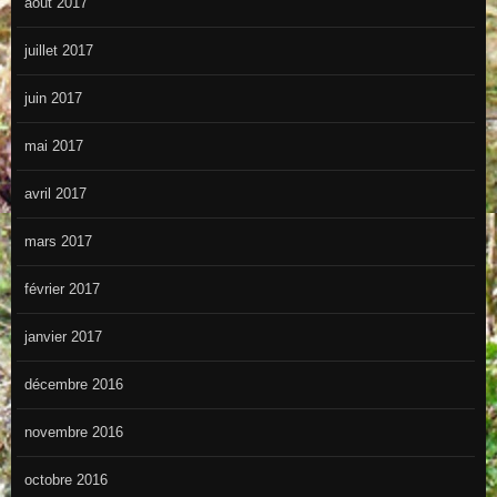
août 2017
juillet 2017
juin 2017
mai 2017
avril 2017
mars 2017
février 2017
janvier 2017
décembre 2016
novembre 2016
octobre 2016