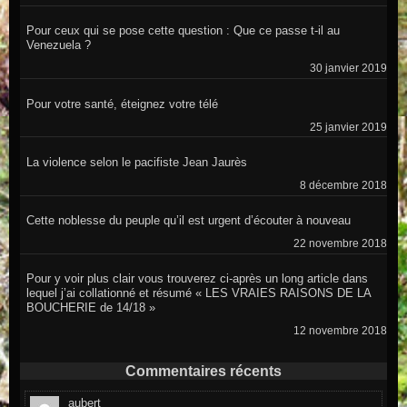
Pour ceux qui se pose cette question : Que ce passe t-il au
Venezuela ?
30 janvier 2019
Pour votre santé, éteignez votre télé
25 janvier 2019
La violence selon le pacifiste Jean Jaurès
8 décembre 2018
Cette noblesse du peuple qu’il est urgent d’écouter à nouveau
22 novembre 2018
Pour y voir plus clair vous trouverez ci-après un long article dans
lequel j’ai collationné et résumé « LES VRAIES RAISONS DE LA
BOUCHERIE de 14/18 »
12 novembre 2018
Commentaires récents
aubert