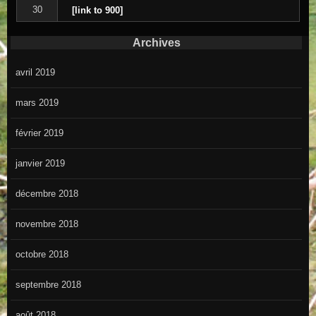
30
[link to 900]
Archives
avril 2019
mars 2019
février 2019
janvier 2019
décembre 2018
novembre 2018
octobre 2018
septembre 2018
août 2018