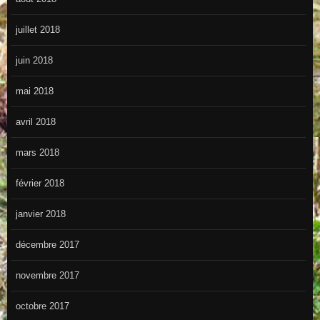
juillet 2018
juin 2018
mai 2018
avril 2018
mars 2018
février 2018
janvier 2018
décembre 2017
novembre 2017
octobre 2017