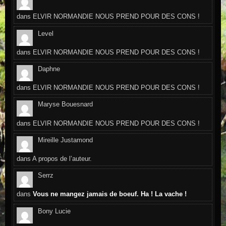
dans
ELVIR NORMANDIE NOUS PREND POUR DES CONS !
Level
dans
ELVIR NORMANDIE NOUS PREND POUR DES CONS !
Daphne
dans
ELVIR NORMANDIE NOUS PREND POUR DES CONS !
Maryse Bouesnard
dans
ELVIR NORMANDIE NOUS PREND POUR DES CONS !
Mireille Justamond
dans
A propos de l’auteur.
Serrz
dans
Vous ne mangez jamais de boeuf. Ha ! La vache !
Bony Lucie