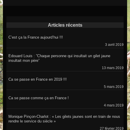
Articles récents
C’est ça la France aujourd’hui !!!
3 avril 2019
Edouard Louis : ”Chaque personne qui insultait un gilet jaune
insultait mon père”
13 mars 2019
Ca se passe en France en 2019 !!!
5 mars 2019
Ca se passe comme ça en France !
4 mars 2019
Monique Pinçon-Charlot : « Les gilets jaunes sont en train de nous
rendre le service du siècle »
27 février 2019