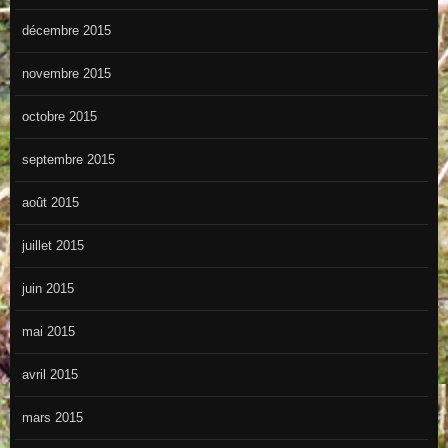
décembre 2015
novembre 2015
octobre 2015
septembre 2015
août 2015
juillet 2015
juin 2015
mai 2015
avril 2015
mars 2015