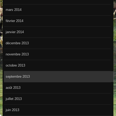
mars 2014
février 2014
janvier 2014
décembre 2013
novembre 2013
octobre 2013
septembre 2013
août 2013
juillet 2013
juin 2013