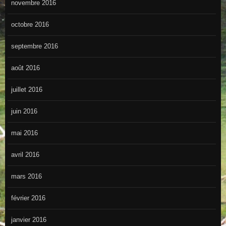
novembre 2016
octobre 2016
septembre 2016
août 2016
juillet 2016
juin 2016
mai 2016
avril 2016
mars 2016
février 2016
janvier 2016