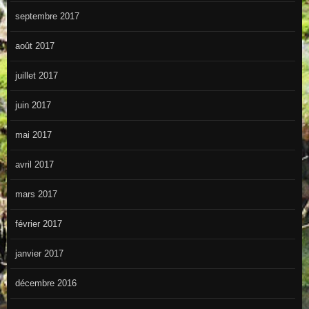
septembre 2017
août 2017
juillet 2017
juin 2017
mai 2017
avril 2017
mars 2017
février 2017
janvier 2017
décembre 2016