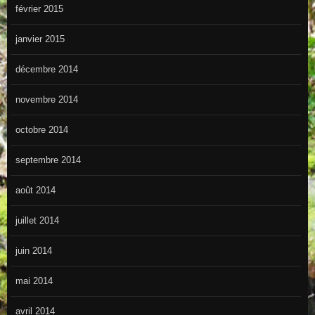
février 2015
janvier 2015
décembre 2014
novembre 2014
octobre 2014
septembre 2014
août 2014
juillet 2014
juin 2014
mai 2014
avril 2014