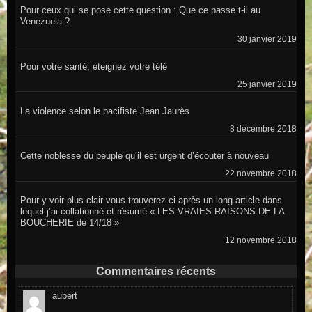
Pour ceux qui se pose cette question : Que ce passe t-il au
Venezuela ?
30 janvier 2019
Pour votre santé, éteignez votre télé
25 janvier 2019
La violence selon le pacifiste Jean Jaurès
8 décembre 2018
Cette noblesse du peuple qu’il est urgent d’écouter à nouveau
22 novembre 2018
Pour y voir plus clair vous trouverez ci-après un long article dans
lequel j’ai collationné et résumé « LES VRAIES RAISONS DE LA
BOUCHERIE de 14/18 »
12 novembre 2018
Commentaires récents
aubert