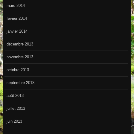
mars 2014
février 2014
janvier 2014
décembre 2013
novembre 2013
octobre 2013
septembre 2013
août 2013
juillet 2013
juin 2013