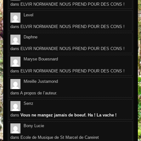
dans
ELVIR NORMANDIE NOUS PREND POUR DES CONS !
Level
dans
ELVIR NORMANDIE NOUS PREND POUR DES CONS !
Daphne
dans
ELVIR NORMANDIE NOUS PREND POUR DES CONS !
Maryse Bouesnard
dans
ELVIR NORMANDIE NOUS PREND POUR DES CONS !
Mireille Justamond
dans
A propos de l’auteur.
Serrz
dans
Vous ne mangez jamais de boeuf. Ha ! La vache !
Bony Lucie
dans
Ecole de Musique de St Marcel de Careiret