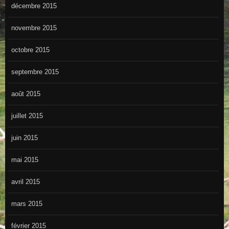
décembre 2015
novembre 2015
octobre 2015
septembre 2015
août 2015
juillet 2015
juin 2015
mai 2015
avril 2015
mars 2015
février 2015