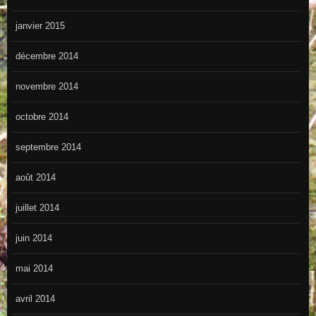
janvier 2015
décembre 2014
novembre 2014
octobre 2014
septembre 2014
août 2014
juillet 2014
juin 2014
mai 2014
avril 2014