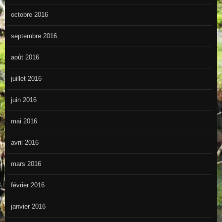
octobre 2016
septembre 2016
août 2016
juillet 2016
juin 2016
mai 2016
avril 2016
mars 2016
février 2016
janvier 2016