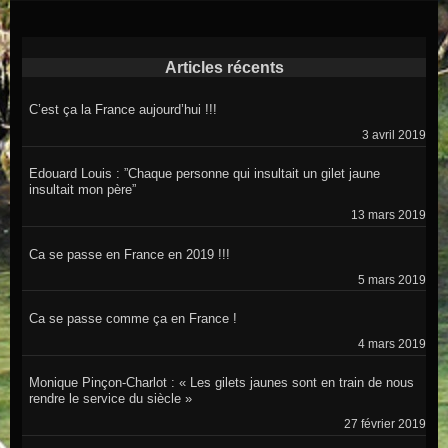
Articles récents
C’est ça la France aujourd’hui !!!
3 avril 2019
Edouard Louis : ”Chaque personne qui insultait un gilet jaune
insultait mon père”
13 mars 2019
Ca se passe en France en 2019 !!!
5 mars 2019
Ca se passe comme ça en France !
4 mars 2019
Monique Pinçon-Charlot : « Les gilets jaunes sont en train de nous
rendre le service du siècle »
27 février 2019