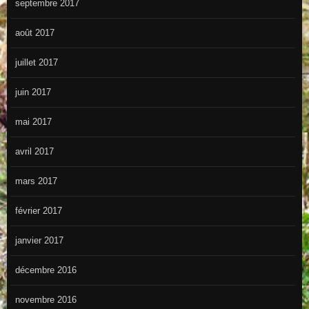
septembre 2017
août 2017
juillet 2017
juin 2017
mai 2017
avril 2017
mars 2017
février 2017
janvier 2017
décembre 2016
novembre 2016