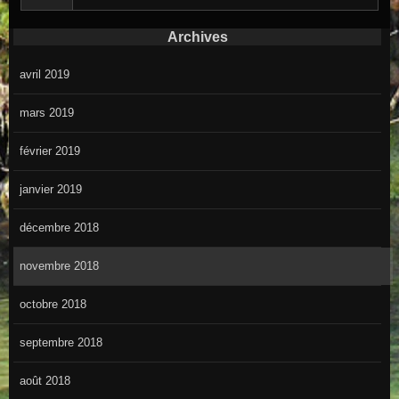
Archives
avril 2019
mars 2019
février 2019
janvier 2019
décembre 2018
novembre 2018
octobre 2018
septembre 2018
août 2018