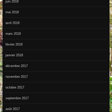
juin 2018
mai 2018
avril 2018
mars 2018
février 2018
janvier 2018
décembre 2017
novembre 2017
octobre 2017
septembre 2017
août 2017