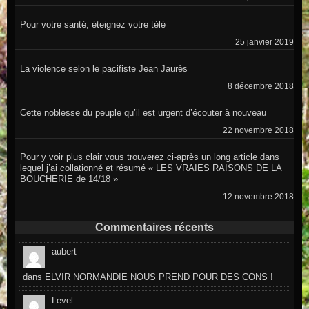
Pour votre santé, éteignez votre télé
25 janvier 2019
La violence selon le pacifiste Jean Jaurès
8 décembre 2018
Cette noblesse du peuple qu’il est urgent d’écouter à nouveau
22 novembre 2018
Pour y voir plus clair vous trouverez ci-après un long article dans
lequel j’ai collationné et résumé « LES VRAIES RAISONS DE LA
BOUCHERIE de 14/18 »
12 novembre 2018
Commentaires récents
aubert
dans
ELVIR NORMANDIE NOUS PREND POUR DES CONS !
Level