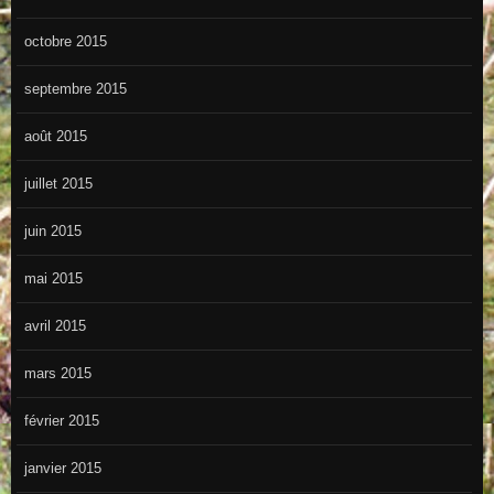
octobre 2015
septembre 2015
août 2015
juillet 2015
juin 2015
mai 2015
avril 2015
mars 2015
février 2015
janvier 2015