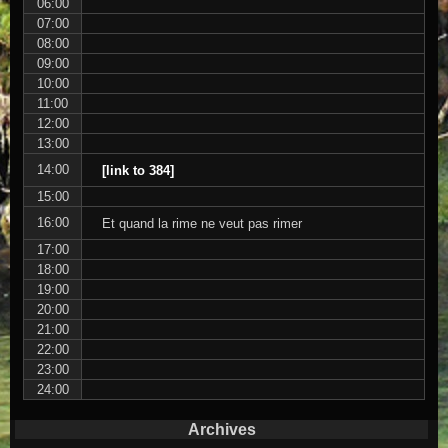
06:00
07:00
08:00
09:00
10:00
11:00
12:00
13:00
14:00
[link to 384]
15:00
16:00
Et quand la rime ne veut pas rimer
17:00
18:00
19:00
20:00
21:00
22:00
23:00
24:00
Archives