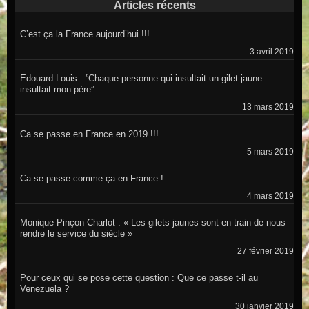
Articles récents
C’est ça la France aujourd’hui !!!
3 avril 2019
Edouard Louis : ”Chaque personne qui insultait un gilet jaune
insultait mon père”
13 mars 2019
Ca se passe en France en 2019 !!!
5 mars 2019
Ca se passe comme ça en France !
4 mars 2019
Monique Pinçon-Charlot : « Les gilets jaunes sont en train de nous
rendre le service du siècle »
27 février 2019
Pour ceux qui se pose cette question : Que ce passe t-il au
Venezuela ?
30 janvier 2019