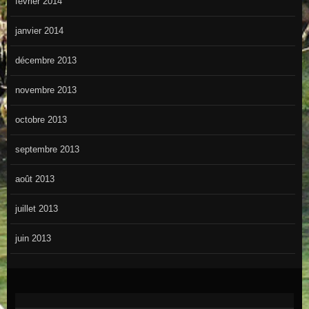
février 2014
janvier 2014
décembre 2013
novembre 2013
octobre 2013
septembre 2013
août 2013
juillet 2013
juin 2013