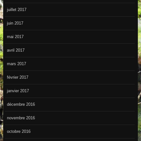
juillet 2017
juin 2017
mai 2017
avril 2017
mars 2017
février 2017
janvier 2017
décembre 2016
novembre 2016
octobre 2016