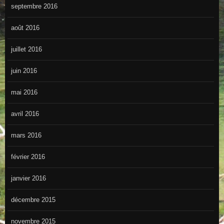
septembre 2016
août 2016
juillet 2016
juin 2016
mai 2016
avril 2016
mars 2016
février 2016
janvier 2016
décembre 2015
novembre 2015