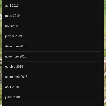
avril 2019
mars 2019
février 2019
janvier 2019
décembre 2018
novembre 2018
octobre 2018
septembre 2018
août 2018
juillet 2018