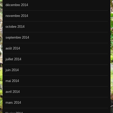
décembre 2014
novembre 2014
octobre 2014
septembre 2014
août 2014
juillet 2014
juin 2014
mai 2014
avril 2014
mars 2014