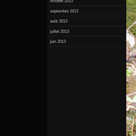
octobre 2013
septembre 2013
août 2013
juillet 2013
juin 2013