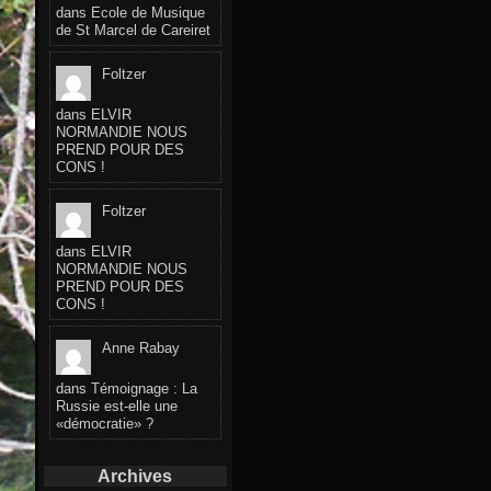
dans
Ecole de Musique
de St Marcel de Careiret
Foltzer
dans
ELVIR
NORMANDIE NOUS
PREND POUR DES
CONS !
Foltzer
dans
ELVIR
NORMANDIE NOUS
PREND POUR DES
CONS !
Anne Rabay
dans
Témoignage : La
Russie est-elle une
«démocratie» ?
Archives