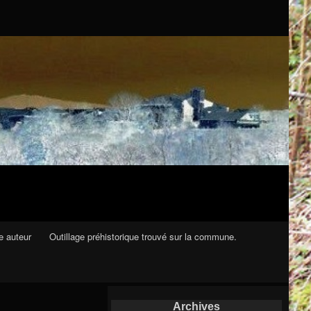
e auteur
Outillage préhistorique trouvé sur la commune.
Archives