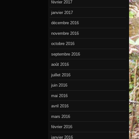
février 2017
janvier 2017
décembre 2016
novembre 2016
octobre 2016
septembre 2016
août 2016
juillet 2016
juin 2016
mai 2016
avril 2016
mars 2016
février 2016
janvier 2016