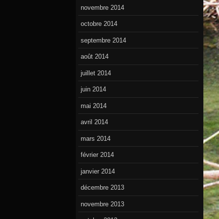
novembre 2014
octobre 2014
septembre 2014
août 2014
juillet 2014
juin 2014
mai 2014
avril 2014
mars 2014
février 2014
janvier 2014
décembre 2013
novembre 2013