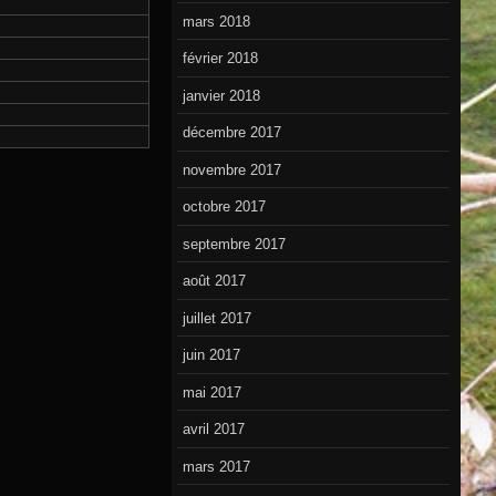
mars 2018
février 2018
janvier 2018
décembre 2017
novembre 2017
octobre 2017
septembre 2017
août 2017
juillet 2017
juin 2017
mai 2017
avril 2017
mars 2017