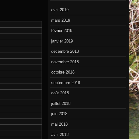
avril 2019
mars 2019
février 2019
janvier 2019
décembre 2018
novembre 2018
octobre 2018
septembre 2018
août 2018
juillet 2018
juin 2018
mai 2018
avril 2018