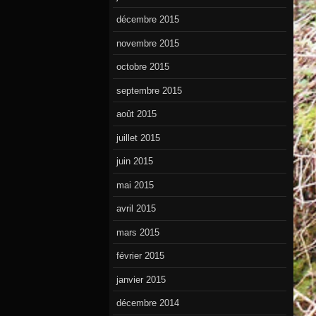
décembre 2015
novembre 2015
octobre 2015
septembre 2015
août 2015
juillet 2015
juin 2015
mai 2015
avril 2015
mars 2015
février 2015
janvier 2015
décembre 2014