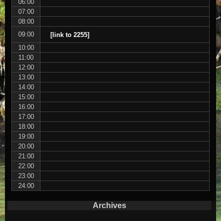
06:00
07:00
08:00
09:00
[link to 2255]
10:00
11:00
12:00
13:00
14:00
15:00
16:00
17:00
18:00
19:00
20:00
21:00
22:00
23:00
24:00
Archives