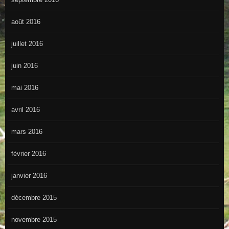
août 2016
juillet 2016
juin 2016
mai 2016
avril 2016
mars 2016
février 2016
janvier 2016
décembre 2015
novembre 2015