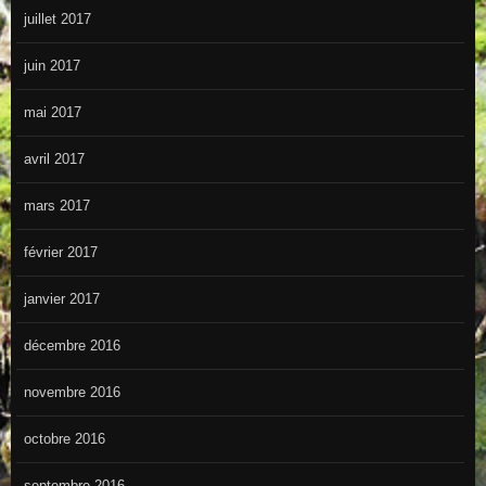
juillet 2017
juin 2017
mai 2017
avril 2017
mars 2017
février 2017
janvier 2017
décembre 2016
novembre 2016
octobre 2016
septembre 2016