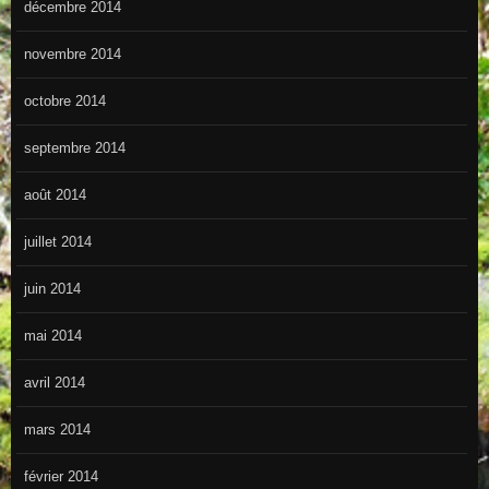
décembre 2014
novembre 2014
octobre 2014
septembre 2014
août 2014
juillet 2014
juin 2014
mai 2014
avril 2014
mars 2014
février 2014