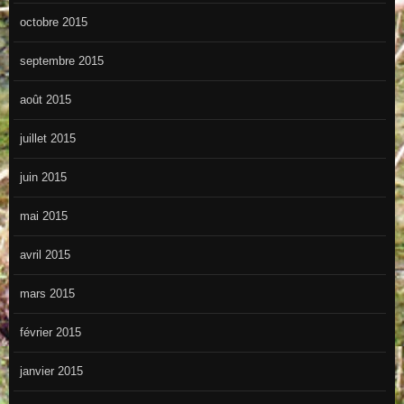
octobre 2015
septembre 2015
août 2015
juillet 2015
juin 2015
mai 2015
avril 2015
mars 2015
février 2015
janvier 2015