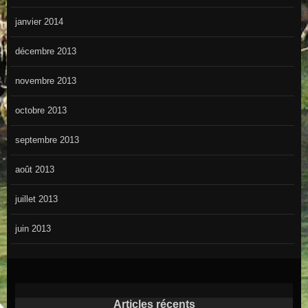
janvier 2014
décembre 2013
novembre 2013
octobre 2013
septembre 2013
août 2013
juillet 2013
juin 2013
Articles récents