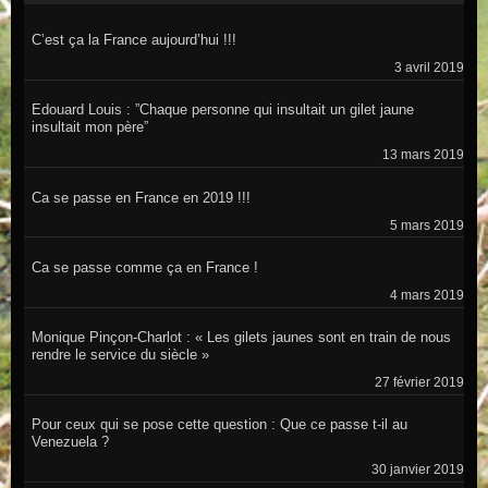
C’est ça la France aujourd’hui !!!
3 avril 2019
Edouard Louis : ”Chaque personne qui insultait un gilet jaune
insultait mon père”
13 mars 2019
Ca se passe en France en 2019 !!!
5 mars 2019
Ca se passe comme ça en France !
4 mars 2019
Monique Pinçon-Charlot : « Les gilets jaunes sont en train de nous
rendre le service du siècle »
27 février 2019
Pour ceux qui se pose cette question : Que ce passe t-il au
Venezuela ?
30 janvier 2019