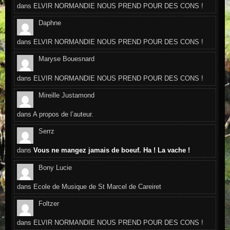
dans
ELVIR NORMANDIE NOUS PREND POUR DES CONS !
Daphne
dans
ELVIR NORMANDIE NOUS PREND POUR DES CONS !
Maryse Bouesnard
dans
ELVIR NORMANDIE NOUS PREND POUR DES CONS !
Mireille Justamond
dans
A propos de l’auteur.
Serrz
dans
Vous ne mangez jamais de boeuf. Ha ! La vache !
Bony Lucie
dans
Ecole de Musique de St Marcel de Careiret
Foltzer
dans
ELVIR NORMANDIE NOUS PREND POUR DES CONS !