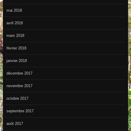
mai 2018
avril 2018
mars 2018
février 2018
janvier 2018
décembre 2017
novembre 2017
octobre 2017
septembre 2017
août 2017