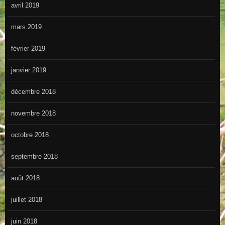
avril 2019
mars 2019
février 2019
janvier 2019
décembre 2018
novembre 2018
octobre 2018
septembre 2018
août 2018
juillet 2018
juin 2018