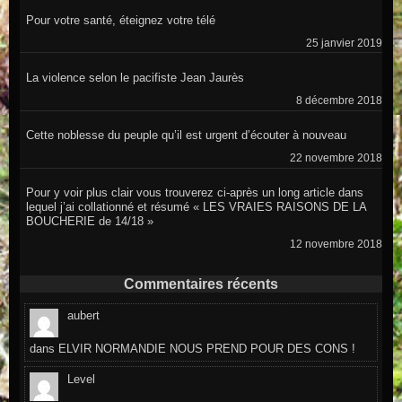
Pour votre santé, éteignez votre télé
25 janvier 2019
La violence selon le pacifiste Jean Jaurès
8 décembre 2018
Cette noblesse du peuple qu’il est urgent d’écouter à nouveau
22 novembre 2018
Pour y voir plus clair vous trouverez ci-après un long article dans
lequel j’ai collationné et résumé « LES VRAIES RAISONS DE LA
BOUCHERIE de 14/18 »
12 novembre 2018
Commentaires récents
aubert
dans
ELVIR NORMANDIE NOUS PREND POUR DES CONS !
Level