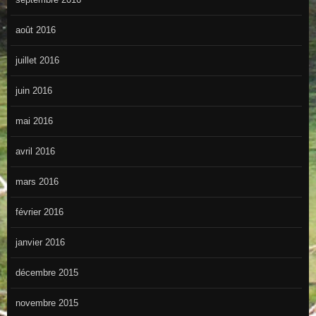
août 2016
juillet 2016
juin 2016
mai 2016
avril 2016
mars 2016
février 2016
janvier 2016
décembre 2015
novembre 2015