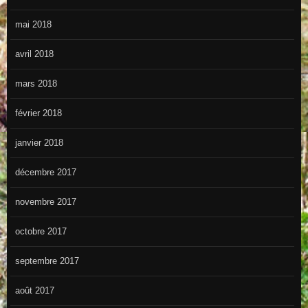
mai 2018
avril 2018
mars 2018
février 2018
janvier 2018
décembre 2017
novembre 2017
octobre 2017
septembre 2017
août 2017