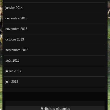
janvier 2014
décembre 2013
novembre 2013
octobre 2013
septembre 2013
août 2013
juillet 2013
juin 2013
Articles récents