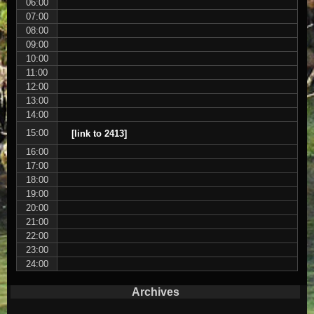
06:00
07:00
08:00
09:00
10:00
11:00
12:00
13:00
14:00
15:00
[link to 2413]
16:00
17:00
18:00
19:00
20:00
21:00
22:00
23:00
24:00
Archives