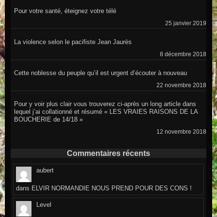
Pour votre santé, éteignez votre télé
25 janvier 2019
La violence selon le pacifiste Jean Jaurès
8 décembre 2018
Cette noblesse du peuple qu’il est urgent d’écouter à nouveau
22 novembre 2018
Pour y voir plus clair vous trouverez ci-après un long article dans
lequel j’ai collationné et résumé « LES VRAIES RAISONS DE LA
BOUCHERIE de 14/18 »
12 novembre 2018
Commentaires récents
aubert
dans
ELVIR NORMANDIE NOUS PREND POUR DES CONS !
Level