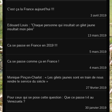
C’est ça la France aujourd’hui !!!
3 avril 2019
Edouard Louis : ”Chaque personne qui insultait un gilet jaune
insultait mon père”
13 mars 2019
Ca se passe en France en 2019 !!!
5 mars 2019
Ca se passe comme ça en France !
4 mars 2019
Monique Pinçon-Charlot : « Les gilets jaunes sont en train de nous
rendre le service du siècle »
27 février 2019
Pour ceux qui se pose cette question : Que ce passe t-il au
Venezuela ?
30 janvier 2019