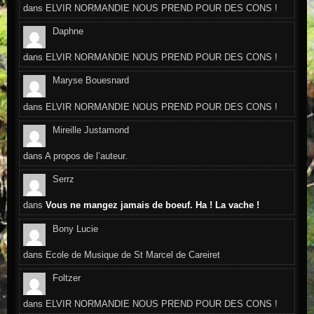
dans
ELVIR NORMANDIE NOUS PREND POUR DES CONS !
Daphne
dans
ELVIR NORMANDIE NOUS PREND POUR DES CONS !
Maryse Bouesnard
dans
ELVIR NORMANDIE NOUS PREND POUR DES CONS !
Mireille Justamond
dans
A propos de l’auteur.
Serrz
dans
Vous ne mangez jamais de boeuf. Ha ! La vache !
Bony Lucie
dans
Ecole de Musique de St Marcel de Careiret
Foltzer
dans
ELVIR NORMANDIE NOUS PREND POUR DES CONS !