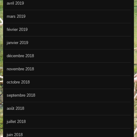
avril 2019
mars 2019
février 2019
janvier 2019
décembre 2018
novembre 2018
octobre 2018
septembre 2018
août 2018
juillet 2018
juin 2018