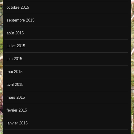
octobre 2015
septembre 2015
août 2015
juillet 2015
juin 2015
mai 2015
avril 2015
mars 2015
février 2015
janvier 2015