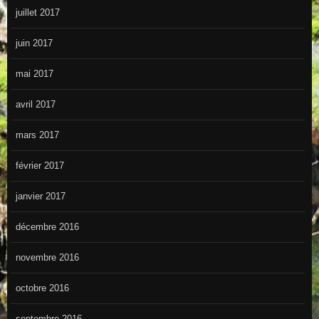
juillet 2017
juin 2017
mai 2017
avril 2017
mars 2017
février 2017
janvier 2017
décembre 2016
novembre 2016
octobre 2016
septembre 2016