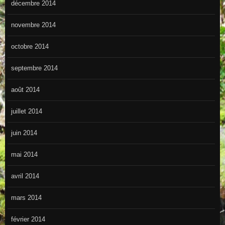
décembre 2014
novembre 2014
octobre 2014
septembre 2014
août 2014
juillet 2014
juin 2014
mai 2014
avril 2014
mars 2014
février 2014