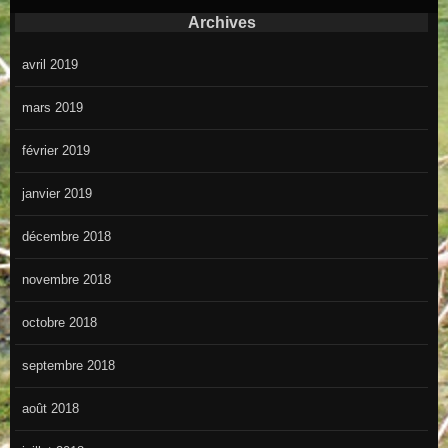
Archives
avril 2019
mars 2019
février 2019
janvier 2019
décembre 2018
novembre 2018
octobre 2018
septembre 2018
août 2018