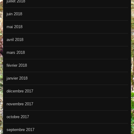
juillet 2018
juin 2018
mai 2018
avril 2018
mars 2018
février 2018
janvier 2018
décembre 2017
novembre 2017
octobre 2017
septembre 2017