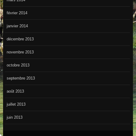
février 2014
janvier 2014
décembre 2013
novembre 2013
octobre 2013
septembre 2013
août 2013
juillet 2013
juin 2013