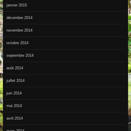
janvier 2015
décembre 2014
novembre 2014
octobre 2014
septembre 2014
août 2014
juillet 2014
juin 2014
mai 2014
avril 2014
mars 2014