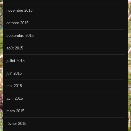
novembre 2015
octobre 2015
septembre 2015
août 2015
juillet 2015
juin 2015
mai 2015
avril 2015
mars 2015
février 2015