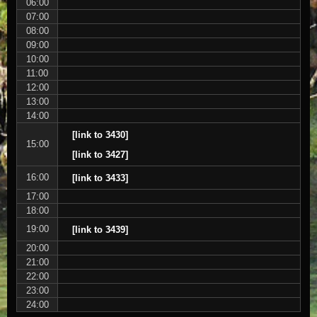
06:00
07:00
08:00
09:00
10:00
11:00
12:00
13:00
14:00
[link to 3430]
15:00
[link to 3427]
16:00
[link to 3433]
17:00
18:00
19:00
[link to 3439]
20:00
21:00
22:00
23:00
24:00