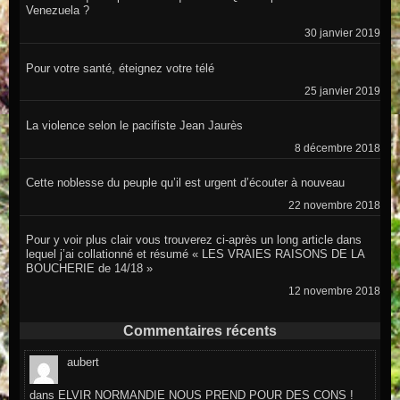
Venezuela ?
30 janvier 2019
Pour votre santé, éteignez votre télé
25 janvier 2019
La violence selon le pacifiste Jean Jaurès
8 décembre 2018
Cette noblesse du peuple qu’il est urgent d’écouter à nouveau
22 novembre 2018
Pour y voir plus clair vous trouverez ci-après un long article dans
lequel j’ai collationné et résumé « LES VRAIES RAISONS DE LA
BOUCHERIE de 14/18 »
12 novembre 2018
Commentaires récents
aubert
dans
ELVIR NORMANDIE NOUS PREND POUR DES CONS !