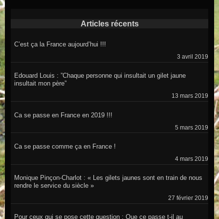
Articles récents
C’est ça la France aujourd’hui !!!
3 avril 2019
Edouard Louis : ”Chaque personne qui insultait un gilet jaune
insultait mon père”
13 mars 2019
Ca se passe en France en 2019 !!!
5 mars 2019
Ca se passe comme ça en France !
4 mars 2019
Monique Pinçon-Charlot : « Les gilets jaunes sont en train de nous
rendre le service du siècle »
27 février 2019
Pour ceux qui se pose cette question : Que ce passe t-il au