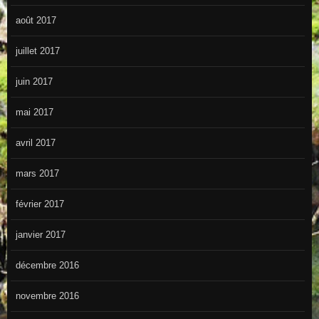
août 2017
juillet 2017
juin 2017
mai 2017
avril 2017
mars 2017
février 2017
janvier 2017
décembre 2016
novembre 2016