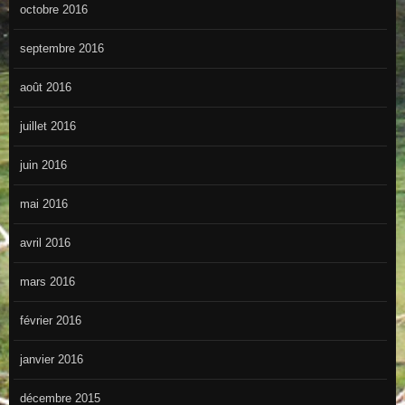
octobre 2016
septembre 2016
août 2016
juillet 2016
juin 2016
mai 2016
avril 2016
mars 2016
février 2016
janvier 2016
décembre 2015