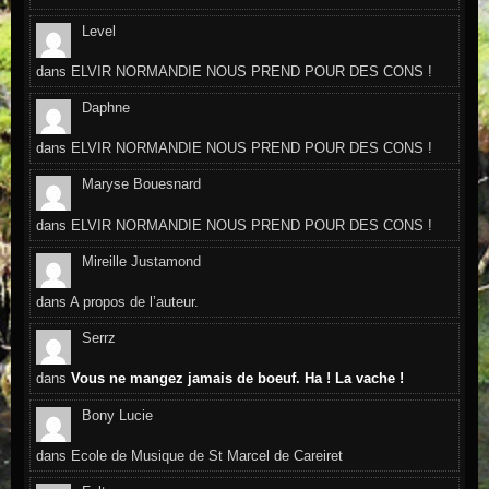
Level
dans
ELVIR NORMANDIE NOUS PREND POUR DES CONS !
Daphne
dans
ELVIR NORMANDIE NOUS PREND POUR DES CONS !
Maryse Bouesnard
dans
ELVIR NORMANDIE NOUS PREND POUR DES CONS !
Mireille Justamond
dans
A propos de l’auteur.
Serrz
dans
Vous ne mangez jamais de boeuf. Ha ! La vache !
Bony Lucie
dans
Ecole de Musique de St Marcel de Careiret