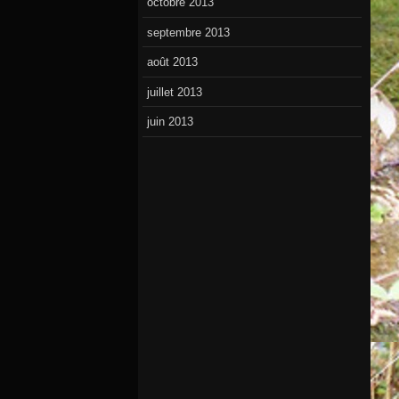
octobre 2013
septembre 2013
août 2013
juillet 2013
juin 2013