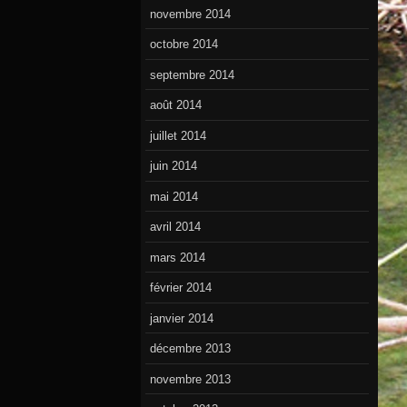
novembre 2014
octobre 2014
septembre 2014
août 2014
juillet 2014
juin 2014
mai 2014
avril 2014
mars 2014
février 2014
janvier 2014
décembre 2013
novembre 2013