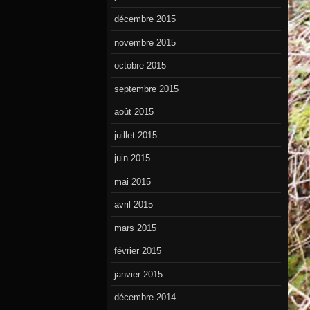
décembre 2015
novembre 2015
octobre 2015
septembre 2015
août 2015
juillet 2015
juin 2015
mai 2015
avril 2015
mars 2015
février 2015
janvier 2015
décembre 2014