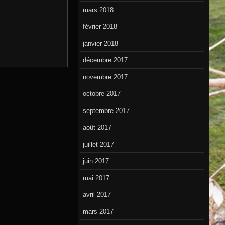
mars 2018
février 2018
janvier 2018
décembre 2017
novembre 2017
octobre 2017
septembre 2017
août 2017
juillet 2017
juin 2017
mai 2017
avril 2017
mars 2017