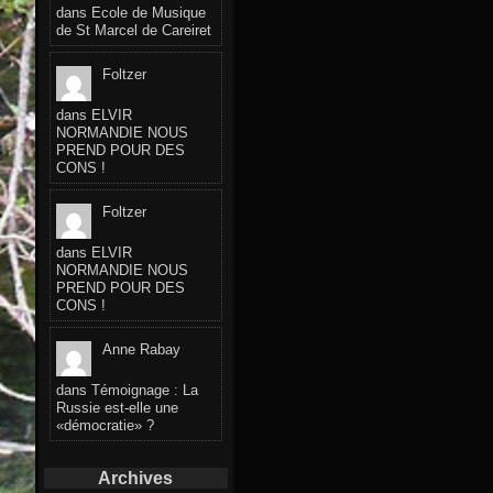
dans
Ecole de Musique
de St Marcel de Careiret
Foltzer
dans
ELVIR
NORMANDIE NOUS
PREND POUR DES
CONS !
Foltzer
dans
ELVIR
NORMANDIE NOUS
PREND POUR DES
CONS !
Anne Rabay
dans
Témoignage : La
Russie est-elle une
«démocratie» ?
Archives