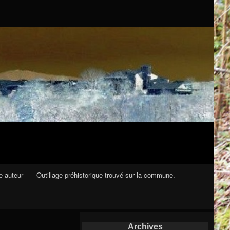
e auteur
Outillage préhistorique trouvé sur la commune.
Archives