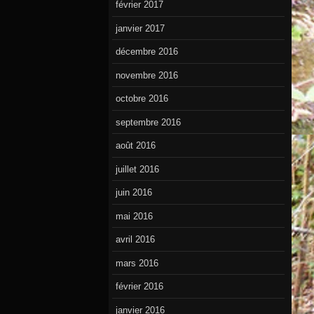
février 2017
janvier 2017
décembre 2016
novembre 2016
octobre 2016
septembre 2016
août 2016
juillet 2016
juin 2016
mai 2016
avril 2016
mars 2016
février 2016
janvier 2016