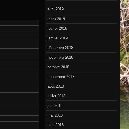
avril 2019
mars 2019
février 2019
janvier 2019
décembre 2018
novembre 2018
octobre 2018
septembre 2018
août 2018
juillet 2018
juin 2018
mai 2018
avril 2018