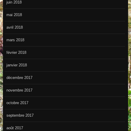
juin 2018
mai 2018
avril 2018
mars 2018
février 2018
janvier 2018
décembre 2017
novembre 2017
octobre 2017
septembre 2017
août 2017