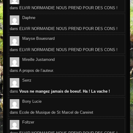
dans
ELVIR NORMANDIE NOUS PREND POUR DES CONS !
Daphne
dans
ELVIR NORMANDIE NOUS PREND POUR DES CONS !
Maryse Bouesnard
dans
ELVIR NORMANDIE NOUS PREND POUR DES CONS !
Mireille Justamond
dans
A propos de l’auteur.
Serrz
dans
Vous ne mangez jamais de boeuf. Ha ! La vache !
Bony Lucie
dans
Ecole de Musique de St Marcel de Careiret
Foltzer