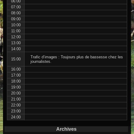
06:00
07:00
08:00
09:00
10:00
11:00
12:00
13:00
14:00
Trafic d’images : Toujours plus de bassesse chez les
15:00
journalistes.
16:00
17:00
18:00
19:00
20:00
21:00
22:00
23:00
24:00
Archives