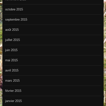
octobre 2015
septembre 2015
août 2015
juillet 2015
juin 2015
mai 2015
avril 2015
mars 2015
février 2015
janvier 2015