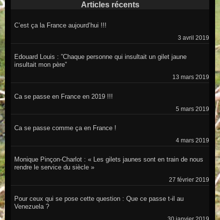
Articles récents
C’est ça la France aujourd’hui !!!
3 avril 2019
Edouard Louis : ”Chaque personne qui insultait un gilet jaune
insultait mon père”
13 mars 2019
Ca se passe en France en 2019 !!!
5 mars 2019
Ca se passe comme ça en France !
4 mars 2019
Monique Pinçon-Charlot : « Les gilets jaunes sont en train de nous
rendre le service du siècle »
27 février 2019
Pour ceux qui se pose cette question : Que ce passe t-il au
Venezuela ?
30 janvier 2019