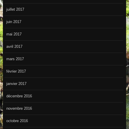
juillet 2017
juin 2017
mai 2017
avril 2017
mars 2017
février 2017
janvier 2017
décembre 2016
novembre 2016
octobre 2016