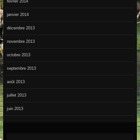
février 2014
janvier 2014
décembre 2013
novembre 2013
octobre 2013
septembre 2013
août 2013
juillet 2013
juin 2013