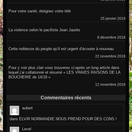
Pour votre santé, éteignez votre télé
25 janvier 2019
La violence selon le pacifiste Jean Jaurès
8 décembre 2018
Cette noblesse du peuple qu’il est urgent d’écouter à nouveau
22 novembre 2018
Pour y voir plus clair vous trouverez ci-après un long article dans
lequel j’ai collationné et résumé « LES VRAIES RAISONS DE LA
BOUCHERIE de 14/18 »
12 novembre 2018
Commentaires récents
aubert
dans
ELVIR NORMANDIE NOUS PREND POUR DES CONS !
Level