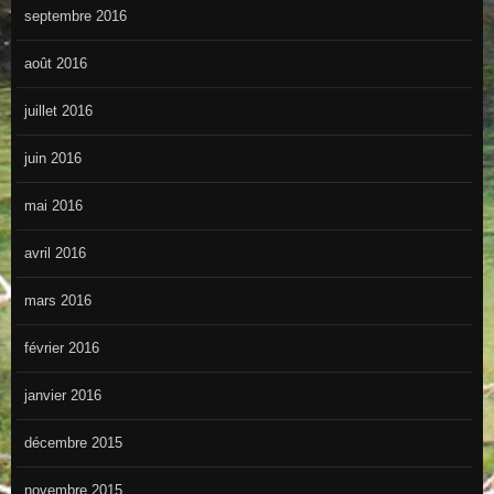
septembre 2016
août 2016
juillet 2016
juin 2016
mai 2016
avril 2016
mars 2016
février 2016
janvier 2016
décembre 2015
novembre 2015