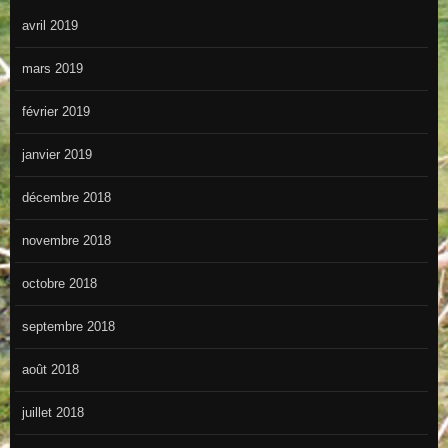
avril 2019
mars 2019
février 2019
janvier 2019
décembre 2018
novembre 2018
octobre 2018
septembre 2018
août 2018
juillet 2018