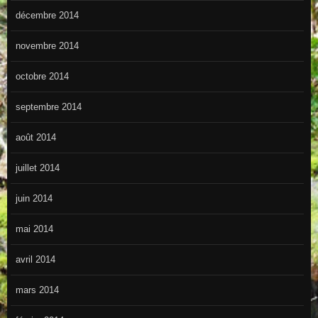
décembre 2014
novembre 2014
octobre 2014
septembre 2014
août 2014
juillet 2014
juin 2014
mai 2014
avril 2014
mars 2014