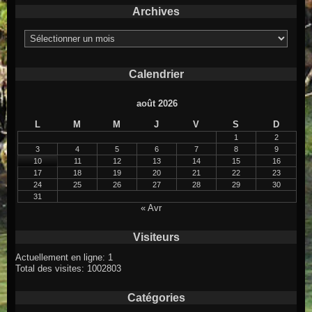
Archives
Archives
Calendrier
août 2026
L
M
M
J
V
S
D
1
2
3
4
5
6
7
8
9
10
11
12
13
14
15
16
17
18
19
20
21
22
23
24
25
26
27
28
29
30
31
« Avr
Visiteurs
Actuellement en ligne: 1
Total des visites: 1002803
Catégories