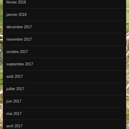
février 2018
janvier 2018
décembre 2017
novembre 2017
octobre 2017
septembre 2017
août 2017
juillet 2017
juin 2017
mai 2017
avril 2017