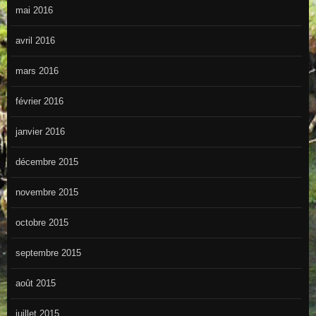
mai 2016
avril 2016
mars 2016
février 2016
janvier 2016
décembre 2015
novembre 2015
octobre 2015
septembre 2015
août 2015
juillet 2015