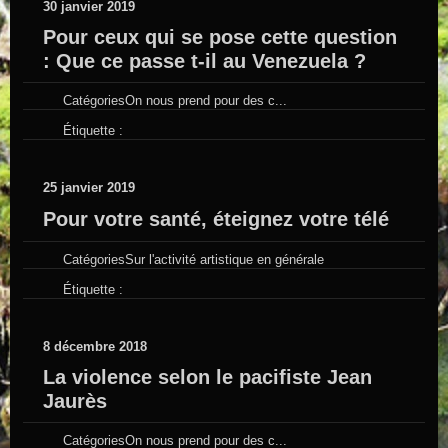
30 janvier 2019
Pour ceux qui se pose cette question
: Que ce passe t-il au Venezuela ?
Catégories
On nous prend pour des c...
Étiquette :
25 janvier 2019
Pour votre santé, éteignez votre télé
Catégories
Sur l'activité artistique en générale
Étiquette :
8 décembre 2018
La violence selon le pacifiste Jean
Jaurès
Catégories
On nous prend pour des c...