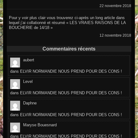
22 novembre 2018
Pour y voir plus clair vous trouverez ci-après un long article dans
lequel j’ai collationné et résumé « LES VRAIES RAISONS DE LA
BOUCHERIE de 14/18 »
12 novembre 2018
Commentaires récents
aubert
dans
ELVIR NORMANDIE NOUS PREND POUR DES CONS !
Level
dans
ELVIR NORMANDIE NOUS PREND POUR DES CONS !
Daphne
dans
ELVIR NORMANDIE NOUS PREND POUR DES CONS !
Maryse Bouesnard
dans
ELVIR NORMANDIE NOUS PREND POUR DES CONS !