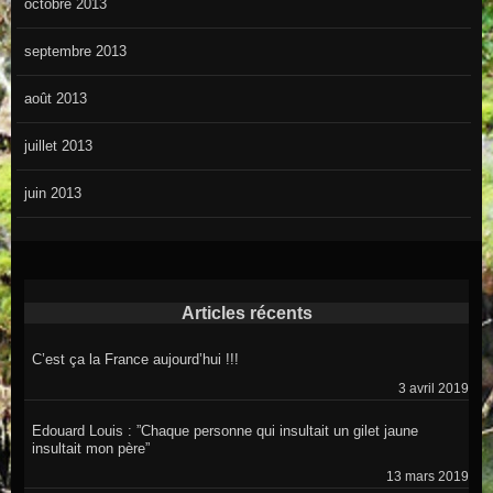
octobre 2013
septembre 2013
août 2013
juillet 2013
juin 2013
Articles récents
C’est ça la France aujourd’hui !!!
3 avril 2019
Edouard Louis : ”Chaque personne qui insultait un gilet jaune
insultait mon père”
13 mars 2019