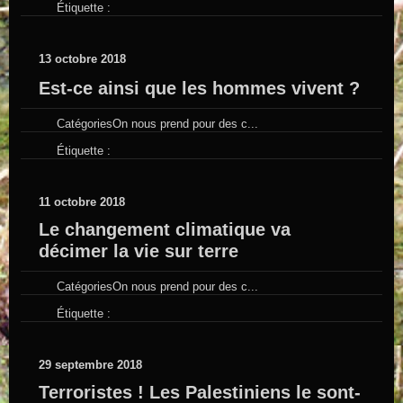
Étiquette :
13 octobre 2018
Est-ce ainsi que les hommes vivent ?
Catégories
On nous prend pour des c...
Étiquette :
11 octobre 2018
Le changement climatique va
décimer la vie sur terre
Catégories
On nous prend pour des c...
Étiquette :
29 septembre 2018
Terroristes ! Les Palestiniens le sont-