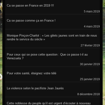
Ca se passe en France en 2019 !!!
5 mars 2019
Ca se passe comme ça en France !
4 mars 2019
Monique Pinçon-Charlot : « Les gilets jaunes sont en train de nous
rendre le service du siècle »
27 février 2019
Pour ceux qui se pose cette question : Que ce passe t-il au
Venezuela ?
30 janvier 2019
Pour votre santé, éteignez votre télé
25 janvier 2019
La violence selon le pacifiste Jean Jaurès
8 décembre 2018
Cette noblesse du peuple qu’il est urgent d’écouter à nouveau