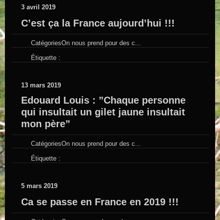
3 avril 2019
C’est ça la France aujourd’hui !!!
Catégories
On nous prend pour des c...
Étiquette :
13 mars 2019
Edouard Louis : ”Chaque personne
qui insultait un gilet jaune insultait
mon père”
Catégories
On nous prend pour des c...
Étiquette :
5 mars 2019
Ca se passe en France en 2019 !!!