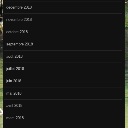
décembre 2018
novembre 2018
octobre 2018
septembre 2018
août 2018
juillet 2018
juin 2018
mai 2018
avril 2018
mars 2018