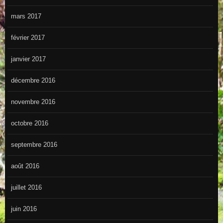
mars 2017
février 2017
janvier 2017
décembre 2016
novembre 2016
octobre 2016
septembre 2016
août 2016
juillet 2016
juin 2016