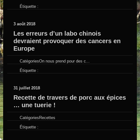
Étiquette :
3 août 2018
Les erreurs d’un labo chinois
devraient provoquer des cancers en
Europe
Catégories
On nous prend pour des c...
Étiquette :
31 juillet 2018
Recette de travers de porc aux épices
… une tuerie !
Catégories
Recettes
Étiquette :