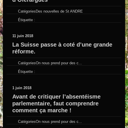
Catégories
Des nouvelles de St ANDRE
Étiquette :
11 juin 2018
La Suisse passe à coté d’une grande
réforme.
Catégories
On nous prend pour des c...
Étiquette :
1 juin 2018
Avant de critiquer l’absentéisme
parlementaire, faut comprendre
comment ça marche !
Catégories
On nous prend pour des c...