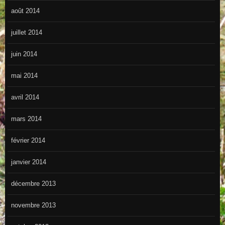
août 2014
juillet 2014
juin 2014
mai 2014
avril 2014
mars 2014
février 2014
janvier 2014
décembre 2013
novembre 2013