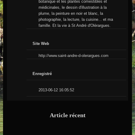
botanique et les plantes comestibles et
médicinales, le dessin d'illustration à la
plume, la peinture en noir et blanc, la
photographie, la lecture, la cuisine... et ma
famille. Et la vie à St André d'Olérargues.
Site Web
http://www.saint-andre-d-olerargues.com
Enregistré
2013-06-12 16:05:52
Article récent