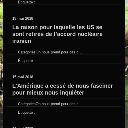
Étiquette :
18 mai 2018
La raison pour laquelle les US se
sont retirés de l’accord nucléaire
iranien
Catégories
On nous prend pour des c...
Étiquette :
15 mai 2018
L’Amérique a cessé de nous fasciner
pour mieux nous inquiéter
Catégories
On nous prend pour des c...
Étiquette :