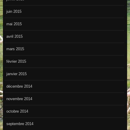
juin 2015
mai 2015
avril 2015
mars 2015
février 2015
janvier 2015
décembre 2014
novembre 2014
octobre 2014
septembre 2014