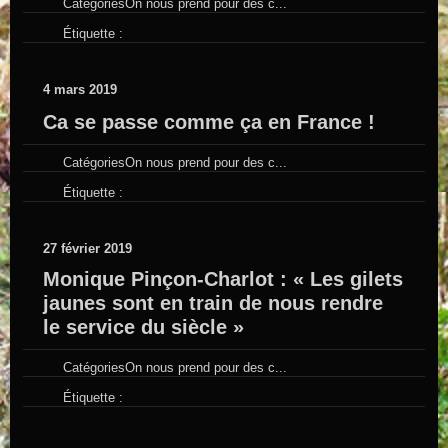
Catégories
On nous prend pour des c...
Étiquette :
4 mars 2019
Ca se passe comme ça en France !
Catégories
On nous prend pour des c...
Étiquette :
27 février 2019
Monique Pinçon-Charlot : « Les gilets
jaunes sont en train de nous rendre
le service du siècle »
Catégories
On nous prend pour des c...
Étiquette :