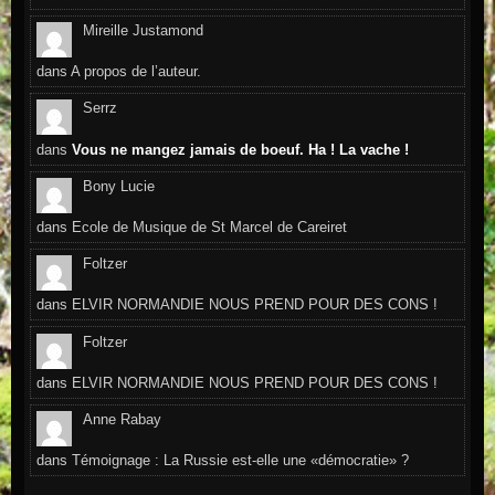
Mireille Justamond
dans
A propos de l’auteur.
Serrz
dans
Vous ne mangez jamais de boeuf. Ha ! La vache !
Bony Lucie
dans
Ecole de Musique de St Marcel de Careiret
Foltzer
dans
ELVIR NORMANDIE NOUS PREND POUR DES CONS !
Foltzer
dans
ELVIR NORMANDIE NOUS PREND POUR DES CONS !
Anne Rabay
dans
Témoignage : La Russie est-elle une «démocratie» ?