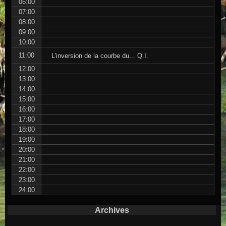
06:00
07:00
08:00
09:00
10:00
11:00
L'inversion de la courbe du... Q.I.
12:00
13:00
14:00
15:00
16:00
17:00
18:00
19:00
20:00
21:00
22:00
23:00
24:00
Archives