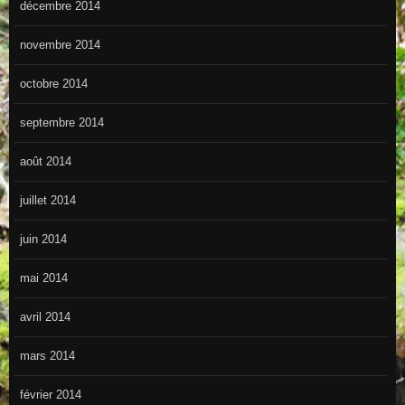
décembre 2014
novembre 2014
octobre 2014
septembre 2014
août 2014
juillet 2014
juin 2014
mai 2014
avril 2014
mars 2014
février 2014