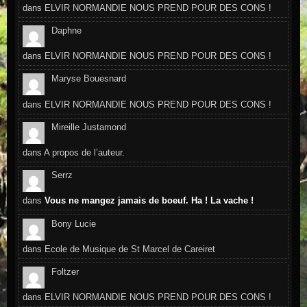
dans
ELVIR NORMANDIE NOUS PREND POUR DES CONS !
Daphne
dans
ELVIR NORMANDIE NOUS PREND POUR DES CONS !
Maryse Bouesnard
dans
ELVIR NORMANDIE NOUS PREND POUR DES CONS !
Mireille Justamond
dans
A propos de l’auteur.
Serrz
dans
Vous ne mangez jamais de boeuf. Ha ! La vache !
Bony Lucie
dans
Ecole de Musique de St Marcel de Careiret
Foltzer
dans
ELVIR NORMANDIE NOUS PREND POUR DES CONS !