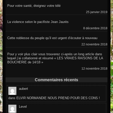
Pour votre santé, éteignez votre télé
25 janvier 2019
La violence selon le pacifiste Jean Jaurès
8 décembre 2018
Cette noblesse du peuple qu’il est urgent d’écouter à nouveau
22 novembre 2018
Pour y voir plus clair vous trouverez ci-après un long article dans
lequel j’ai collationné et résumé « LES VRAIES RAISONS DE LA
BOUCHERIE de 14/18 »
12 novembre 2018
Commentaires récents
aubert
dans
ELVIR NORMANDIE NOUS PREND POUR DES CONS !
Level