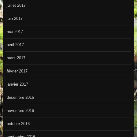
juillet 2017
juin 2017
mai 2017
avril 2017
mars 2017
février 2017
janvier 2017
décembre 2016
novembre 2016
octobre 2016
septembre 2016