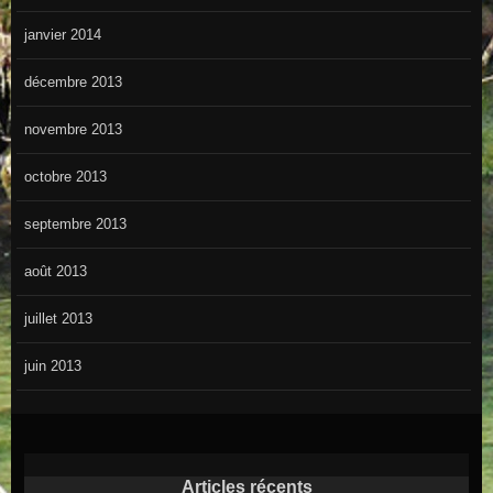
janvier 2014
décembre 2013
novembre 2013
octobre 2013
septembre 2013
août 2013
juillet 2013
juin 2013
Articles récents