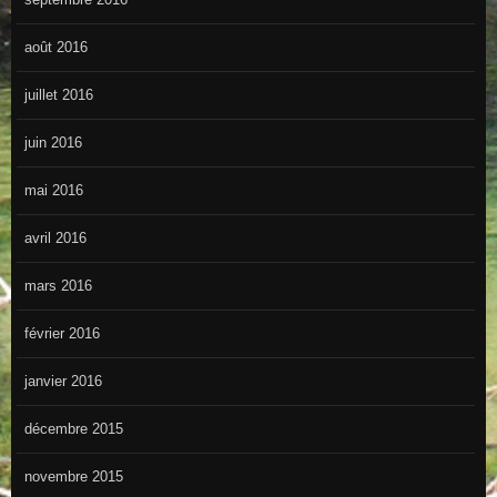
août 2016
juillet 2016
juin 2016
mai 2016
avril 2016
mars 2016
février 2016
janvier 2016
décembre 2015
novembre 2015