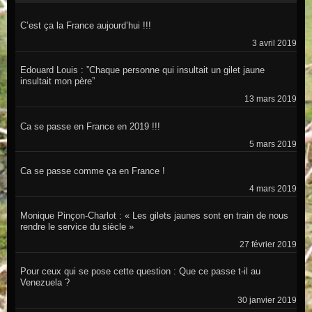
C’est ça la France aujourd’hui !!!
3 avril 2019
Edouard Louis : ”Chaque personne qui insultait un gilet jaune
insultait mon père”
13 mars 2019
Ca se passe en France en 2019 !!!
5 mars 2019
Ca se passe comme ça en France !
4 mars 2019
Monique Pinçon-Charlot : « Les gilets jaunes sont en train de nous
rendre le service du siècle »
27 février 2019
Pour ceux qui se pose cette question : Que ce passe t-il au
Venezuela ?
30 janvier 2019