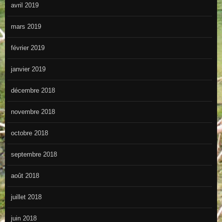
avril 2019
mars 2019
février 2019
janvier 2019
décembre 2018
novembre 2018
octobre 2018
septembre 2018
août 2018
juillet 2018
juin 2018