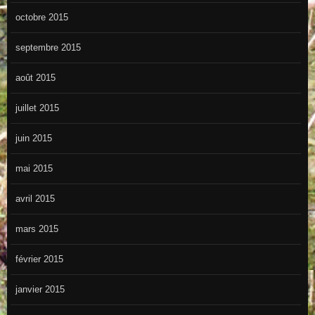
octobre 2015
septembre 2015
août 2015
juillet 2015
juin 2015
mai 2015
avril 2015
mars 2015
février 2015
janvier 2015