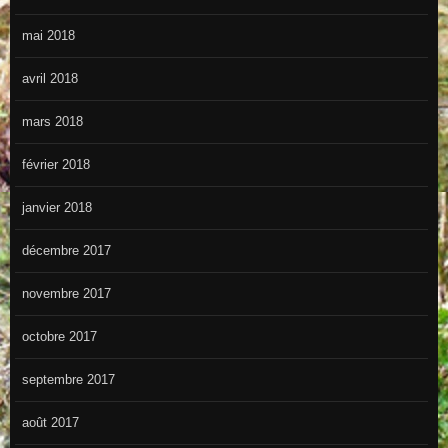
mai 2018
avril 2018
mars 2018
février 2018
janvier 2018
décembre 2017
novembre 2017
octobre 2017
septembre 2017
août 2017